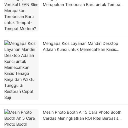
Merupakan Terobosan Baru untuk Tempat-
Tempat Modern?
Mengapa Kios Layanan Mandiri Desktop
Adalah Kunci untuk Memecahkan Krisis
Tenaga Kerja dan Waktu Tunggu di
Restoran Cepat Saji
Mesin Photo Booth AI: 5 Cara Photo Booth
Cerdas Meningkatkan ROI Ritel Berbasis
Pengalaman