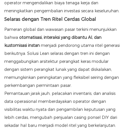
operator mengendalikan biaya tenaga kerja dan
meningkatkan pengembalian investasi secara keseluruhan.
Selaras dengan Tren Ritel Cerdas Global
Pameran global dan wawasan pasar terkini menunjukkan
bahwa
otomatisasi, interaksi yang dibantu AI, dan
kustomisasi instan
menjadi pendorong utama ritel generasi
berikutnya. Solusi Lean selaras dengan tren ini dengan
menggabungkan arsitektur perangkat keras modular
dengan sistem perangkat lunak yang dapat diskalakan,
memungkinkan peningkatan yang fleksibel seiring dengan
perkembangan permintaan pasar.
Pemantauan jarak jauh, pelacakan inventaris, dan analisis
data operasional memberdayakan operator dengan
visibilitas waktu nyata dan pengambilan keputusan yang
lebih cerdas, mengubah penjualan casing ponsel DIY dari
sekadar hal baru menjadi model ritel yang berkelanjutan.