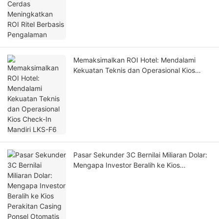
Memaksimalkan ROI Hotel: Mendalami
Kekuatan Teknis dan Operasional Kios
Check-In Mandiri LKS-F6
Pasar Sekunder 3C Bernilai Miliaran Dolar:
Mengapa Investor Beralih ke Kios
Perakitan Casing Ponsel Otomatis pada
Tahun 2026