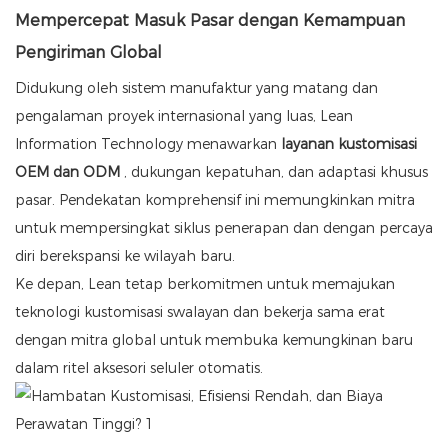
Mempercepat Masuk Pasar dengan Kemampuan
Pengiriman Global
Didukung oleh sistem manufaktur yang matang dan
pengalaman proyek internasional yang luas, Lean
Information Technology menawarkan
layanan kustomisasi
OEM dan ODM
, dukungan kepatuhan, dan adaptasi khusus
pasar. Pendekatan komprehensif ini memungkinkan mitra
untuk mempersingkat siklus penerapan dan dengan percaya
diri berekspansi ke wilayah baru.
Ke depan, Lean tetap berkomitmen untuk memajukan
teknologi kustomisasi swalayan dan bekerja sama erat
dengan mitra global untuk membuka kemungkinan baru
dalam ritel aksesori seluler otomatis.