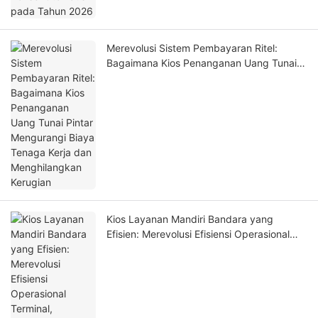
Merevolusi Sistem Pembayaran Ritel:
Bagaimana Kios Penanganan Uang Tunai
Pintar Mengurangi Biaya Tenaga Kerja dan
Menghilangkan Kerugian
Kios Layanan Mandiri Bandara yang
Efisien: Merevolusi Efisiensi Operasional
Terminal, Keamanan & Pengalaman
Penumpang