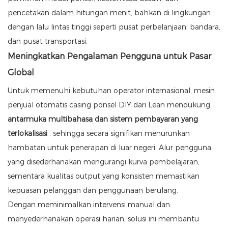
pencetakan dalam hitungan menit, bahkan di lingkungan
dengan lalu lintas tinggi seperti pusat perbelanjaan, bandara,
dan pusat transportasi.
Meningkatkan Pengalaman Pengguna untuk Pasar
Global
Untuk memenuhi kebutuhan operator internasional, mesin
penjual otomatis casing ponsel DIY dari Lean mendukung
antarmuka multibahasa dan sistem pembayaran yang
terlokalisasi
, sehingga secara signifikan menurunkan
hambatan untuk penerapan di luar negeri. Alur pengguna
yang disederhanakan mengurangi kurva pembelajaran,
sementara kualitas output yang konsisten memastikan
kepuasan pelanggan dan penggunaan berulang.
Dengan meminimalkan intervensi manual dan
menyederhanakan operasi harian, solusi ini membantu