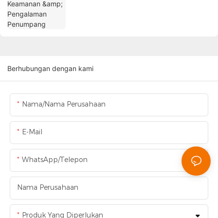
Berhubungan dengan kami
Nama/Nama Perusahaan
E-Mail
WhatsApp/Telepon
Nama Perusahaan
Produk Yang Diperlukan