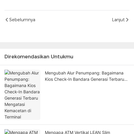
Sebelumnya
Lanjut
Direkomendasikan Untukmu
Mengubah Alur Penumpang: Bagaimana
Kios Check-In Bandara Generasi Terbaru
Mengatasi Kemacetan di Terminal
Mengapa ATM Vertikal LEAN Slim