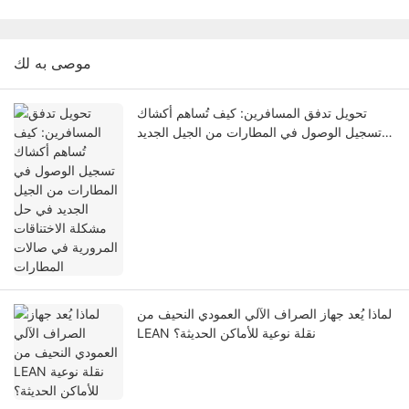
موصى به لك
تحويل تدفق المسافرين: كيف تُساهم أكشاك
تسجيل الوصول في المطارات من الجيل الجديد
في حل مشكلة الاختناقات المرورية في صالات
المطارات
لماذا يُعد جهاز الصراف الآلي العمودي النحيف من
LEAN نقلة نوعية للأماكن الحديثة؟