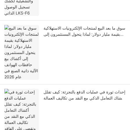
سوق ما بعد البيع لمنتجات الإلكترونيات الاستهلاكية
بقيمة مليار دولار: لماذا يتحول المستثمرون إلى
أكشاك بيع حافظات الهواتف الآلية ذاتية الصنع في
عام 2026
إحداث ثورة في عمليات الدفع بالتجزئة: كيف تقلل
أكشاك التعامل الذكي مع النقد من تكاليف العمالة
وتقضي على الفاقد