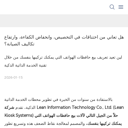
هل تعاني من اختناقات في التخصيص، وانخفاض الكفاءة، وارتفاع 
تكاليف الصيانة؟
لين تعيد تعريف بيع حافظات الهواتف التي يمكنك تركيبها بنفسك من خلال
تقنية الخدمة الذاتية الذكية
2026-01-15
بالاستفادة من سنوات من الخبرة في تطوير محطات الخدمة الذاتية
الذكية، تقدم
شركة Lean Information Technology Co., Ltd. (Lean
حلاً من الجيل التالي لآلات بيع حافظات الهواتف التي
Kiosk Systems)
يمكنك تركيبها بنفسك،
والمصمم لمعالجة نقاط الضعف هذه وتسريع تطور