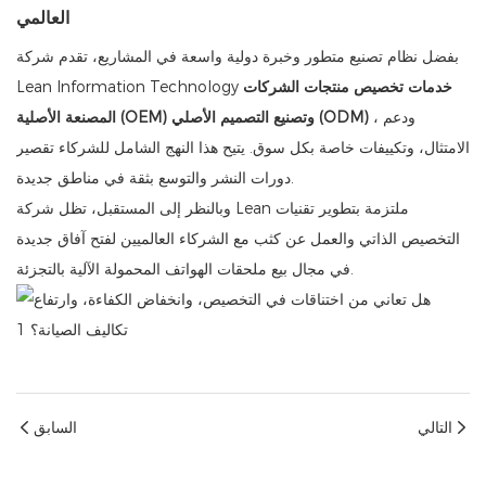
العالمي
بفضل نظام تصنيع متطور وخبرة دولية واسعة في المشاريع، تقدم شركة
خدمات تخصيص منتجات الشركات
Lean Information Technology
، ودعم
المصنعة الأصلية (OEM) وتصنيع التصميم الأصلي (ODM)
الامتثال، وتكييفات خاصة بكل سوق. يتيح هذا النهج الشامل للشركاء تقصير
دورات النشر والتوسع بثقة في مناطق جديدة.
وبالنظر إلى المستقبل، تظل شركة Lean ملتزمة بتطوير تقنيات
التخصيص الذاتي والعمل عن كثب مع الشركاء العالميين لفتح آفاق جديدة
في مجال بيع ملحقات الهواتف المحمولة الآلية بالتجزئة.
التالي
السابق