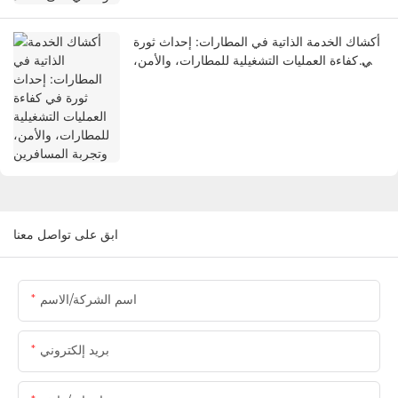
أكشاك الخدمة الذاتية في المطارات: إحداث ثورة
في كفاءة العمليات التشغيلية للمطارات، والأمن،
وتجربة المسافرين
ابق على تواصل معنا
اسم الشركة/الاسم
بريد إلكتروني