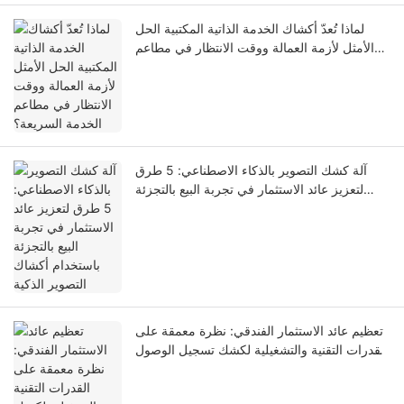
لماذا تُعدّ أكشاك الخدمة الذاتية المكتبية الحل
الأمثل لأزمة العمالة ووقت الانتظار في مطاعم
الخدمة السريعة؟
آلة كشك التصوير بالذكاء الاصطناعي: 5 طرق
لتعزيز عائد الاستثمار في تجربة البيع بالتجزئة
باستخدام أكشاك التصوير الذكية
تعظيم عائد الاستثمار الفندقي: نظرة معمقة على
القدرات التقنية والتشغيلية لكشك تسجيل الوصول
الذاتي LKS-F6