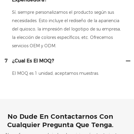
Sí, siempre personalizamos el producto según sus
necesidades. Esto incluye el rediseño de la apariencia
del quiosco, la impresión del logotipo de su empresa,
la elección de colores específicos, etc. Ofrecemos
servicios OEM y ODM.
7
¿Cual Es El MOQ?
El MOQ es 1 unidad, aceptamos muestras.
No Dude En Contactarnos Con
Cualquier Pregunta Que Tenga.