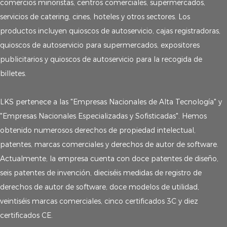
comercios minoristas, centros comerciales, supermercados,
servicios de catering, cines, hoteles y otros sectores. Los
productos incluyen quioscos de autoservicio, cajas registradoras,
quioscos de autoservicio para supermercados, expositores
publicitarios y quioscos de autoservicio para la recogida de
billetes.
LKS pertenece a las "Empresas Nacionales de Alta Tecnología" y
"Empresas Nacionales Especializadas y Sofisticadas". Hemos
obtenido numerosos derechos de propiedad intelectual,
patentes, marcas comerciales y derechos de autor de software.
Actualmente, la empresa cuenta con doce patentes de diseño,
seis patentes de invención, dieciséis medidas de registro de
derechos de autor de software, doce modelos de utilidad,
veintiséis marcas comerciales, cinco certificados 3C y diez
certificados CE.