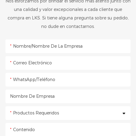
Nos esforzamos por brindar el servicio más atento junto con
una calidad y valor excepcionales a cada cliente que
compra en LKS. Si tiene alguna pregunta sobre su pedido,
no dude en contactarnos.
Nombre/Nombre De La Empresa
Correo Electrónico
WhatsApp/Teléfono
Nombre De Empresa
Productos Requeridos
Contenido