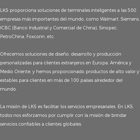
LKS proporciona soluciones de terminales inteligentes a las 500
empresas más importantes del mundo, como Walmart, Siemens,
ICBC (Banco Industrial y Comercial de China), Sinopec,
PetroChina, Foxconn, etc.
Ofrecemos soluciones de diseño, desarrollo y producción
personalizadas para clientes extranjeros en Europa, América y
Medio Oriente, y hemos proporcionado productos de alto valor y
estables para clientes en más de 100 países alrededor del
mundo.
La misión de LKS es facilitar los servicios empresariales. En LKS,
todos nos esforzamos por cumplir con la misión de brindar
servicios confiables a clientes globales.