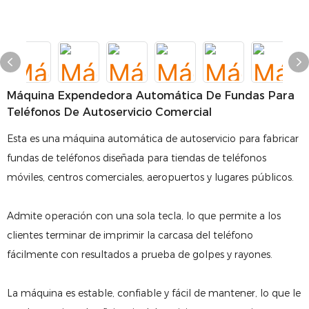
Máquina Expendedora Automática De Fundas Para
Teléfonos De Autoservicio Comercial
Esta es una máquina automática de autoservicio para fabricar
fundas de teléfonos diseñada para tiendas de teléfonos
móviles, centros comerciales, aeropuertos y lugares públicos.
Admite operación con una sola tecla, lo que permite a los
clientes terminar de imprimir la carcasa del teléfono
fácilmente con resultados a prueba de golpes y rayones.
La máquina es estable, confiable y fácil de mantener, lo que le