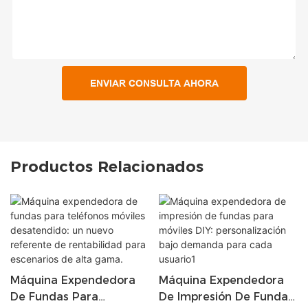
ENVIAR CONSULTA AHORA
Productos Relacionados
Máquina Expendedora
Máquina Expendedora
De Fundas Para
De Impresión De Fundas