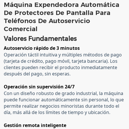
Máquina Expendedora Automática
De Protectores De Pantalla Para
Teléfonos De Autoservicio
Comercial
Valores Fundamentales
Autoservicio rápido de 3 minutos
Operación táctil intuitiva y múltiples métodos de pago
(tarjeta de crédito, pago móvil, tarjeta bancaria). Los
clientes pueden recibir el producto inmediatamente
después del pago, sin esperas.
Operación sin supervisión 24/7
Con un diseño robusto de grado industrial, la máquina
puede funcionar automáticamente sin personal, lo que
permite realizar negocios minoristas durante todo el
día, más allá de los límites de tiempo y ubicación.
Gestión remota inteligente