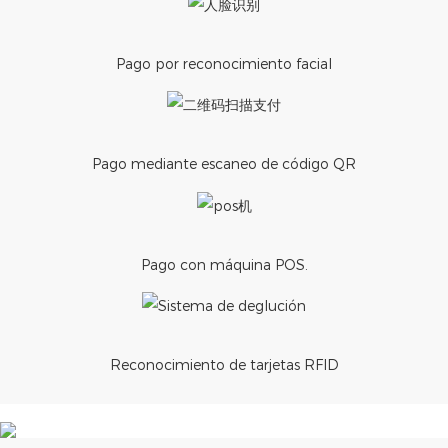
Pago por reconocimiento facial
Pago mediante escaneo de código QR
Pago con máquina POS.
Reconocimiento de tarjetas RFID