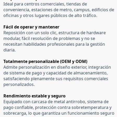
Ideal para centros comerciales, tiendas de
conveniencia, estaciones de metro, campus, edificios de
oficinas y otros lugares públicos de alto tráfico.
Fácil de operar y mantener
Reposición con un solo clic, estructura de hardware
modular, fácil resolución de problemas y no se
necesitan habilidades profesionales para la gestión
diaria.
Totalmente personalizable (OEM y ODM)
Admite personalización en diseño exterior, integración
de sistema de pago y capacidad de almacenamiento,
satisfaciendo plenamente sus requisitos comerciales
personalizados.
Rendimiento estable y seguro
Equipado con carcasa de metal antirrobo, sistema de
pago confiable, protección contra sobretemperatura y
sobrecarga, lo que garantiza un funcionamiento seguro