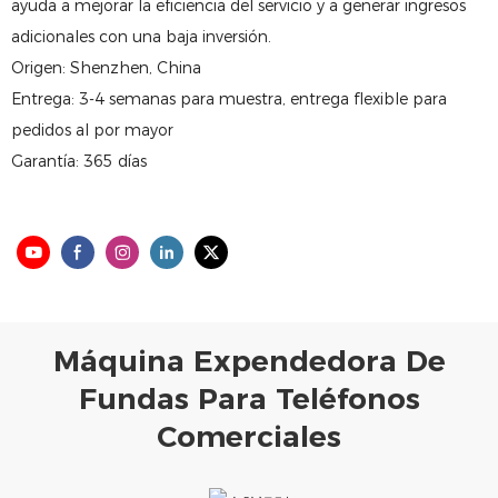
ayuda a mejorar la eficiencia del servicio y a generar ingresos
adicionales con una baja inversión.
Origen: Shenzhen, China
Entrega: 3-4 semanas para muestra, entrega flexible para
pedidos al por mayor
Garantía: 365 días
Máquina Expendedora De
Fundas Para Teléfonos
Comerciales