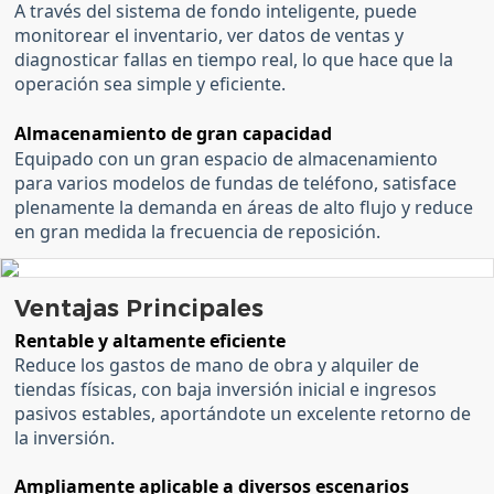
A través del sistema de fondo inteligente, puede
monitorear el inventario, ver datos de ventas y
diagnosticar fallas en tiempo real, lo que hace que la
operación sea simple y eficiente.
Almacenamiento de gran capacidad
Equipado con un gran espacio de almacenamiento
para varios modelos de fundas de teléfono, satisface
plenamente la demanda en áreas de alto flujo y reduce
en gran medida la frecuencia de reposición.
Ventajas Principales
Rentable y altamente eficiente
Reduce los gastos de mano de obra y alquiler de
tiendas físicas, con baja inversión inicial e ingresos
pasivos estables, aportándote un excelente retorno de
la inversión.
Ampliamente aplicable a diversos escenarios