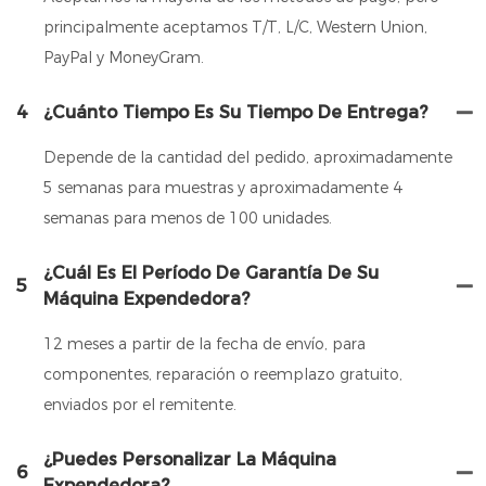
principalmente aceptamos T/T, L/C, Western Union,
PayPal y MoneyGram.
4
¿Cuánto Tiempo Es Su Tiempo De Entrega?
Depende de la cantidad del pedido, aproximadamente
5 semanas para muestras y aproximadamente 4
semanas para menos de 100 unidades.
¿Cuál Es El Período De Garantía De Su
5
Máquina Expendedora?
12 meses a partir de la fecha de envío, para
componentes, reparación o reemplazo gratuito,
enviados por el remitente.
¿Puedes Personalizar La Máquina
6
Expendedora?