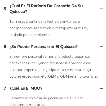
¿Cuál Es El Período De Garantía De Su
5
Quiosco?
12 meses a partir de la fecha de envío, para
componentes, reparación o reemplazo gratuito,
enviado por el remitente.
6
¿Se Puede Personalizar El Quiosco?
Sí, siempre personalizamos el producto según sus
necesidades. Incluyendo rediseñar la apariencia del
quiosco, imprimir el logotipo de su empresa, elegir
colores específicos, etc. OEM u ODM están disponibles.
7
¿Qué Es El MOQ?
La cantidad mínima de pedido es de 1 unidad,
aceptamos muestras.