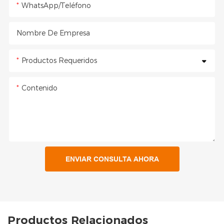
WhatsApp/Teléfono
Nombre De Empresa
Productos Requeridos
Contenido
ENVIAR CONSULTA AHORA
Productos Relacionados