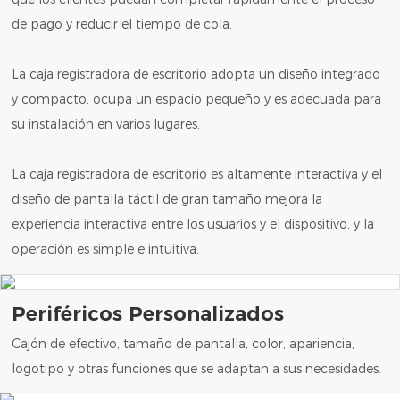
de pago y reducir el tiempo de cola.
La caja registradora de escritorio adopta un diseño integrado
y compacto, ocupa un espacio pequeño y es adecuada para
su instalación en varios lugares.
La caja registradora de escritorio es altamente interactiva y el
diseño de pantalla táctil de gran tamaño mejora la
experiencia interactiva entre los usuarios y el dispositivo, y la
operación es simple e intuitiva.
Periféricos Personalizados
Cajón de efectivo, tamaño de pantalla, color, apariencia,
logotipo y otras funciones que se adaptan a sus necesidades.