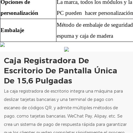
Opciones de
La marca, todos los módulos y la
personalización
PC pueden
hacer personalización
Método de embalaje de seguridad
Embalaje
espuma y
caja de madera
Caja Registradora De
Escritorio De Pantalla Única
De 15,6 Pulgadas
La caja registradora de escritorio integra una máquina para
deslizar tarjetas bancarias y una terminal de pago con
escaneo de códigos QR, y admite múltiples métodos de
pago, como tarjetas bancarias, WeChat Pay, Alipay, etc. Se
crea un sistema de pago de respuesta rápida para garantizar
que los clientes puedan completar rápidamente el proceso