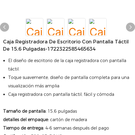
Caja Registradora De Escritorio Con Pantalla Táctil
De 15,6 Pulgadas-1722322585465634
El diseño de escritorio de la caja registradora con pantalla
táctil.
Toque suavemente, diseño de pantalla completa para una
visualización más amplia
Caja registradora con pantalla táctil, fácil y cómoda
Tamaño de pantalla:
15,6 pulgadas
detalles del empaque:
cartón de madera
Tiempo de entrega:
4-6 semanas después del pago