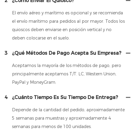
2
¿Cómo Enviar El Quiosco?
El envío aéreo y marítimo es opcional y se recomienda
el envío marítimo para pedidos al por mayor. Todos los
quioscos deben enviarse en posición vertical y no
deben colocarse en el suelo.
3
¿Qué Métodos De Pago Acepta Su Empresa?
Aceptamos la mayoría de los métodos de pago, pero
principalmente aceptamos T/T. LC, Western Union,
PayPal y MoneyGram.
4
¿Cuánto Tiempo Es Su Tiempo De Entrega?
Depende de la cantidad del pedido, aproximadamente
5 semanas para muestras y aproximadamente 4
semanas para menos de 100 unidades.