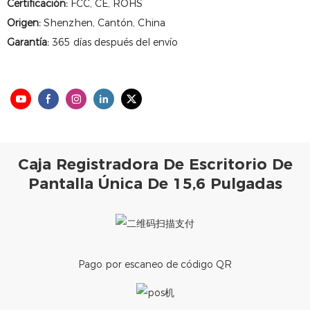
Certificación:
FCC, CE, ROHS
Origen:
Shenzhen, Cantón, China
Garantía:
365 días después del envío
Caja Registradora De Escritorio De
Pantalla Única De 15,6 Pulgadas
Pago por escaneo de código QR