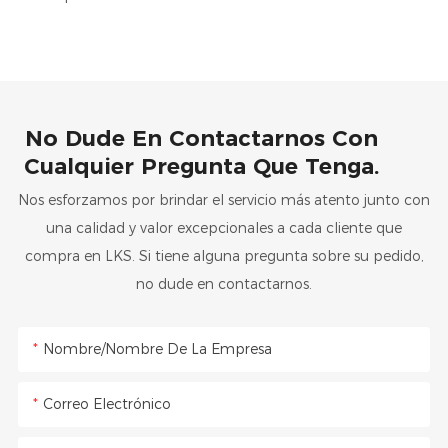
No Dude En Contactarnos Con
Cualquier Pregunta Que Tenga.
Nos esforzamos por brindar el servicio más atento junto con
una calidad y valor excepcionales a cada cliente que
compra en LKS. Si tiene alguna pregunta sobre su pedido,
no dude en contactarnos.
Nombre/Nombre De La Empresa
Correo Electrónico