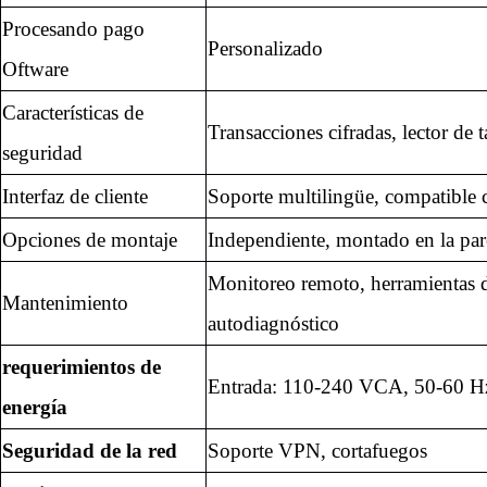
Procesando pago
Personalizado
Oftware
Características de
Transacciones cifradas, lector de t
seguridad
Interfaz de cliente
Soporte multilingüe, compatibl
Opciones de montaje
Independiente, montado en la pa
Monitoreo remoto, herramientas 
Mantenimiento
autodiagnóstico
requerimientos de
Entrada: 110-240 VCA, 50-60 H
energía
Seguridad de la red
Soporte VPN, cortafuegos