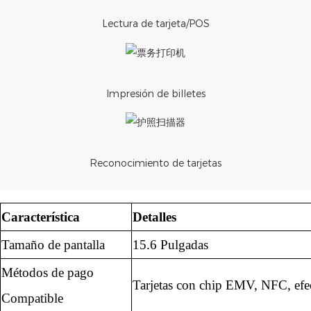
Lectura de tarjeta/POS
Impresión de billetes
Reconocimiento de tarjetas
Característica
Detalles
Tamaño de pantalla
15.6 Pulgadas
Métodos de pago
Tarjetas con chip EMV, NFC, efe
Compatible