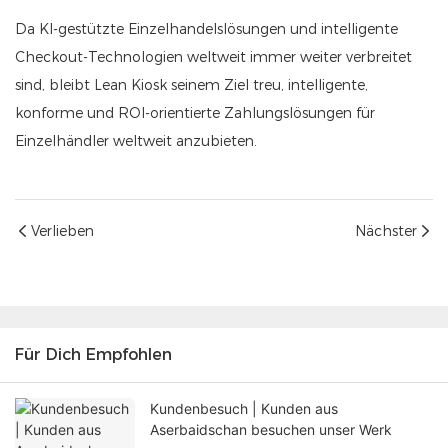
Da KI-gestützte Einzelhandelslösungen und intelligente
Checkout-Technologien weltweit immer weiter verbreitet
sind, bleibt Lean Kiosk seinem Ziel treu, intelligente,
konforme und ROI-orientierte Zahlungslösungen für
Einzelhändler weltweit anzubieten.
Verlieben
Nächster
Für Dich Empfohlen
Kundenbesuch | Kunden aus
Aserbaidschan besuchen unser Werk