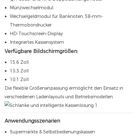
Münzwechselmodul
Wechselgeldmodul für Banknoten, 58-mm-
Thermobondrucker
HD-Touchscreen-Display
Integriertes Kassensystem
Verfügbare Bildschirmgrößen:
15,6 Zoll
13,3 Zoll
10,1 Zoll
Die flexible Größenanpassung ermöglicht den Einsatz in
verschiedenen Ladenlayouts und Betriebsmodellen.
Anwendungsszenarien
Supermärkte & Selbstbedienungskassen