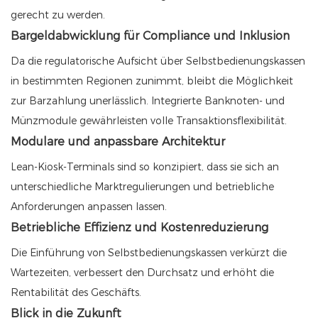
gerecht zu werden.
Bargeldabwicklung für Compliance und Inklusion
Da die regulatorische Aufsicht über Selbstbedienungskassen
in bestimmten Regionen zunimmt, bleibt die Möglichkeit
zur Barzahlung unerlässlich. Integrierte Banknoten- und
Münzmodule gewährleisten volle Transaktionsflexibilität.
Modulare und anpassbare Architektur
Lean-Kiosk-Terminals sind so konzipiert, dass sie sich an
unterschiedliche Marktregulierungen und betriebliche
Anforderungen anpassen lassen.
Betriebliche Effizienz und Kostenreduzierung
Die Einführung von Selbstbedienungskassen verkürzt die
Wartezeiten, verbessert den Durchsatz und erhöht die
Rentabilität des Geschäfts.
Blick in die Zukunft