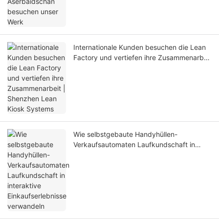
Internationale Kunden besuchen die Lean
Factory und vertiefen ihre Zusammenarbeit
| Shenzhen Lean Kiosk Systems
Wie selbstgebaute Handyhüllen-
Verkaufsautomaten Laufkundschaft in
interaktive Einkaufserlebnisse verwandeln