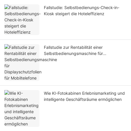
Fallstudie: Selbstbedienungs-Check-in-
Kiosk steigert die Hoteleffizienz
Fallstudie zur Rentabilität einer
Selbstbedienungsmaschine für
Displayschutzfolien für Mobiltelefone
Wie KI-Fotokabinen Erlebnismarketing und
intelligente Geschäftsräume ermöglichen