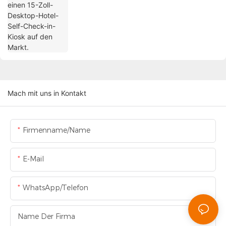
Mach mit uns in Kontakt
Firmenname/Name
E-Mail
WhatsApp/Telefon
Name Der Firma