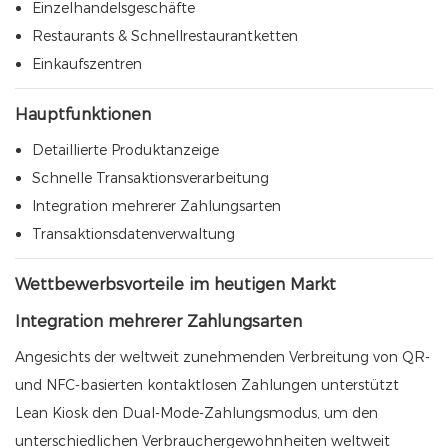
Einzelhandelsgeschäfte
Restaurants & Schnellrestaurantketten
Einkaufszentren
Hauptfunktionen
Detaillierte Produktanzeige
Schnelle Transaktionsverarbeitung
Integration mehrerer Zahlungsarten
Transaktionsdatenverwaltung
Wettbewerbsvorteile im heutigen Markt
Integration mehrerer Zahlungsarten
Angesichts der weltweit zunehmenden Verbreitung von QR-
und NFC-basierten kontaktlosen Zahlungen unterstützt
Lean Kiosk den Dual-Mode-Zahlungsmodus, um den
unterschiedlichen Verbrauchergewohnheiten weltweit