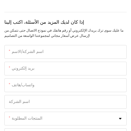
إذا كان لديك المزيد من الأسئلة، اكتب إلينا
ما عليك سوى ترك بريدك الإلكتروني أو رقم هاتفك في نموذج الاتصال حتى نتمكن من
إرسال عرض أسعار مجاني لمجموعتنا الواسعة من التصاميم!
اسم الشركة/الاسم
بريد إلكتروني
واتساب/هاتف
اسم الشركة
المنتجات المطلوبة