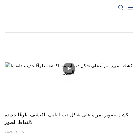
كشك تصوير بمرآة على شكل دب لطيف: اكتشف طرقًا جديدة 
لالتقاط الصور
2026-01-14