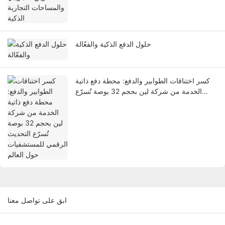
حلول الدفع الذكية والفعّالة
كسر اختناقات الطوابير والدفع: محطة دفع ذاتية
الخدمة من شركة لين بحجم 32 بوصة تُسرّع
التحديث الرقمي للمستشفيات حول العالم
ابق على تواصل معنا