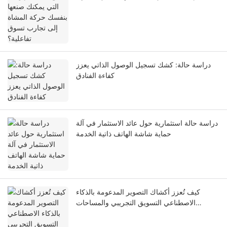
تفاعلية؟
دراسة حالة: كشك تسجيل الوصول الذاتي يعزز
كفاءة الفنادق
دراسة حالة استثمارية حول عائد الاستثمار في آلة
حماية شاشة الهاتف ذاتية الخدمة
كيف تُعزز أكشاك التصوير المدعومة بالذكاء
الاصطناعي التسويق التجريبي والمساحات
التجارية الذكية