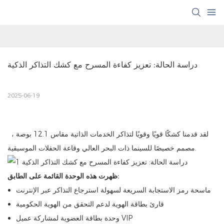
دراسة الحالة: تعزيز كفاءة المسرح مع كشك التذاكر الذكية
2025-06-19
لقد قدمنا ​​كشكًا قويًا وقويًا لتذاكر الخدمات الذاتية مقاس 12.1 بوصة ،
مصمم خصيصًا للسينما ذات البحر العالي وقاعة الحفلات الموسيقية.
ظهرت هذه الوحدة القائمة على الطابق:
ماسحة رمز الاستجابة السريعة لسهولة استرجاع التذاكر عبر الإنترنت
قارئ بطاقة الهوية لدعم التحقق من الهوية الحكومية
وحدة بطاقة العضوية لمشاركة عميل VIP