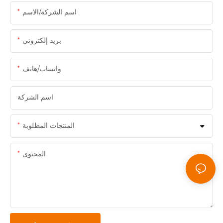
اسم الشركة/الاسم
بريد إلكتروني
واتساب/هاتف
اسم الشركة
المنتجات المطلوبة
المحتوى