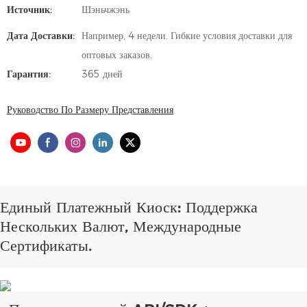
Источник:
Шэньчжэнь
Дата Доставки:
Например, 4 недели. Гибкие условия доставки для
оптовых заказов.
Гарантия:
365 дней
Руководство По Размеру Представления
Единый Платежный Киоск: Поддержка
Нескольких Валют, Международные
Сертификаты.