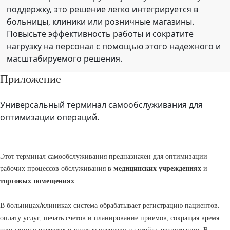
поддержку, это решение легко интегрируется в
больницы, клиники или розничные магазины.
Повысьте эффективность работы и сократите
нагрузку на персонал с помощью этого надежного и
масштабируемого решения.
Приложение
Универсальный терминал самообслуживания для
оптимизации операций.
Этот терминал самообслуживания предназначен для оптимизации
рабочих процессов обслуживания в
медицинских учреждениях
и
торговых помещениях
.
В больницах/клиниках система обрабатывает регистрацию пациентов,
оплату услуг, печать счетов и планирование приемов, сокращая время
ожидания в очередях и снижая нагрузку на стойку регистрации. В