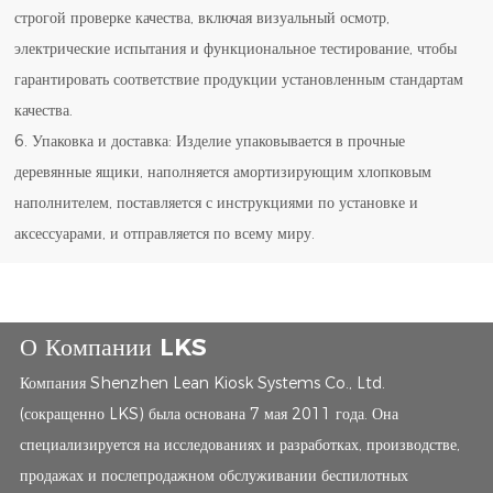
строгой проверке качества, включая визуальный осмотр,
электрические испытания и функциональное тестирование, чтобы
гарантировать соответствие продукции установленным стандартам
качества.
6. Упаковка и доставка: Изделие упаковывается в прочные
деревянные ящики, наполняется амортизирующим хлопковым
наполнителем, поставляется с инструкциями по установке и
аксессуарами, и отправляется по всему миру.
О Компании LKS
Компания Shenzhen Lean Kiosk Systems Co., Ltd.
(сокращенно LKS) была основана 7 мая 2011 года. Она
специализируется на исследованиях и разработках, производстве,
продажах и послепродажном обслуживании беспилотных