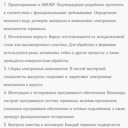
1. Проектирование и НИОКР: Подтверждение разработки прототипа
в соответствии с функциональными требованиями. Определение
внешнего вида, размеров, материала и компоновки электронных
компонентов терминала.
2. Изготовление корпуса: Корпус изготавливается из холоднокатаной
стали или высокопрочного пластика. Для обработки и формовки
используются резка, штамповка, гибка и другие процессы, а также
проводится поверхностная обработка.
3. Сборка электронных компонентов: В чистой мастерской
специалисты аккуратно соединяют и закрепляют электронные
компоненты в корпусе.
4. Интеграция и тестирование программного обеспечения: Инженеры
настроят программную систему терминала, включая приложения,
платежное программное обеспечение и сетевые подключения, а также
проведут функциональное тестирование.
5. Контроль качества и инспекция: Каждый терминал подвергается