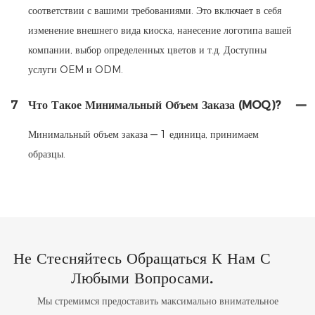
соответствии с вашими требованиями. Это включает в себя
изменение внешнего вида киоска, нанесение логотипа вашей
компании, выбор определенных цветов и т.д. Доступны
услуги OEM и ODM.
7
Что Такое Минимальный Объем Заказа (MOQ)?
Минимальный объем заказа — 1 единица, принимаем
образцы.
Не Стесняйтесь Обращаться К Нам С
Любыми Вопросами.
Мы стремимся предоставить максимально внимательное