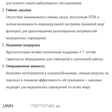
для полного охвата амбулаторного обслуживания.
Гибкие закупки
Отсутствие минимального объема заказа, бесплатный SDK и
полная возможность индивидуальной настройки (внешний вид/
функции) для удовлетворения разнообразных потребностей
медицинских учреждений.
Надежная поддержка
Круглосуточная онлайн-техническая поддержка + 1-летняя
гарантия на оборудование для стабильной и длительной работы.
Операционная ценность
Бесшовно интегрируется в клиники/больницы, снижая нагрузку на
персонал и повышая эффективность обслуживания — идеально
подходит для медицинских учреждений по всему миру.
L/W/H:
1765*720*455 мм