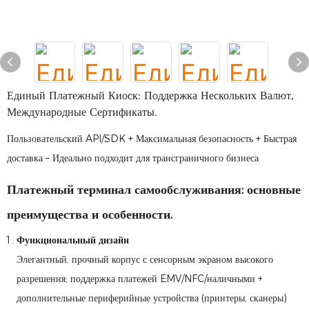
Единый Платежный Киоск: Поддержка Нескольких Валют,
Международные Сертификаты.
Пользовательский API/SDK + Максимальная безопасность + Быстрая
доставка – Идеально подходит для трансграничного бизнеса
Платежный терминал самообслуживания: основные
преимущества и особенности.
Функциональный дизайн
Элегантный, прочный корпус с сенсорным экраном высокого
разрешения; поддержка платежей EMV/NFC/наличными +
дополнительные периферийные устройства (принтеры, сканеры)