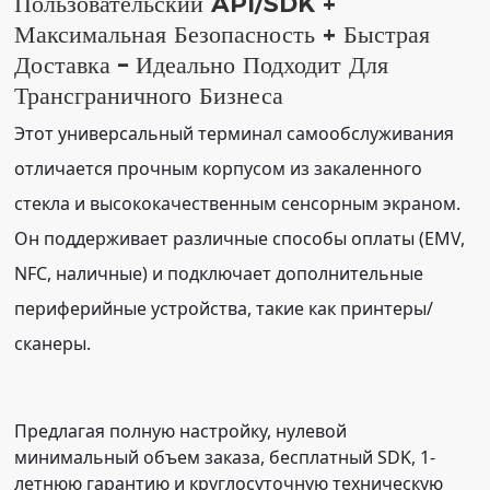
Пользовательский API/SDK +
Максимальная Безопасность + Быстрая
Доставка – Идеально Подходит Для
Трансграничного Бизнеса
Этот универсальный терминал самообслуживания
отличается прочным корпусом из закаленного
стекла и высококачественным сенсорным экраном.
Он поддерживает различные способы оплаты (EMV,
NFC, наличные) и подключает дополнительные
периферийные устройства, такие как принтеры/
сканеры.
Предлагая полную настройку, нулевой
минимальный объем заказа, бесплатный SDK, 1-
летнюю гарантию и круглосуточную техническую