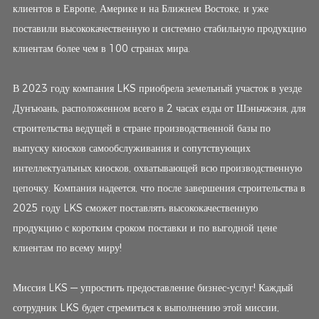
клиентов в Европе, Америке и на Ближнем Востоке, и уже
поставили высококачественную и системно стабильную продукцию
клиентам более чем в 100 странах мира.
В 2023 году компания LKS приобрела земельный участок в уезде
Дунъюань, расположенном всего в 2 часах езды от Шэньчжэня, для
строительства ведущей в стране производственной базы по
выпуску киосков самообслуживания и сопутствующих
интеллектуальных киосков, охватывающей всю производственную
цепочку. Компания надеется, что после завершения строительства в
2025 году LKS сможет поставлять высококачественную
продукцию с коротким сроком поставки и по выгодной цене
клиентам по всему миру!
Миссия LKS — упростить предоставление бизнес-услуг! Каждый
сотрудник LKS будет стремиться к выполнению этой миссии,