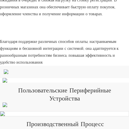
розничных магазинах она обеспечивает быструю оплату покупок,
оформление членства и получение информации о товарах.
Благодаря поддержке различных способов оплаты, настраиваемым
функциям и бесшовной интеграции с системой, она адаптируется к
разнообразным потребностям бизнеса, повышая эффективность и
удобство использования.
Пользовательские Периферийные
Устройства
Производственный Процесс