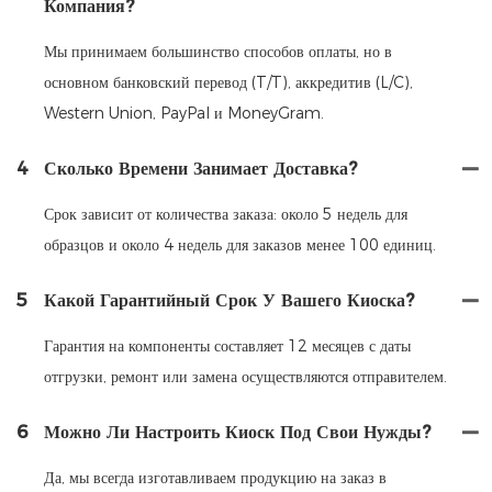
Компания?
Мы принимаем большинство способов оплаты, но в
основном банковский перевод (T/T), аккредитив (L/C),
Western Union, PayPal и MoneyGram.
4
Сколько Времени Занимает Доставка?
Срок зависит от количества заказа: около 5 недель для
образцов и около 4 недель для заказов менее 100 единиц.
5
Какой Гарантийный Срок У Вашего Киоска?
Гарантия на компоненты составляет 12 месяцев с даты
отгрузки, ремонт или замена осуществляются отправителем.
6
Можно Ли Настроить Киоск Под Свои Нужды?
Да, мы всегда изготавливаем продукцию на заказ в