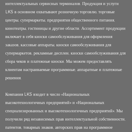
интеллектуальных сервисных терминалов. Продукция и услуги
LKS в основном охватывают розничную торговлю, торговые
центры, супермаркеты, предприятия общественного питания,
кинотеатры, гостиницы и другие области. Ассортимент продукции
включает в себя киоски самообслуживания для оформления
заказов, кассовые аппараты, киоски самообслуживания для
супермаркетов, рекламные дисплеи, киоски самообслуживания для
сбора чеков и платежные киоски. Мы можем предоставлять
клиентам настраиваемые программные, аппаратные и платежные
решения.
Компания LKS входит в число «Национальных
высокотехнологичных предприятий» и «Национальных
специализированных и высокотехнологичных предприятий». Мы
получили ряд независимых прав интеллектуальной собственности,
патентов, товарных знаков, авторских прав на программное