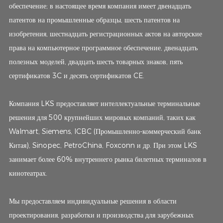
обеспечение; в настоящее время компания имеет двенадцать
патентов на промышленные образцы, шесть патентов на
изобретения, шестнадцать регистрационных актов на авторские
права на компьютерное программное обеспечение, двенадцать
полезных моделей, двадцать шесть товарных знаков, пять
сертификатов 3C и десять сертификатов CE.
Компания LKS предоставляет интеллектуальные терминальные
решения для 500 крупнейших мировых компаний, таких как
Walmart, Siemens, ICBC (Промышленно-коммерческий банк
Китая), Sinopec, PetroChina, Foxconn и др. При этом LKS
занимает более 60% внутреннего рынка билетных терминалов в
кинотеатрах.
Мы предоставляем индивидуальные решения в области
проектирования, разработки и производства для зарубежных