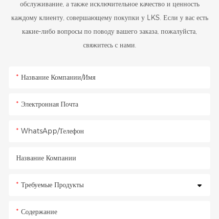
обслуживание, а также исключительное качество и ценность
каждому клиенту, совершающему покупки у LKS. Если у вас есть
какие-либо вопросы по поводу вашего заказа, пожалуйста,
свяжитесь с нами.
Название Компании/Имя
Электронная Почта
WhatsApp/Телефон
Название Компании
Требуемые Продукты
Содержание