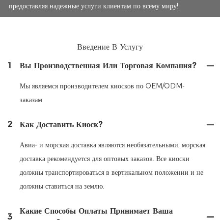
предоставляя надежные услуги клиентам по всему миру!
Введение В Услугу
1
Вы Производственная Или Торговая Компания?
Мы являемся производителем киосков по OEM/ODM-
заказам.
2
Как Доставить Киоск?
Авиа- и морская доставка являются необязательными, морская
доставка рекомендуется для оптовых заказов. Все киоски
должны транспортироваться в вертикальном положении и не
должны ставиться на землю.
Какие Способы Оплаты Принимает Ваша
3