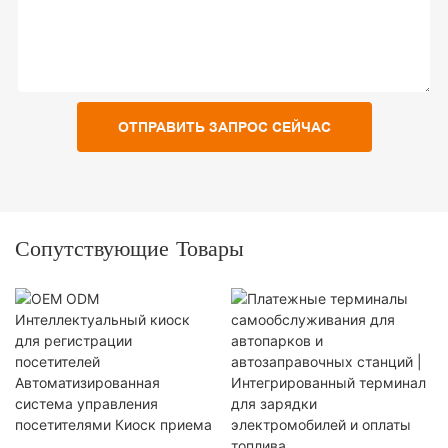
ОТПРАВИТЬ ЗАПРОС СЕЙЧАС
Сопутствующие Товары