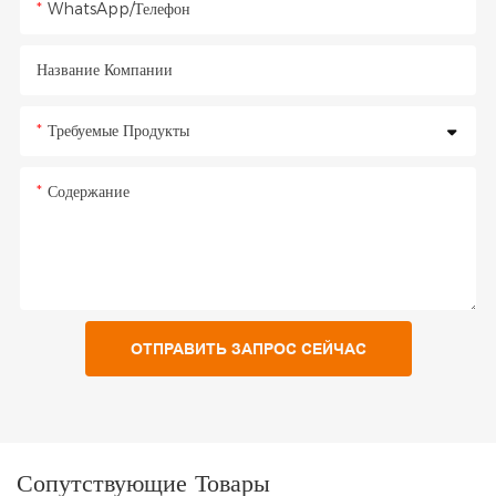
WhatsApp/Телефон
Название Компании
Требуемые Продукты
Содержание
ОТПРАВИТЬ ЗАПРОС СЕЙЧАС
Сопутствующие Товары