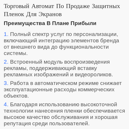
Торговый Автомат По Продаже Защитных
Пленок Для Экранов
Преимущества В Плане Прибыли
1.
Полный спектр услуг по персонализации,
включающий интеграцию элементов бренда
от внешнего вида до функциональности
системы.
2.
Встроенный модуль воспроизведения
рекламы, поддерживающий вставку
рекламных изображений и видеороликов.
3.
Работа в автоматическом режиме снижает
эксплуатационные расходы коммерческих
объектов.
4.
Благодаря использованию высокоточной
технологии нанесения пленки обеспечивается
высокое качество обслуживания и хорошая
репутация среди пользователей.