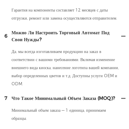
Гарантия на компоненты составляет 12 месяцев с даты
отгрузки, ремонт или замена осуществляются отправителем.
Можно Ли Настроить Торговый Автомат Под
6
Свои Нужды?
Да, мы всегда изготавливаем продукцию на заказ в
соответствии с вашими требованиями. Включая изменение
внешнего вида киоска, нанесение логотипа вашей компании,
выбор определенных цветов и т.д. Доступны услуги OEM и
ODM.
7
Что Такое Минимальный Объем Заказа (MOQ)?
Минимальный объем заказа — 1 единица, принимаем
образцы.