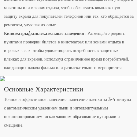
магазины или в зонах отдыха, чтобы обеспечить комплексную
защиту экрана для покупателей телефонов или тех, кто обращается за
ремонтом, улучшая их опыт.
Кинотеатры/развлекательные заведения
: Размещайте рядом с
пунктами проверки билетов в кинотеатрах или зонами отдыха в
игровых залах, чтобы удовлетворить потребность в защитных
пленках для экранов, используя ограниченное время потребителей,
ожидающих начала фильма или развлекательного мероприятия.
Основные Характеристики
Точное и эффективное нанесение: нанесение пленки за 3-4 минуты
с автоматическим удалением пыли и интеллектуальным
позиционированием, исключающим образование пузырьков и
смещение.