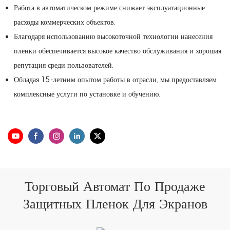
Работа в автоматическом режиме снижает эксплуатационные
расходы коммерческих объектов.
Благодаря использованию высокоточной технологии нанесения
пленки обеспечивается высокое качество обслуживания и хорошая
репутация среди пользователей.
Обладая 15-летним опытом работы в отрасли, мы предоставляем
комплексные услуги по установке и обучению.
Торговый Автомат По Продаже
Защитных Пленок Для Экранов