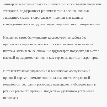
Универсальная совместимость: Совместимо с основными моделями
телефонов, поддерживает различные типы пленок, включая
закаленное стекло, гидрогелевые и пленки для защиты
конфиденциальности, удовлетворяя широкий спектр потребностей.
Недорогое самообслуживание: круглосуточная работа без
присутствия персонала, оплата по сканированию и нанесение
платежа, значительное снижение трудозатрат, подходит для мест с
высокой проходимостью, таких как торговые центры и аэропорты.
Интеллектуальное управление и техническое обслуживание:
прочный корпус промышленного класса, интеллектуальный
мониторинг состояния расходных материалов и оборудования в
режиме реального времени, поддержка удаленного устранения
неполадок.