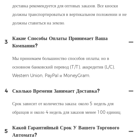
доставка рекомендуется для оптовых заказов. Все киоски
должны транспортироваться в вертикальном положении и не
должны ставиться на землю.
Какие Способы Оплаты Принимает Ваша
3
Компания?
Мы принимаем большинство способов оплаты, но в
основном банковский перевод (T/T), аккредитив (L/C),
Western Union, PayPal и MoneyGram.
4
Сколько Времени Занимает Доставка?
Срок зависит от количества заказа: около 5 недель для
образцов и около 4 недель для заказов менее 100 единиц.
Какой Гарантийный Срок У Вашего Торгового
5
Автомата?