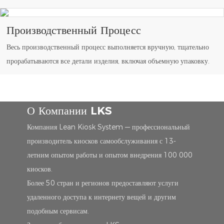
Производственный Процесс
Весь производственный процесс выполняется вручную, тщательно
прорабатываются все детали изделия, включая объемную упаковку.
О Компании LKS
Компания Lean Kiosk System — профессиональный
производитель киосков самообслуживания с 13-
летним опытом работы и опытом внедрения 100 000
киосков.
Более 50 стран и регионов предоставляют услуги
удаленного доступа к интернету вещей и другим
подобным сервисам.