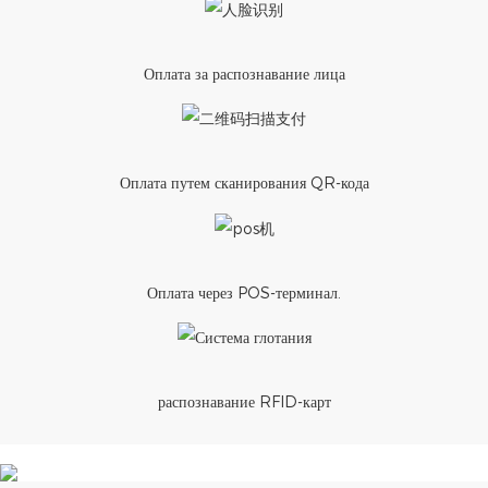
Оплата за распознавание лица
Оплата путем сканирования QR-кода
Оплата через POS-терминал.
распознавание RFID-карт