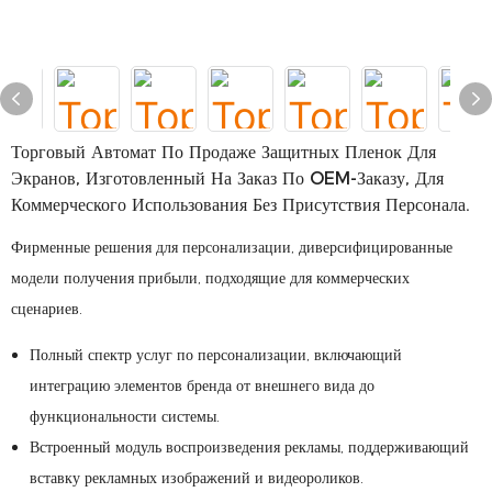
Торговый Автомат По Продаже Защитных Пленок Для
Экранов, Изготовленный На Заказ По OEM-Заказу, Для
Коммерческого Использования Без Присутствия Персонала.
Фирменные решения для персонализации, диверсифицированные
модели получения прибыли, подходящие для коммерческих
сценариев.
Полный спектр услуг по персонализации, включающий
интеграцию элементов бренда от внешнего вида до
функциональности системы.
Встроенный модуль воспроизведения рекламы, поддерживающий
вставку рекламных изображений и видеороликов.