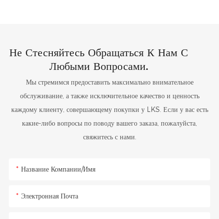
Не Стесняйтесь Обращаться К Нам С
Любыми Вопросами.
Мы стремимся предоставить максимально внимательное
обслуживание, а также исключительное качество и ценность
каждому клиенту, совершающему покупки у LKS. Если у вас есть
какие-либо вопросы по поводу вашего заказа, пожалуйста,
свяжитесь с нами.
Название Компании/Имя
Электронная Почта