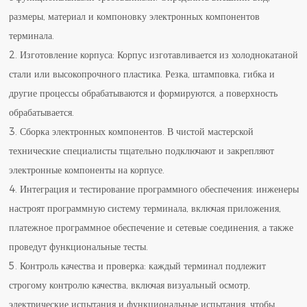
размеры, материал и компоновку электронных компонентов
терминала.
2. Изготовление корпуса: Корпус изготавливается из холоднокатаной
стали или высокопрочного пластика. Резка, штамповка, гибка и
другие процессы обрабатываются и формируются, а поверхность
обрабатывается.
3. Сборка электронных компонентов. В чистой мастерской
технические специалисты тщательно подключают и закрепляют
электронные компоненты на корпусе.
4. Интеграция и тестирование программного обеспечения: инженеры
настроят программную систему терминала, включая приложения,
платежное программное обеспечение и сетевые соединения, а также
проведут функциональные тесты.
5. Контроль качества и проверка: каждый терминал подлежит
строгому контролю качества, включая визуальный осмотр,
электрические испытания и функциональные испытания, чтобы