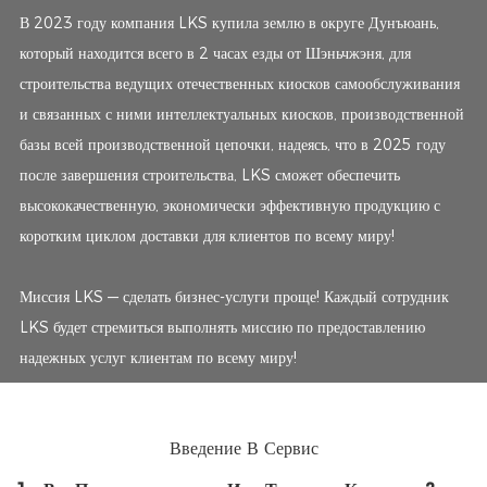
В 2023 году компания LKS купила землю в округе Дунъюань,
который находится всего в 2 часах езды от Шэньчжэня, для
строительства ведущих отечественных киосков самообслуживания
и связанных с ними интеллектуальных киосков, производственной
базы всей производственной цепочки, надеясь, что в 2025 году
после завершения строительства, LKS сможет обеспечить
высококачественную, экономически эффективную продукцию с
коротким циклом доставки для клиентов по всему миру!
Миссия LKS — сделать бизнес-услуги проще! Каждый сотрудник
LKS будет стремиться выполнять миссию по предоставлению
надежных услуг клиентам по всему миру!
Введение В Сервис