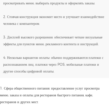
просматривать меню, выбирать продукты и оформлять заказы.
2. Стоячая конструкция экономит место и улучшает взаимодействие
человека с компьютером.
3. Дисплей высокого разрешения: обеспечивает четкие визуальные
эффекты для пунктов меню, рекламного контента и инструкций.
4. Несколько вариантов оплаты: обычно поддерживаются платежи с
распознаванием лиц, платежи через POS, мобильные платежи и
другие способы цифровой оплаты.
1. Сфера общественного питания: предоставление услуг просмотра
меню, заказа и оплаты для ресторанов быстрого питания, кафе,
ресторанов и других мест.