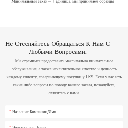
Минимальный заказ — 1 единица, мы принимаем образцы.
Не Стесняйтесь Обращаться К Нам С
Любыми Вопросами.
Мы стремимся предоставить максимально внимательное
обслуживание, а также исключительное качество и ценность
каждому клиенту, совершающему покупки у LKS. Если у вас есть
какие-либо вопросы по поводу вашего заказа, пожалуйста,
свяжитесь с нами.
Название Компании/Имя
Электронная Почта