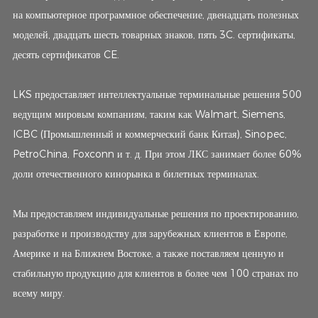
на компьютерное программное обеспечение, двенадцать полезных
моделей, двадцать шесть товарных знаков, пять 3C. сертификаты,
десять сертификатов CE.
LKS предоставляет интеллектуальные терминальные решения 500
ведущим мировым компаниям, таким как Walmart, Siemens,
ICBC (Промышленный и коммерческий банк Китая), Sinopec,
PetroChina, Foxconn и т. д. При этом ЛКС занимает более 60%
доли отечественного кинорынка в билетных терминалах.
Мы предоставляем индивидуальные решения по проектированию,
разработке и производству для зарубежных клиентов в Европе,
Америке и на Ближнем Востоке, а также поставляем ценную и
стабильную продукцию для клиентов в более чем 100 странах по
всему миру.