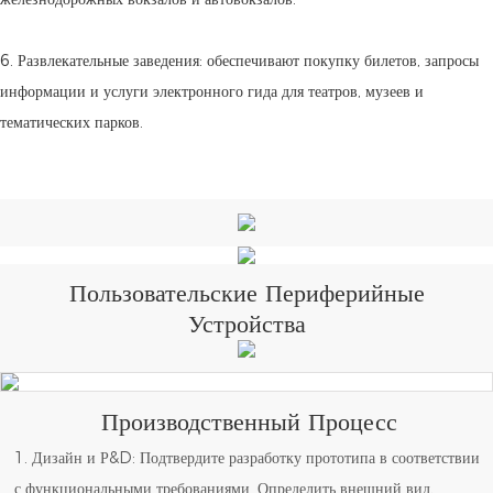
6. Развлекательные заведения: обеспечивают покупку билетов, запросы
информации и услуги электронного гида для театров, музеев и
тематических парков.
Пользовательские Периферийные
Устройства
Производственный Процесс
1. Дизайн и Р&D: Подтвердите разработку прототипа в соответствии
с функциональными требованиями. Определить внешний вид,