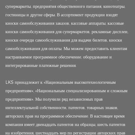
супермаркеты, предприятия общественного питания, кинотеатры,
гостиницы и другие сферы. В ассортимент продукции входят
киоски самообслуживания заказов, кассовые аппараты, кассовые
киоски самообслуживания для супермаркетов, рекламные дисплеи,
киоски очереди самообслуживания для выдачи билетов, киоски
самообслуживания для оплаты. Мы можем предоставить клиентам
настраиваемое программное обеспечение, оборудование и
интегрированные платежные решения.
LKS принадлежит к «Национальным высокотехнологичным
предприятиям», «Национальным специализированным и сложным
предприятиям». Мы получили ряд независимых прав
интеллектуальной собственности, патентов, товарных знаков,
авторских прав на программное обеспечение. В настоящее время
компания имеет двенадцать патентов на образцы, шесть патентов
на изобретения, шестнадцать мер по регистрации авторских прав