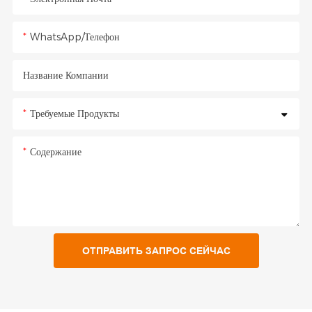
WhatsApp/Телефон
Название Компании
Требуемые Продукты
Содержание
ОТПРАВИТЬ ЗАПРОС СЕЙЧАС