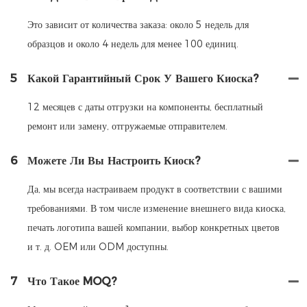
Это зависит от количества заказа: около 5 недель для
образцов и около 4 недель для менее 100 единиц.
5
Какой Гарантийный Срок У Вашего Киоска?
12 месяцев с даты отгрузки на компоненты, бесплатный
ремонт или замену, отгружаемые отправителем.
6
Можете Ли Вы Настроить Киоск?
Да, мы всегда настраиваем продукт в соответствии с вашими
требованиями. В том числе изменение внешнего вида киоска,
печать логотипа вашей компании, выбор конкретных цветов
и т. д. OEM или ODM доступны.
7
Что Такое MOQ?