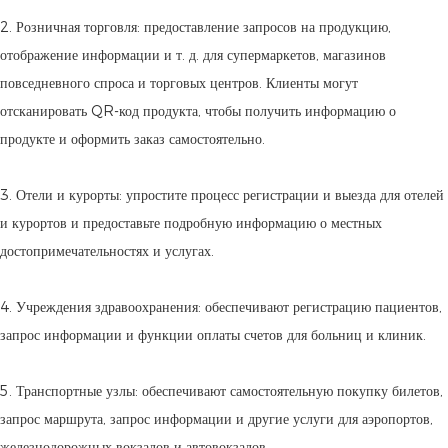
2. Розничная торговля: предоставление запросов на продукцию,
отображение информации и т. д. для супермаркетов, магазинов
повседневного спроса и торговых центров. Клиенты могут
отсканировать QR-код продукта, чтобы получить информацию о
продукте и оформить заказ самостоятельно.
3. Отели и курорты: упростите процесс регистрации и выезда для отелей
и курортов и предоставьте подробную информацию о местных
достопримечательностях и услугах.
4. Учреждения здравоохранения: обеспечивают регистрацию пациентов,
запрос информации и функции оплаты счетов для больниц и клиник.
5. Транспортные узлы: обеспечивают самостоятельную покупку билетов,
запрос маршрута, запрос информации и другие услуги для аэропортов,
железнодорожных вокзалов и автовокзалов.