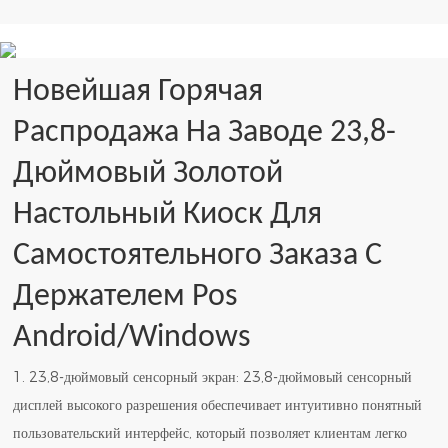
Новейшая Горячая
Распродажа На Заводе 23,8-
Дюймовый Золотой
Настольный Киоск Для
Самостоятельного Заказа С
Держателем Pos
Android/Windows
1. 23,8-дюймовый сенсорный экран: 23,8-дюймовый сенсорный
дисплей высокого разрешения обеспечивает интуитивно понятный
пользовательский интерфейс, который позволяет клиентам легко