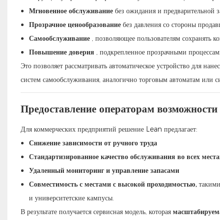
Мгновенное обслуживание
без ожидания и предварительной з
Прозрачное ценообразование
без давления со стороны продав
Самообслуживание
, позволяющее пользователям сохранять ко
Повышение доверия
, подкрепленное прозрачными процессам
Это позволяет рассматривать автоматическое устройство для нан
систем самообслуживания, аналогично торговым автоматам или с
Предоставление операторам возможности
Для коммерческих предприятий решение Lean предлагает:
Снижение зависимости от ручного труда
Стандартизированное качество обслуживания во всех места
Удаленный мониторинг и управление запасами
Совместимость с местами с высокой проходимостью,
такими
и университетские кампусы.
В результате получается сервисная модель, которая
масштабируема