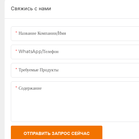
Свяжись с нами
Название Компании/Имя
WhatsApp/Телефон
Требуемые Продукты
Содержание
ОТПРАВИТЬ ЗАПРОС СЕЙЧАС