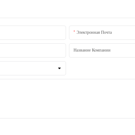
Электронная Почта
Название Компании