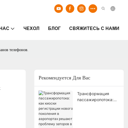
 НАС
ЧЕХОЛ
БЛОГ
СВЯЖИТЕСЬ С НАМИ
анов телефонов.
Рекомендуется Для Вас
 
Трансформация
пассажиропотока:
как киоски
регистрации нового
поколения в
аэропортах решают