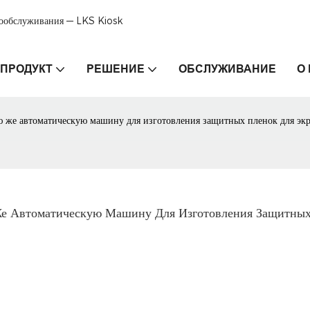
мообслуживания — LKS Kiosk
ПРОДУКТ
РЕШЕНИЕ
ОБСЛУЖИВАНИЕ
О
ю же автоматическую машину для изготовления защитных пленок для экр
е Автоматическую Машину Для Изготовления Защитных