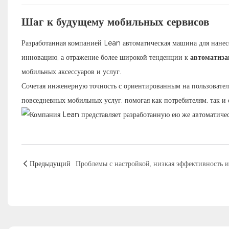
Шаг к будущему мобильных сервисов
Разработанная компанией Lean автоматическая машина для нанес
инновацию, а отражение более широкой тенденции к
автоматиза
мобильных аксессуаров и услуг.
Сочетая инженерную точность с ориентированным на пользовател
повседневных мобильных услуг, помогая как потребителям, так и
Предыдущий