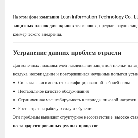
На этом фоне
компания Lean Information Technology Co., Lt
защитных пленок для экранов телефонов
, предлагающую станд
коммерческого внедрения.
Устранение давних проблем отрасли
Для конечных пользователей наклеивание защитной пленки на эк
воздуха, несовпадение и повторяющиеся неудачные попытки устан
Сильная зависимость от квалифицированной рабочей силы
Нестабильное качество обслуживания
Ограниченная масштабируемость в периоды пиковой нагрузки.
Рост затрат на рабочую силу и обучение
Эти проблемы выявляют структурное несоответствие:
высоко ста
нестандартизированных ручных процессов
.