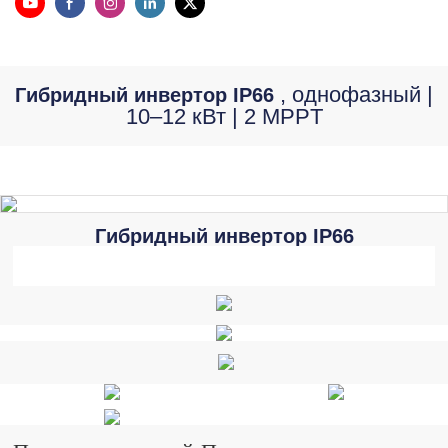
, однофазный |
Гибридный инвертор IP66
10–12 кВт | 2 MPPT
Гибридный инвертор IP66