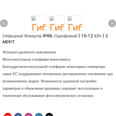
Гибридный Инвертор IP66, Однофазный | 10–12 КВт | 2
MPPT
Функция удаленного выключения
Интеллектуальная платформа мониторинга
Благодаря интеллектуальной платформе мониторинга инверторы
серии EC поддерживают мгновенное дистанционное отключение при
возникновении аварии. Возможность удаленной настройки
параметров и обновления прошивки упрощает эксплуатацию и
техническое обслуживание фотоэлектрических установок.