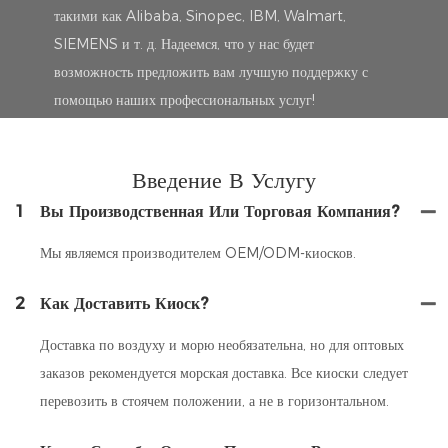
такими как Alibaba, Sinopec, IBM, Walmart,
SIEMENS и т. д. Надеемся, что у нас будет
возможность предложить вам лучшую поддержку с
помощью наших профессиональных услуг!
Введение В Услугу
1
Вы Производственная Или Торговая Компания?
Мы являемся производителем OEM/ODM-киосков.
2
Как Доставить Киоск?
Доставка по воздуху и морю необязательна, но для оптовых
заказов рекомендуется морская доставка. Все киоски следует
перевозить в стоячем положении, а не в горизонтальном.