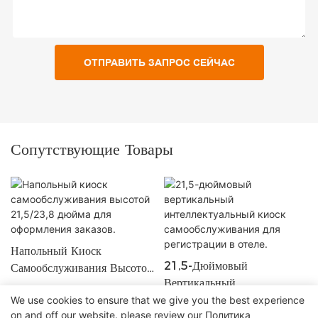
ОТПРАВИТЬ ЗАПРОС СЕЙЧАС
Сопутствующие Товары
Напольный Киоск
21,5-Дюймовый
Самообслуживания Высотой
Вертикальный
21,5/23,8 Дюйма Для
Интеллектуальный Киоск
We use cookies to ensure that we give you the best experience
Оформления Заказов.
on and off our website. please review our
Политика
Самообслуживания Для