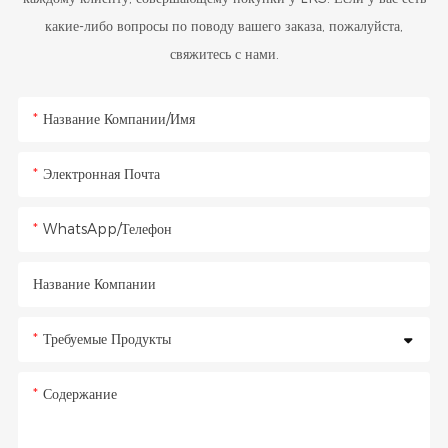
какие-либо вопросы по поводу вашего заказа, пожалуйста,
свяжитесь с нами.
Название Компании/Имя
Электронная Почта
WhatsApp/Телефон
Название Компании
Требуемые Продукты
Содержание