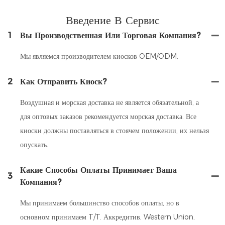
Введение В Сервис
1
Вы Производственная Или Торговая Компания?
Мы являемся производителем киосков OEM/ODM.
2
Как Отправить Киоск?
Воздушная и морская доставка не является обязательной, а
для оптовых заказов рекомендуется морская доставка. Все
киоски должны поставляться в стоячем положении, их нельзя
опускать.
Какие Способы Оплаты Принимает Ваша
3
Компания?
Мы принимаем большинство способов оплаты, но в
основном принимаем T/T. Аккредитив, Western Union,