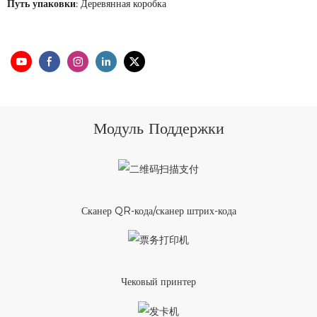
Путь упаковки:
Деревянная коробка
Модуль Поддержки
Сканер QR-кода/сканер штрих-кода
Чековый принтер