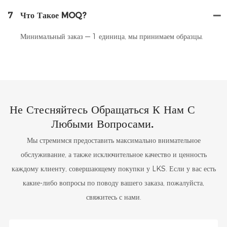
7
Что Такое MOQ?
Минимальный заказ — 1 единица, мы принимаем образцы.
Не Стесняйтесь Обращаться К Нам С
Любыми Вопросами.
Мы стремимся предоставить максимально внимательное
обслуживание, а также исключительное качество и ценность
каждому клиенту, совершающему покупки у LKS. Если у вас есть
какие-либо вопросы по поводу вашего заказа, пожалуйста,
свяжитесь с нами.