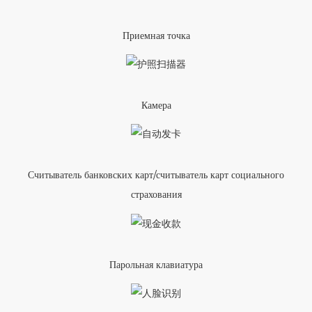
Приемная точка
Камера
Считыватель банковских карт/считыватель карт социального
страхования
Парольная клавиатура