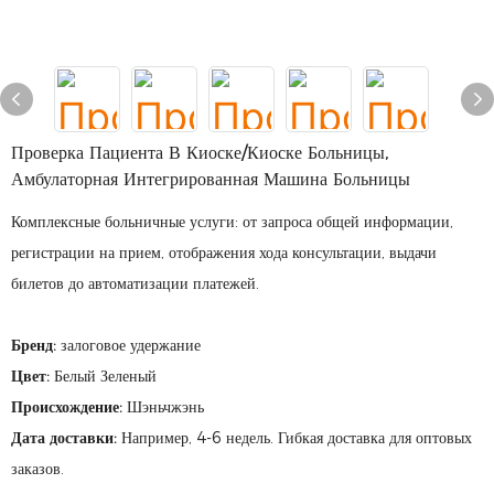
Проверка Пациента В Киоске/киоске Больницы,
Амбулаторная Интегрированная Машина Больницы
Комплексные больничные услуги: от запроса общей информации,
регистрации на прием, отображения хода консультации, выдачи
билетов до автоматизации платежей.
Бренд:
залоговое удержание
Цвет:
Белый Зеленый
Происхождение:
Шэньчжэнь
Дата доставки:
Например, 4-6 недель. Гибкая доставка для оптовых
заказов.