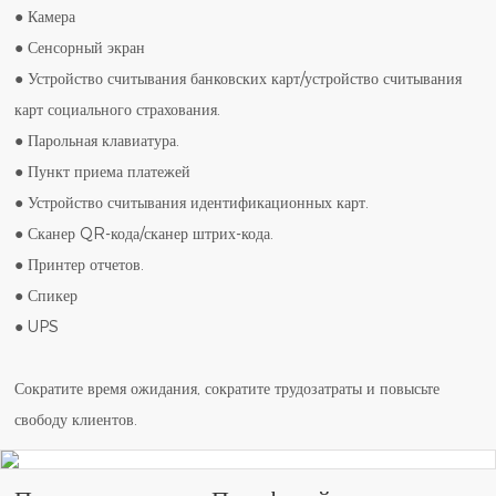
● Камера
● Сенсорный экран
● Устройство считывания банковских карт/устройство считывания
карт социального страхования.
● Парольная клавиатура.
● Пункт приема платежей
● Устройство считывания идентификационных карт.
● Сканер QR-кода/сканер штрих-кода.
● Принтер отчетов.
● Спикер
● UPS
Сократите время ожидания, сократите трудозатраты и повысьте
свободу клиентов.