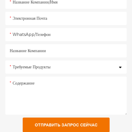
Название Компании/Имя
Электронная Почта
WhatsApp/Телефон
Название Компании
Требуемые Продукты
Содержание
ОТПРАВИТЬ ЗАПРОС СЕЙЧАС