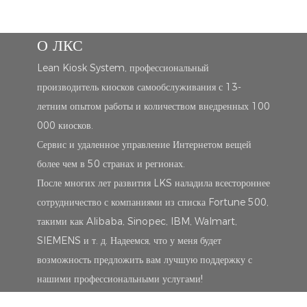
О ЛКС
Lean Kiosk System, профессиональный
производитель киосков самообслуживания с 13-
летним опытом работы и количеством внедренных 100
000 киосков.
Сервис и удаленное управление Интернетом вещей
более чем в 50 странах и регионах.
После многих лет развития LKS наладила всестороннее
сотрудничество с компаниями из списка Fortune 500,
такими как Alibaba, Sinopec, IBM, Walmart,
SIEMENS и т. д. Надеемся, что у меня будет
возможность предложить вам лучшую поддержку с
нашими профессиональными услугами!