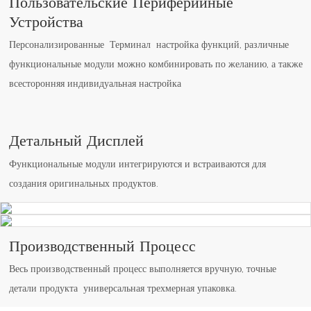
Пользовательские Периферийные
Устройства
Персонализированные Терминал настройка функций, различные
функциональные модули можно комбинировать по желанию, а также
всесторонняя индивидуальная настройка
Детальный Дисплей
Функциональные модули интегрируются и встраиваются для
создания оригинальных продуктов.
Производственный Процесс
Весь производственный процесс выполняется вручную, точные
детали продукта универсальная трехмерная упаковка.