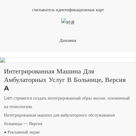
считыватель идентификационных карт
Динамик
Интегрированная Машина Для
Амбулаторных Услуг В Больнице, Версия
A
Lien стремится создать интегрированный образ жизни, основанный
на технологиях.
Интегрированная машина для амбулаторного обслуживания
больницы --- Версия:
● Рекламный экран