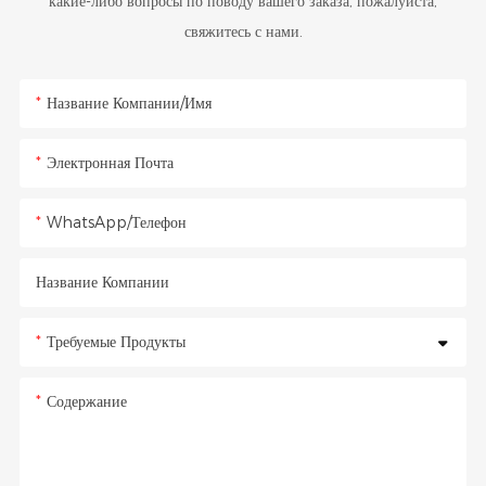
какие-либо вопросы по поводу вашего заказа, пожалуйста,
свяжитесь с нами.
Название Компании/Имя
Электронная Почта
WhatsApp/Телефон
Название Компании
Требуемые Продукты
Содержание