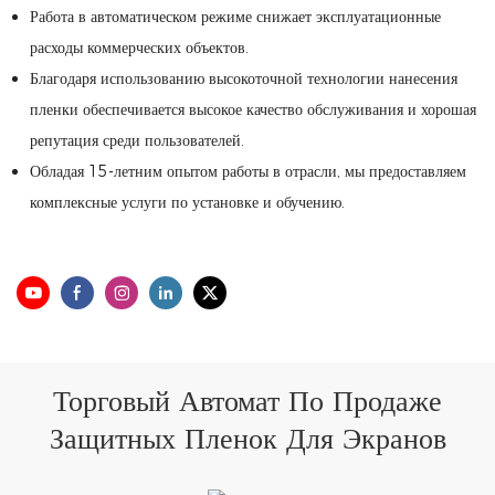
Работа в автоматическом режиме снижает эксплуатационные
расходы коммерческих объектов.
Благодаря использованию высокоточной технологии нанесения
пленки обеспечивается высокое качество обслуживания и хорошая
репутация среди пользователей.
Обладая 15-летним опытом работы в отрасли, мы предоставляем
комплексные услуги по установке и обучению.
Торговый Автомат По Продаже
Защитных Пленок Для Экранов