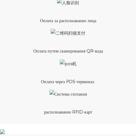
Оплата за распознавание лица
Оплата путем сканирования QR-кода
Оплата через POS-терминал.
распознавание RFID-карт