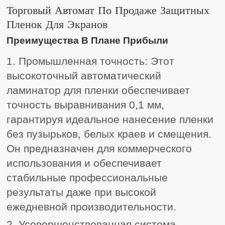
Торговый Автомат По Продаже Защитных
Пленок Для Экранов
Преимущества В Плане Прибыли
1. Промышленная точность: Этот
высокоточный автоматический
ламинатор для пленки обеспечивает
точность выравнивания 0,1 мм,
гарантируя идеальное нанесение пленки
без пузырьков, белых краев и смещения.
Он предназначен для коммерческого
использования и обеспечивает
стабильные профессиональные
результаты даже при высокой
ежедневной производительности.
2. Усовершенствованная система