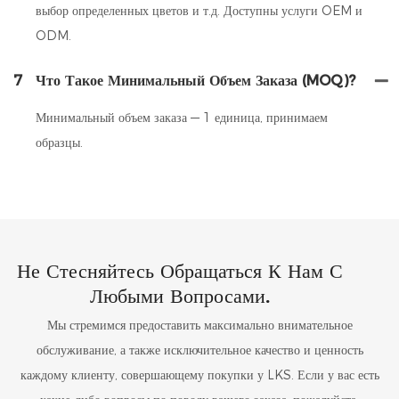
выбор определенных цветов и т.д. Доступны услуги OEM и
ODM.
7
Что Такое Минимальный Объем Заказа (MOQ)?
Минимальный объем заказа — 1 единица, принимаем
образцы.
Не Стесняйтесь Обращаться К Нам С
Любыми Вопросами.
Мы стремимся предоставить максимально внимательное
обслуживание, а также исключительное качество и ценность
каждому клиенту, совершающему покупки у LKS. Если у вас есть