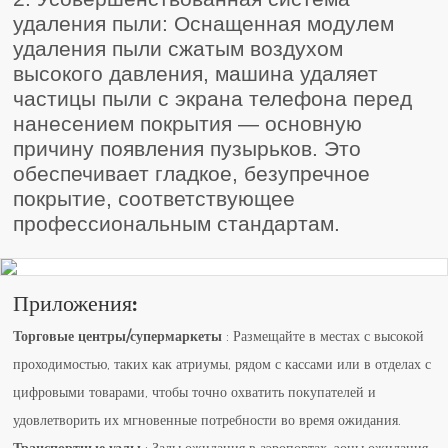
удаления пыли: Оснащенная модулем
удаления пыли сжатым воздухом
высокого давления, машина удаляет
частицы пыли с экрана телефона перед
нанесением покрытия — основную
причину появления пузырьков. Это
обеспечивает гладкое, безупречное
покрытие, соответствующее
профессиональным стандартам.
Приложения:
Торговые центры/супермаркеты
: Размещайте в местах с высокой
проходимостью, таких как атриумы, рядом с кассами или в отделах с
цифровыми товарами, чтобы точно охватить покупателей и
удовлетворить их мгновенные потребности во время ожидания.