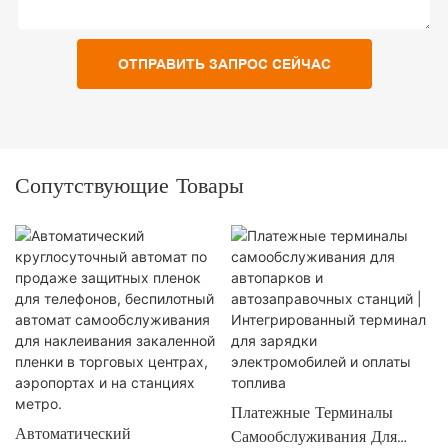
ОТПРАВИТЬ ЗАПРОС СЕЙЧАС
Сопутствующие Товары
Платежные Терминалы
Автоматический
Самообслуживания Для