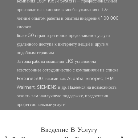
Компания Lean Kiosk System — профессиональный
производитель киосков самообслуживания с 13-
летним опытом работы и опытом внедрения 100 000
киосков.
Более 50 стран и регионов предоставляют услуги
удаленного доступа к интернету вещей и другим
подобным сервисам.
За годы работы компания LKS установила
всестороннее сотрудничество с компаниями из списка
Fortune 500, такими как Alibaba, Sinopec, IBM,
Walmart, SIEMENS и др. Надеемся на возможность
оказать вам наилучшую поддержку, предоставив
профессиональные услуги!
Введение В Услугу