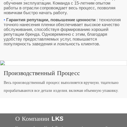
обучения эксплуатации. Команда с 15-летним опытом
работы в отрасли сопровождает весь процесс, позволяя
новичкам быстро начать работу.
•
Гарантия репутации, повышение ценности
: технология
точного нанесения пленки обеспечивает высокое качество
обслуживания, способствуя формированию хорошей
репутации бренда. Одновременно с этим, благодаря
удобству предоставляемых услуг, повышается
популярность заведения и лояльность клиентов.
Производственный Процесс
Весь производственный процесс выполняется вручную, тщательно
прорабатываются все детали изделия, включая объемную упаковку.
О Компании LKS