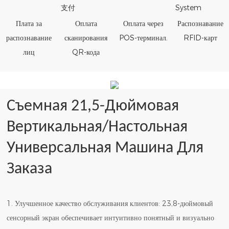
Плата за
Оплата
Оплата через
Распознавание
распознавание
сканирования
POS-терминал.
RFID-карт
лиц
QR-кода
Съемная 21,5-Дюймовая
Вертикальная/настольная
Универсальная Машина Для
Заказа
1. Улучшенное качество обслуживания клиентов: 23,8-дюймовый
сенсорный экран обеспечивает интуитивно понятный и визуально