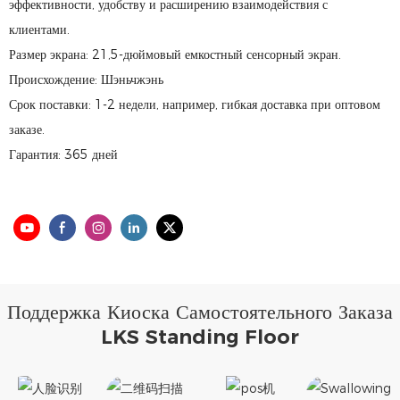
эффективности, удобству и расширению взаимодействия с
клиентами.
Размер экрана: 21,5-дюймовый емкостный сенсорный экран.
Происхождение: Шэньчжэнь
Срок поставки: 1-2 недели, например, гибкая доставка при оптовом
заказе.
Гарантия: 365 дней
Поддержка Киоска Самостоятельного Заказа
LKS Standing Floor