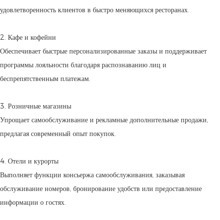
удовлетворенность клиентов в быстро меняющихся ресторанах.
2. Кафе и кофейни
Обеспечивает быстрые персонализированные заказы и поддерживает
программы лояльности благодаря распознаванию лиц и
беспрепятственным платежам.
3. Розничные магазины
Упрощает самообслуживание и рекламные дополнительные продажи,
предлагая современный опыт покупок.
4. Отели и курорты
Выполняет функции консьержа самообслуживания, заказывая
обслуживание номеров, бронирование удобств или предоставление
информации о гостях.