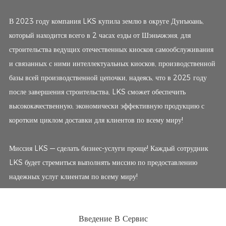
В 2023 году компания LKS купила землю в округе Дунъюань,
который находится всего в 2 часах езды от Шэньчжэня, для
строительства ведущих отечественных киосков самообслуживания
и связанных с ними интеллектуальных киосков, производственной
базы всей производственной цепочки, надеясь, что в 2025 году
после завершения строительства, LKS сможет обеспечить
высококачественную, экономически эффективную продукцию с
коротким циклом доставки для клиентов по всему миру!
Миссия LKS — сделать бизнес-услуги проще! Каждый сотрудник
LKS будет стремиться выполнять миссию по предоставлению
надежных услуг клиентам по всему миру!
Введение В Сервис