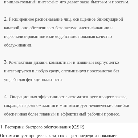
привлекательный интерфейс, что делает заказ быстрым и простым.
2. Расширенное распознавание лиц: оснащенное бинокулярной
камерой, оно обеспечивает безопасную идентификацию и
персонализированное взаимодействие, повышая качество
обслуживания.
3. Компактный дизайн: компактный и изящный корпус легко
интегрируется в любую среду, оптимизируя пространство без
ущерба для функциональности.
4.. Операционная эффективность: автоматизирует процесс заказа,
сокращает время ожидания и минимизирует человеческие ошибки,
обеспечивая более плавный и эффективный рабочий процесс.
1. Рестораны быстрого обслуживания (QSR)
Оптимизирует процесс заказа, сокращает очереди и повышает