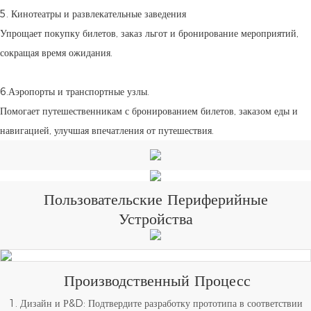
5. Кинотеатры и развлекательные заведения
Упрощает покупку билетов, заказ льгот и бронирование мероприятий,
сокращая время ожидания.
6.Аэропорты и транспортные узлы.
Помогает путешественникам с бронированием билетов, заказом еды и
навигацией, улучшая впечатления от путешествия.
Пользовательские Периферийные
Устройства
Производственный Процесс
1. Дизайн и Р&D: Подтвердите разработку прототипа в соответствии