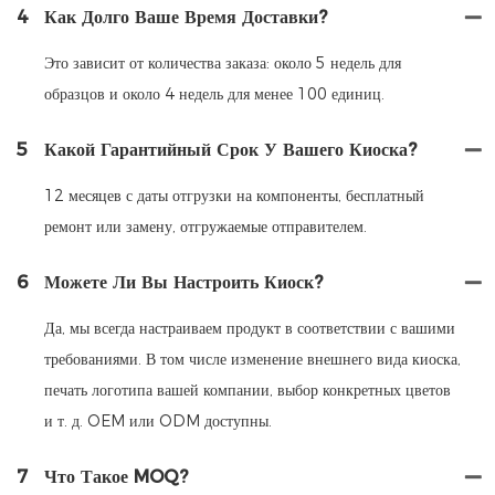
4
Как Долго Ваше Время Доставки?
Это зависит от количества заказа: около 5 недель для
образцов и около 4 недель для менее 100 единиц.
5
Какой Гарантийный Срок У Вашего Киоска?
12 месяцев с даты отгрузки на компоненты, бесплатный
ремонт или замену, отгружаемые отправителем.
6
Можете Ли Вы Настроить Киоск?
Да, мы всегда настраиваем продукт в соответствии с вашими
требованиями. В том числе изменение внешнего вида киоска,
печать логотипа вашей компании, выбор конкретных цветов
и т. д. OEM или ODM доступны.
7
Что Такое MOQ?