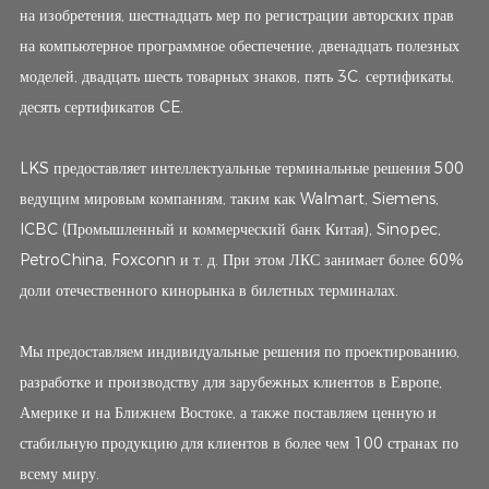
на изобретения, шестнадцать мер по регистрации авторских прав
на компьютерное программное обеспечение, двенадцать полезных
моделей, двадцать шесть товарных знаков, пять 3C. сертификаты,
десять сертификатов CE.
LKS предоставляет интеллектуальные терминальные решения 500
ведущим мировым компаниям, таким как Walmart, Siemens,
ICBC (Промышленный и коммерческий банк Китая), Sinopec,
PetroChina, Foxconn и т. д. При этом ЛКС занимает более 60%
доли отечественного кинорынка в билетных терминалах.
Мы предоставляем индивидуальные решения по проектированию,
разработке и производству для зарубежных клиентов в Европе,
Америке и на Ближнем Востоке, а также поставляем ценную и
стабильную продукцию для клиентов в более чем 100 странах по
всему миру.