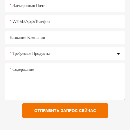
Электронная Почта
WhatsApp/Телефон
Название Компании
Требуемые Продукты
Содержание
ОТПРАВИТЬ ЗАПРОС СЕЙЧАС