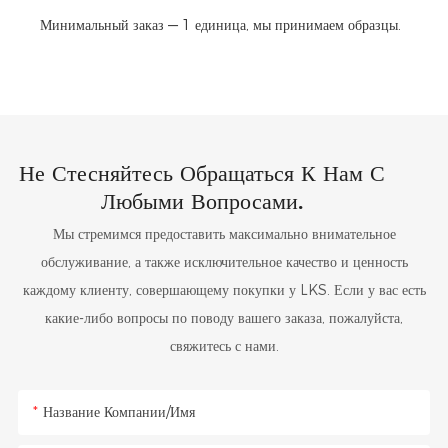
Минимальный заказ — 1 единица, мы принимаем образцы.
Не Стесняйтесь Обращаться К Нам С
Любыми Вопросами.
Мы стремимся предоставить максимально внимательное
обслуживание, а также исключительное качество и ценность
каждому клиенту, совершающему покупки у LKS. Если у вас есть
какие-либо вопросы по поводу вашего заказа, пожалуйста,
свяжитесь с нами.
Название Компании/Имя