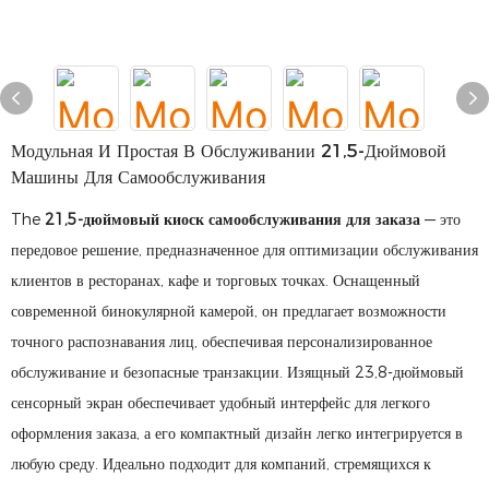
Модульная И Простая В Обслуживании 21,5-Дюймовой
Машины Для Самообслуживания
The
21,5-дюймовый киоск самообслуживания для заказа
— это
передовое решение, предназначенное для оптимизации обслуживания
клиентов в ресторанах, кафе и торговых точках. Оснащенный
современной бинокулярной камерой, он предлагает возможности
точного распознавания лиц, обеспечивая персонализированное
обслуживание и безопасные транзакции. Изящный 23,8-дюймовый
сенсорный экран обеспечивает удобный интерфейс для легкого
оформления заказа, а его компактный дизайн легко интегрируется в
любую среду. Идеально подходит для компаний, стремящихся к