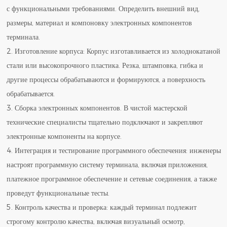
с функциональными требованиями. Определить внешний вид,
размеры, материал и компоновку электронных компонентов
терминала.
2. Изготовление корпуса: Корпус изготавливается из холоднокатаной
стали или высокопрочного пластика. Резка, штамповка, гибка и
другие процессы обрабатываются и формируются, а поверхность
обрабатывается.
3. Сборка электронных компонентов. В чистой мастерской
технические специалисты тщательно подключают и закрепляют
электронные компоненты на корпусе.
4. Интеграция и тестирование программного обеспечения: инженеры
настроят программную систему терминала, включая приложения,
платежное программное обеспечение и сетевые соединения, а также
проведут функциональные тесты.
5. Контроль качества и проверка: каждый терминал подлежит
строгому контролю качества, включая визуальный осмотр,