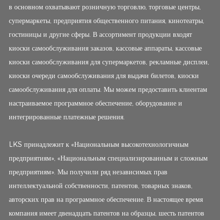
в основном охватывают розничную торговлю, торговые центры,
супермаркеты, предприятия общественного питания, кинотеатры,
гостиницы и другие сферы. В ассортимент продукции входят
киоски самообслуживания заказов, кассовые аппараты, кассовые
киоски самообслуживания для супермаркетов, рекламные дисплеи,
киоски очереди самообслуживания для выдачи билетов, киоски
самообслуживания для оплаты. Мы можем предоставить клиентам
настраиваемое программное обеспечение, оборудование и
интегрированные платежные решения.
LKS принадлежит к «Национальным высокотехнологичным
предприятиям», «Национальным специализированным и сложным
предприятиям». Мы получили ряд независимых прав
интеллектуальной собственности, патентов, товарных знаков,
авторских прав на программное обеспечение. В настоящее время
компания имеет двенадцать патентов на образцы, шесть патентов