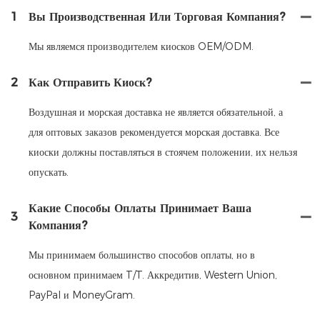
1
Вы Производственная Или Торговая Компания?
Мы являемся производителем киосков OEM/ODM.
2
Как Отправить Киоск?
Воздушная и морская доставка не является обязательной, а
для оптовых заказов рекомендуется морская доставка. Все
киоски должны поставляться в стоячем положении, их нельзя
опускать.
Какие Способы Оплаты Принимает Ваша
3
Компания?
Мы принимаем большинство способов оплаты, но в
основном принимаем T/T. Аккредитив, Western Union,
PayPal и MoneyGram.