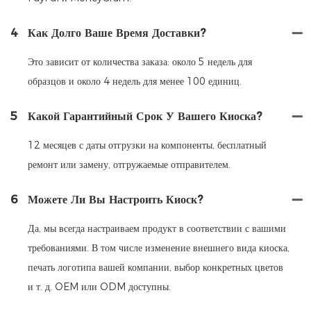
4
Как Долго Ваше Время Доставки?
Это зависит от количества заказа: около 5 недель для
образцов и около 4 недель для менее 100 единиц.
5
Какой Гарантийный Срок У Вашего Киоска?
12 месяцев с даты отгрузки на компоненты, бесплатный
ремонт или замену, отгружаемые отправителем.
6
Можете Ли Вы Настроить Киоск?
Да, мы всегда настраиваем продукт в соответствии с вашими
требованиями. В том числе изменение внешнего вида киоска,
печать логотипа вашей компании, выбор конкретных цветов
и т. д. OEM или ODM доступны.