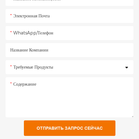
Электронная Почта
WhatsApp/Телефон
Название Компании
Требуемые Продукты
Содержание
ОТПРАВИТЬ ЗАПРОС СЕЙЧАС