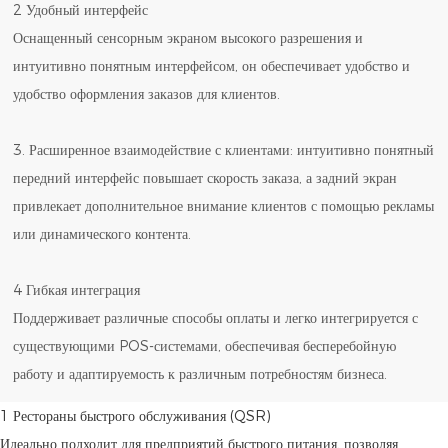
2 Удобный интерфейс
Оснащенный сенсорным экраном высокого разрешения и
интуитивно понятным интерфейсом, он обеспечивает удобство и
удобство оформления заказов для клиентов.
3. Расширенное взаимодействие с клиентами: интуитивно понятный
передний интерфейс повышает скорость заказа, а задний экран
привлекает дополнительное внимание клиентов с помощью рекламы
или динамического контента.
4 Гибкая интеграция
Поддерживает различные способы оплаты и легко интегрируется с
существующими POS-системами, обеспечивая бесперебойную
работу и адаптируемость к различным потребностям бизнеса.
1 Рестораны быстрого обслуживания (QSR)
Идеально подходит для предприятий быстрого питания, позволяя