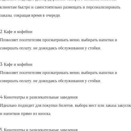
клиентам быстро и самостоятельно размещать и персонализировать
заказы, сокращая время в очереди.
2 Кафе и кофейни
Позволяет посетителям просматривать меню, выбирать напитки и
совершать оплату, не дожидаясь обслуживания у стойки.
3 Кафе и кофейни
Позволяет посетителям просматривать меню, выбирать напитки и
совершать оплату, не дожидаясь обслуживания у стойки.
4 Кинотеатры и развлекательные заведения
Идеально подходит для покупки билетов, выбора мест или заказа закусок
и напитков прямо из киоска.
5 Кинотеатры и развлекательные заведения