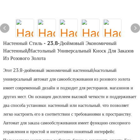
Настенный Стиль - 23,8-Дюймовый Экономичный
Настенный/настольный Универсальный Киоск Для Заказов
Из Розового Золота
Этот 23,8-дюймовый экономичный настенный/настольный
универсальный автомат для самообслуживания из розового золота
имеет современный дизайн и подходит для ресторанов, магазинов и
других мест. Он оснащен дисплеем высокой четкости и поддерживает
два способа установки: настенный или настольный, что позволяет
легко настроить его в соответствии с требованиями к пространству.
Автомат для заказа самообслуживания имеет функцию сенсорного
управления и простой и интуитивно понятный интерфейс.