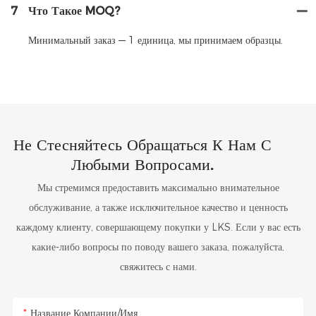
7
Что Такое MOQ?
Минимальный заказ — 1 единица, мы принимаем образцы.
Не Стесняйтесь Обращаться К Нам С
Любыми Вопросами.
Мы стремимся предоставить максимально внимательное
обслуживание, а также исключительное качество и ценность
каждому клиенту, совершающему покупки у LKS. Если у вас есть
какие-либо вопросы по поводу вашего заказа, пожалуйста,
свяжитесь с нами.
Название Компании/Имя