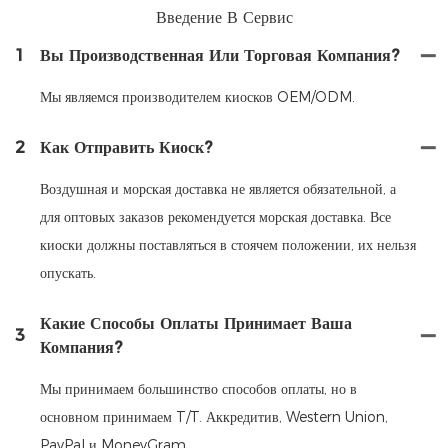
Введение В Сервис
1
Вы Производственная Или Торговая Компания?
Мы являемся производителем киосков OEM/ODM.
2
Как Отправить Киоск?
Воздушная и морская доставка не является обязательной, а
для оптовых заказов рекомендуется морская доставка. Все
киоски должны поставляться в стоячем положении, их нельзя
опускать.
Какие Способы Оплаты Принимает Ваша
3
Компания?
Мы принимаем большинство способов оплаты, но в
основном принимаем T/T. Аккредитив, Western Union,
PayPal и MoneyGram.