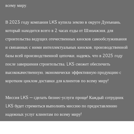
всему миру.
В 2023 году компания LKS купила землю в округе Дунъюань,
который находится всего в 2 часах езды от Шэньчжэня, для
строительства ведущих отечественных киосков самообслуживания
и связанных с ними интеллектуальных киосков, производственной
базы всей производственной цепочки, надеясь, что в 2025 году
после завершения строительства, LKS сможет обеспечить
высококачественную, экономически эффективную продукцию с
коротким циклом доставки для клиентов по всему миру!
Миссия LKS — сделать бизнес-услуги проще! Каждый сотрудник
LKS будет стремиться выполнять миссию по предоставлению
надежных услуг клиентам по всему миру!