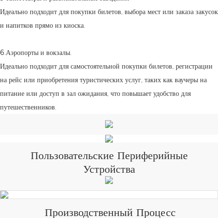
Идеально подходит для покупки билетов, выбора мест или заказа закусок
и напитков прямо из киоска.
6.Аэропорты и вокзалы.
Идеально подходит для самостоятельной покупки билетов, регистрации
на рейс или приобретения туристических услуг, таких как ваучеры на
питание или доступ в зал ожидания, что повышает удобство для
путешественников.
Пользовательские Периферийные
Устройства
Производственный Процесс