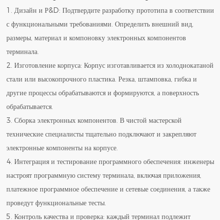
1. Дизайн и Р&D: Подтвердите разработку прототипа в соответствии
с функциональными требованиями. Определить внешний вид,
размеры, материал и компоновку электронных компонентов
терминала.
2. Изготовление корпуса: Корпус изготавливается из холоднокатаной
стали или высокопрочного пластика. Резка, штамповка, гибка и
другие процессы обрабатываются и формируются, а поверхность
обрабатывается.
3. Сборка электронных компонентов. В чистой мастерской
технические специалисты тщательно подключают и закрепляют
электронные компоненты на корпусе.
4. Интеграция и тестирование программного обеспечения: инженеры
настроят программную систему терминала, включая приложения,
платежное программное обеспечение и сетевые соединения, а также
проведут функциональные тесты.
5. Контроль качества и проверка: каждый терминал подлежит