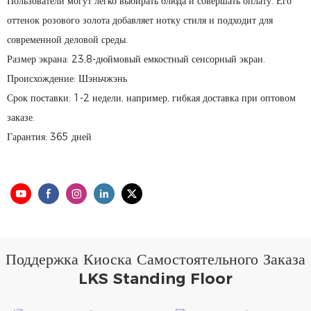
Пользователи могут легко выбирать блюда и совершать оплату. Его
оттенок розового золота добавляет нотку стиля и подходит для
современной деловой среды.
Размер экрана: 23,8-дюймовый емкостный сенсорный экран.
Происхождение: Шэньчжэнь
Срок поставки: 1-2 недели, например, гибкая доставка при оптовом
заказе.
Гарантия: 365 дней
Поддержка Киоска Самостоятельного Заказа
LKS Standing Floor