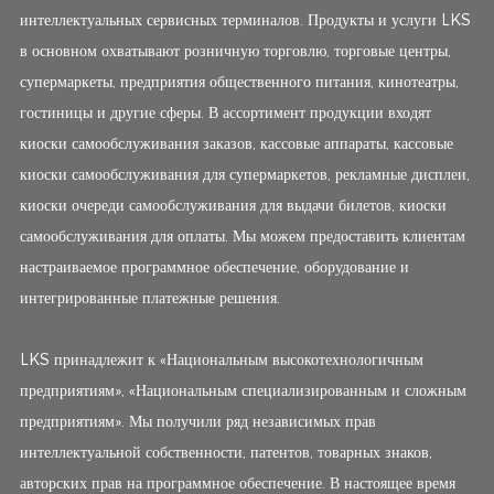
интеллектуальных сервисных терминалов. Продукты и услуги LKS
в основном охватывают розничную торговлю, торговые центры,
супермаркеты, предприятия общественного питания, кинотеатры,
гостиницы и другие сферы. В ассортимент продукции входят
киоски самообслуживания заказов, кассовые аппараты, кассовые
киоски самообслуживания для супермаркетов, рекламные дисплеи,
киоски очереди самообслуживания для выдачи билетов, киоски
самообслуживания для оплаты. Мы можем предоставить клиентам
настраиваемое программное обеспечение, оборудование и
интегрированные платежные решения.
LKS принадлежит к «Национальным высокотехнологичным
предприятиям», «Национальным специализированным и сложным
предприятиям». Мы получили ряд независимых прав
интеллектуальной собственности, патентов, товарных знаков,
авторских прав на программное обеспечение. В настоящее время