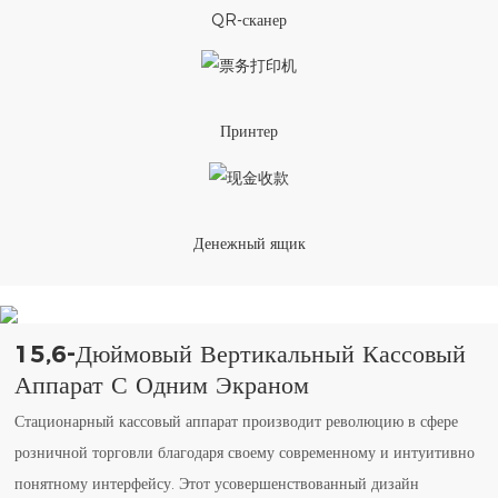
QR-сканер
Принтер
Денежный ящик
15,6-Дюймовый Вертикальный Кассовый
Аппарат С Одним Экраном
Стационарный кассовый аппарат производит революцию в сфере
розничной торговли благодаря своему современному и интуитивно
понятному интерфейсу. Этот усовершенствованный дизайн