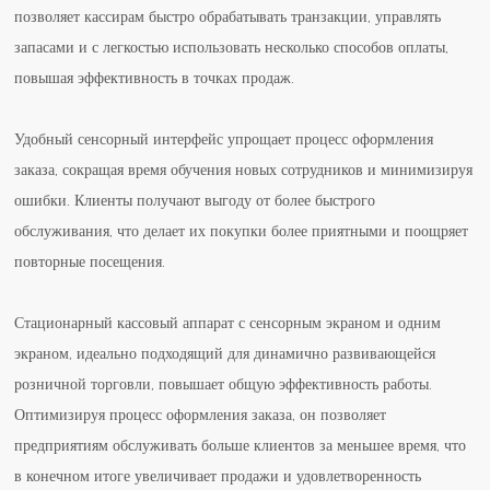
позволяет кассирам быстро обрабатывать транзакции, управлять
запасами и с легкостью использовать несколько способов оплаты,
повышая эффективность в точках продаж.
Удобный сенсорный интерфейс упрощает процесс оформления
заказа, сокращая время обучения новых сотрудников и минимизируя
ошибки. Клиенты получают выгоду от более быстрого
обслуживания, что делает их покупки более приятными и поощряет
повторные посещения.
Стационарный кассовый аппарат с сенсорным экраном и одним
экраном, идеально подходящий для динамично развивающейся
розничной торговли, повышает общую эффективность работы.
Оптимизируя процесс оформления заказа, он позволяет
предприятиям обслуживать больше клиентов за меньшее время, что
в конечном итоге увеличивает продажи и удовлетворенность