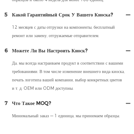
5
Какой Гарантийный Срок У Вашего Киоска?
12 месяцев с даты отгрузки на компоненты, бесплатный
ремонт или замену, отгружаемые отправителем.
6
Можете Ли Вы Настроить Киоск?
Да, мы всегда настраиваем продукт в соответствии с вашими
требованиями. В том числе изменение внешнего вида киоска,
печать логотипа вашей компании, выбор конкретных цветов
и т. д. OEM или ODM доступны.
7
Что Такое MOQ?
Минимальный заказ — 1 единица, мы принимаем образцы.