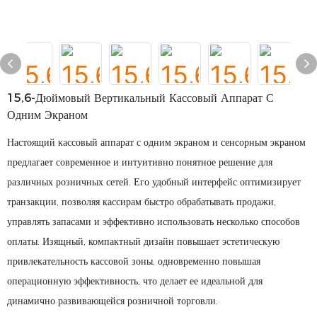
15,6-Дюймовый Вертикальный Кассовый Аппарат С
Одним Экраном
Настоящий кассовый аппарат с одним экраном и сенсорным экраном
предлагает современное и интуитивно понятное решение для
различных розничных сетей. Его удобный интерфейс оптимизирует
транзакции, позволяя кассирам быстро обрабатывать продажи,
управлять запасами и эффективно использовать несколько способов
оплаты. Изящный, компактный дизайн повышает эстетическую
привлекательность кассовой зоны, одновременно повышая
операционную эффективность, что делает ее идеальной для
динамично развивающейся розничной торговли.