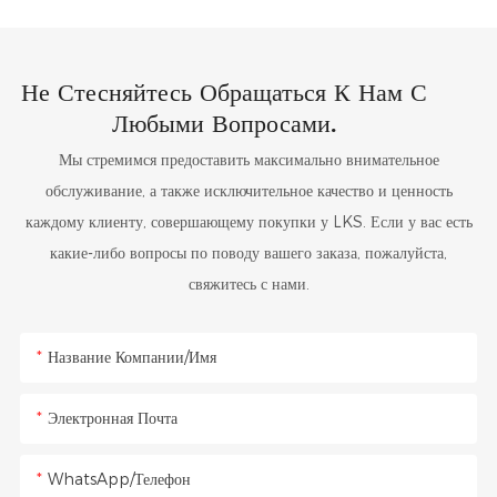
Не Стесняйтесь Обращаться К Нам С
Любыми Вопросами.
Мы стремимся предоставить максимально внимательное
обслуживание, а также исключительное качество и ценность
каждому клиенту, совершающему покупки у LKS. Если у вас есть
какие-либо вопросы по поводу вашего заказа, пожалуйста,
свяжитесь с нами.
Название Компании/Имя
Электронная Почта
WhatsApp/Телефон