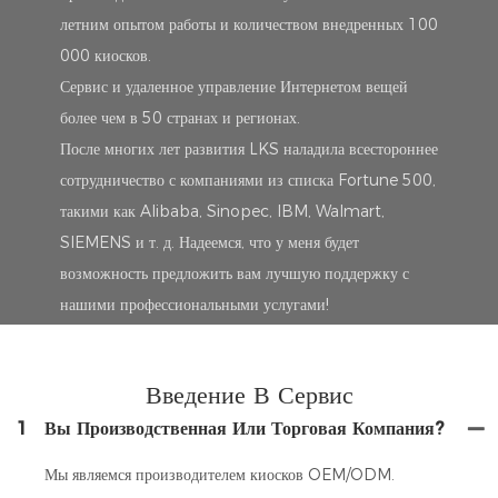
летним опытом работы и количеством внедренных 100
000 киосков.
Сервис и удаленное управление Интернетом вещей
более чем в 50 странах и регионах.
После многих лет развития LKS наладила всестороннее
сотрудничество с компаниями из списка Fortune 500,
такими как Alibaba, Sinopec, IBM, Walmart,
SIEMENS и т. д. Надеемся, что у меня будет
возможность предложить вам лучшую поддержку с
нашими профессиональными услугами!
Введение В Сервис
1
Вы Производственная Или Торговая Компания?
Мы являемся производителем киосков OEM/ODM.