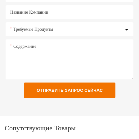
Название Компании
Требуемые Продукты
Содержание
ОТПРАВИТЬ ЗАПРОС СЕЙЧАС
Сопутствующие Товары