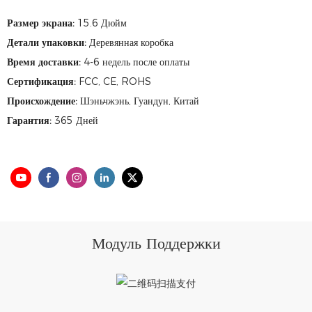
Размер экрана:
15.6 Дюйм
Детали упаковки:
Деревянная коробка
Время доставки:
4-6 недель после оплаты
Сертификация:
FCC, CE, ROHS
Происхождение:
Шэньчжэнь, Гуандун, Китай
Гарантия:
365 Дней
Модуль Поддержки