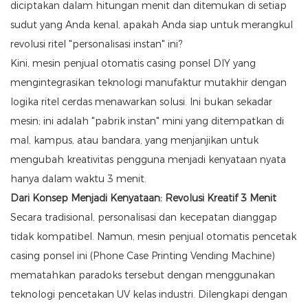
diciptakan dalam hitungan menit dan ditemukan di setiap
sudut yang Anda kenal, apakah Anda siap untuk merangkul
revolusi ritel "personalisasi instan" ini?
Kini, mesin penjual otomatis casing ponsel DIY yang
mengintegrasikan teknologi manufaktur mutakhir dengan
logika ritel cerdas menawarkan solusi. Ini bukan sekadar
mesin; ini adalah "pabrik instan" mini yang ditempatkan di
mal, kampus, atau bandara, yang menjanjikan untuk
mengubah kreativitas pengguna menjadi kenyataan nyata
hanya dalam waktu 3 menit.
Dari Konsep Menjadi Kenyataan: Revolusi Kreatif 3 Menit
Secara tradisional, personalisasi dan kecepatan dianggap
tidak kompatibel. Namun, mesin penjual otomatis pencetak
casing ponsel ini (Phone Case Printing Vending Machine)
mematahkan paradoks tersebut dengan menggunakan
teknologi pencetakan UV kelas industri. Dilengkapi dengan