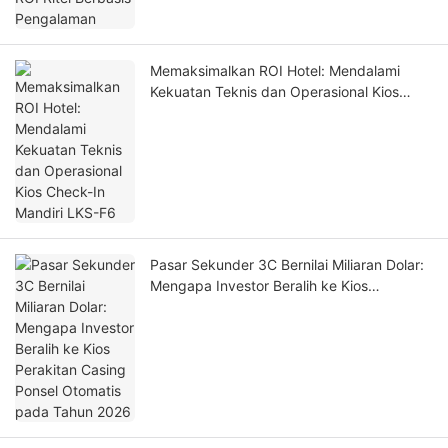
Memaksimalkan ROI Hotel: Mendalami
Kekuatan Teknis dan Operasional Kios
Check-In Mandiri LKS-F6
Pasar Sekunder 3C Bernilai Miliaran Dolar:
Mengapa Investor Beralih ke Kios
Perakitan Casing Ponsel Otomatis pada
Tahun 2026