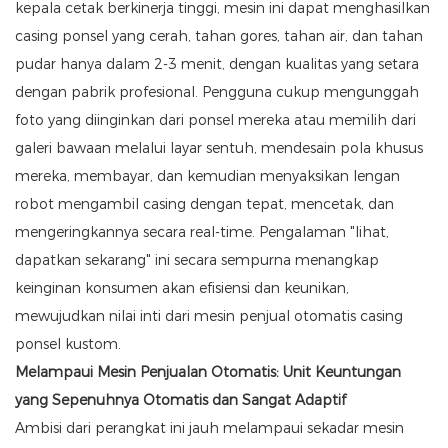
kepala cetak berkinerja tinggi, mesin ini dapat menghasilkan
casing ponsel yang cerah, tahan gores, tahan air, dan tahan
pudar hanya dalam 2-3 menit, dengan kualitas yang setara
dengan pabrik profesional. Pengguna cukup mengunggah
foto yang diinginkan dari ponsel mereka atau memilih dari
galeri bawaan melalui layar sentuh, mendesain pola khusus
mereka, membayar, dan kemudian menyaksikan lengan
robot mengambil casing dengan tepat, mencetak, dan
mengeringkannya secara real-time. Pengalaman "lihat,
dapatkan sekarang" ini secara sempurna menangkap
keinginan konsumen akan efisiensi dan keunikan,
mewujudkan nilai inti dari mesin penjual otomatis casing
ponsel kustom.
Melampaui Mesin Penjualan Otomatis: Unit Keuntungan
yang Sepenuhnya Otomatis dan Sangat Adaptif
Ambisi dari perangkat ini jauh melampaui sekadar mesin