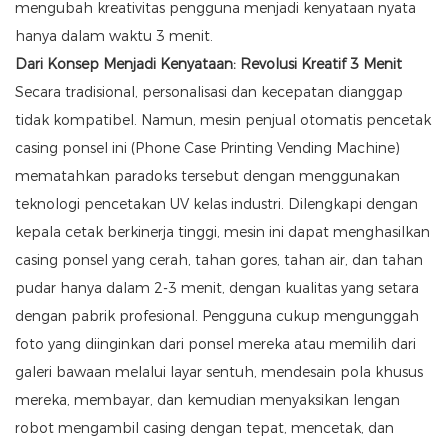
mengubah kreativitas pengguna menjadi kenyataan nyata
hanya dalam waktu 3 menit.
Dari Konsep Menjadi Kenyataan: Revolusi Kreatif 3 Menit
Secara tradisional, personalisasi dan kecepatan dianggap
tidak kompatibel. Namun, mesin penjual otomatis pencetak
casing ponsel ini (Phone Case Printing Vending Machine)
mematahkan paradoks tersebut dengan menggunakan
teknologi pencetakan UV kelas industri. Dilengkapi dengan
kepala cetak berkinerja tinggi, mesin ini dapat menghasilkan
casing ponsel yang cerah, tahan gores, tahan air, dan tahan
pudar hanya dalam 2-3 menit, dengan kualitas yang setara
dengan pabrik profesional. Pengguna cukup mengunggah
foto yang diinginkan dari ponsel mereka atau memilih dari
galeri bawaan melalui layar sentuh, mendesain pola khusus
mereka, membayar, dan kemudian menyaksikan lengan
robot mengambil casing dengan tepat, mencetak, dan