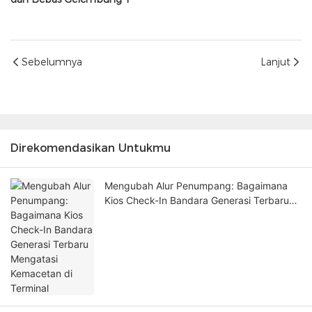
Sebelumnya
Lanjut
Direkomendasikan Untukmu
Mengubah Alur Penumpang: Bagaimana
Kios Check-In Bandara Generasi Terbaru
Mengatasi Kemacetan di Terminal