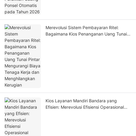
Merevolusi Sistem Pembayaran Ritel:
Bagaimana Kios Penanganan Uang Tunai
Pintar Mengurangi Biaya Tenaga Kerja dan
Menghilangkan Kerugian
Kios Layanan Mandiri Bandara yang
Efisien: Merevolusi Efisiensi Operasional
Terminal, Keamanan & Pengalaman
Penumpang