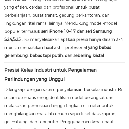
yang efisien, cerdas, dan profesional untuk pusat
perbelanjaan, pusat transit, gedung perkantoran, dan
lingkungan ritel ramai lainnya. Mendukung model-model
populer termasuk
seri iPhone 10–17 dan seri Samsung
S24/S25
, F5 menyelesaikan aplikasi presisi hanya dalam 3–4
menit, memastikan hasil akhir profesional
yang bebas
gelembung, bebas tepi putih, dan sebening kristal
.
Presisi Kelas Industri untuk Pengalaman
Perlindungan yang Unggul
Dilengkapi dengan sistem penyelarasan berkelas industri, F5
secara otomatis mengidentifikasi model perangkat dan
melakukan pemosisian hingga tingkat milimeter untuk
menghilangkan masalah umum seperti ketidaksejajaran,
gelembung, dan tepi putih. Pengguna menikmati hasil