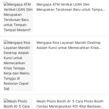
Mengapa ATM Vertikal LEAN Slim
Merupakan Terobosan Baru untuk Tempat-
Tempat Modern?
Mengapa Kios Layanan Mandiri Desktop
Adalah Kunci untuk Memecahkan Krisis
Tenaga Kerja dan Waktu Tunggu di
Restoran Cepat Saji
Mesin Photo Booth AI: 5 Cara Photo Booth
Cerdas Meningkatkan ROI Ritel Berbasis