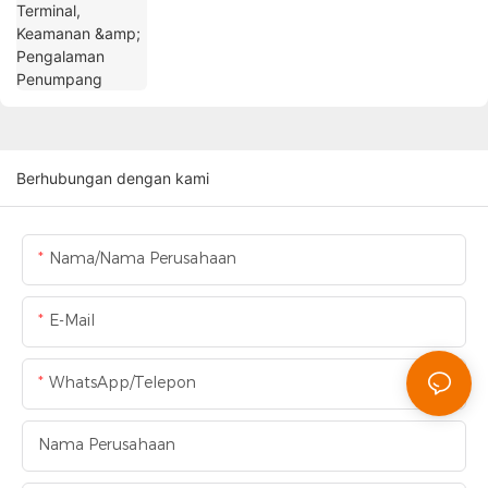
Berhubungan dengan kami
Nama/Nama Perusahaan
E-Mail
WhatsApp/Telepon
Nama Perusahaan