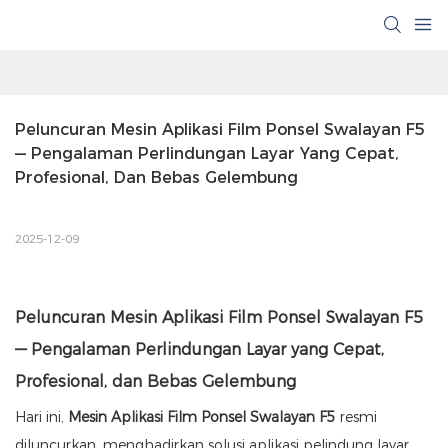
Peluncuran Mesin Aplikasi Film Ponsel Swalayan F5 
— Pengalaman Perlindungan Layar Yang Cepat, 
Profesional, Dan Bebas Gelembung
2025-12-09
Peluncuran Mesin Aplikasi Film Ponsel Swalayan F5
— Pengalaman Perlindungan Layar yang Cepat,
Profesional, dan Bebas Gelembung
Hari ini,
Mesin Aplikasi Film Ponsel Swalayan F5
resmi
diluncurkan, menghadirkan solusi aplikasi pelindung layar