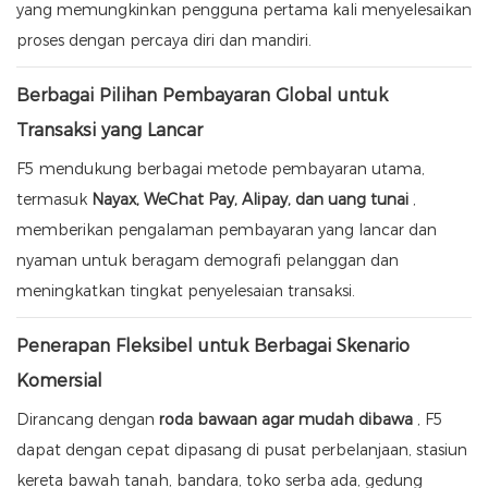
yang memungkinkan pengguna pertama kali menyelesaikan
proses dengan percaya diri dan mandiri.
Berbagai Pilihan Pembayaran Global untuk
Transaksi yang Lancar
F5 mendukung berbagai metode pembayaran utama,
termasuk
Nayax, WeChat Pay, Alipay, dan uang tunai
,
memberikan pengalaman pembayaran yang lancar dan
nyaman untuk beragam demografi pelanggan dan
meningkatkan tingkat penyelesaian transaksi.
Penerapan Fleksibel untuk Berbagai Skenario
Komersial
Dirancang dengan
roda bawaan agar mudah dibawa
, F5
dapat dengan cepat dipasang di pusat perbelanjaan, stasiun
kereta bawah tanah, bandara, toko serba ada, gedung