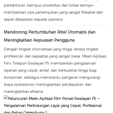
perkantoran, kampus universitas, dan lokasi lainnya—
memberikan opsi penempatan yang sangat fleksibel dan
dapat diskalakan kepada operator.
Mendorong Pertumbuhan Ritel Otomatis dan
Meningkatkan Kepuasan Pengguna
Dengan tingkat otomatisasi yang tinggi, kinerja tingkat
profesional, dan kapasitas yang sangat besar, Mesin Aplikasi
Film Telepon Swalayan F5 memberikan pengalaman
layanan yang cepat, andal, dan berkualitas tinggi bagi
konsumen, sekaligus membantu pengecer mengurangi
biaya operasional, meningkatkan pendapatan, dan
meningkatkan efisiensi.