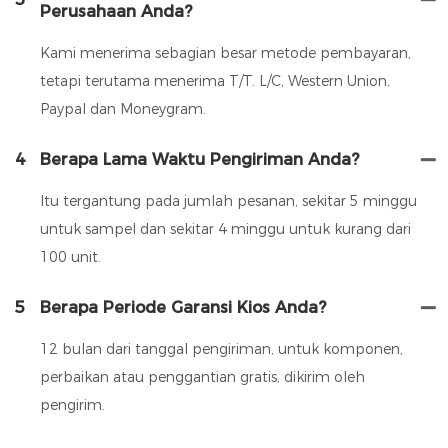
Perusahaan Anda?
Kami menerima sebagian besar metode pembayaran,
tetapi terutama menerima T/T. L/C, Western Union,
Paypal dan Moneygram.
4
Berapa Lama Waktu Pengiriman Anda?
Itu tergantung pada jumlah pesanan, sekitar 5 minggu
untuk sampel dan sekitar 4 minggu untuk kurang dari
100 unit.
5
Berapa Periode Garansi Kios Anda?
12 bulan dari tanggal pengiriman, untuk komponen,
perbaikan atau penggantian gratis, dikirim oleh
pengirim.