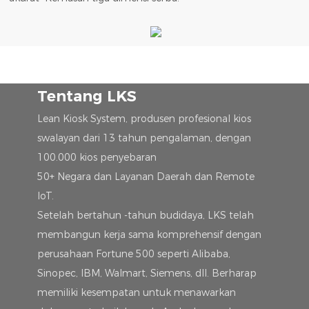
Tentang LKS
Lean Kiosk System, produsen profesional kios
swalayan dari 13 tahun pengalaman, dengan
100.000 kios penyebaran
50+ Negara dan Layanan Daerah dan Remote
IoT.
Setelah bertahun -tahun budidaya, LKS telah
membangun kerja sama komprehensif dengan
perusahaan Fortune 500 seperti Alibaba,
Sinopec, IBM, Walmart, Siemens, dll. Berharap
memiliki kesempatan untuk menawarkan