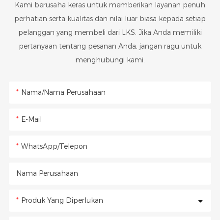
Kami berusaha keras untuk memberikan layanan penuh
perhatian serta kualitas dan nilai luar biasa kepada setiap
pelanggan yang membeli dari LKS. Jika Anda memiliki
pertanyaan tentang pesanan Anda, jangan ragu untuk
menghubungi kami.
Nama/Nama Perusahaan
E-Mail
WhatsApp/Telepon
Nama Perusahaan
Produk Yang Diperlukan