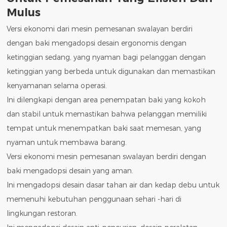
Mulus
Versi ekonomi dari mesin pemesanan swalayan berdiri
dengan baki mengadopsi desain ergonomis dengan
ketinggian sedang, yang nyaman bagi pelanggan dengan
ketinggian yang berbeda untuk digunakan dan memastikan
kenyamanan selama operasi.
Ini dilengkapi dengan area penempatan baki yang kokoh
dan stabil untuk memastikan bahwa pelanggan memiliki
tempat untuk menempatkan baki saat memesan, yang
nyaman untuk membawa barang.
Versi ekonomi mesin pemesanan swalayan berdiri dengan
baki mengadopsi desain yang aman.
Ini mengadopsi desain dasar tahan air dan kedap debu untuk
memenuhi kebutuhan penggunaan sehari -hari di
lingkungan restoran.