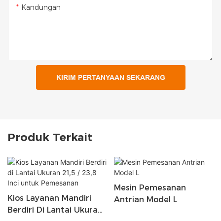
Kandungan
KIRIM PERTANYAAN SEKARANG
Produk Terkait
Mesin Pemesanan
Kios Layanan Mandiri
Antrian Model L
Berdiri Di Lantai Ukuran