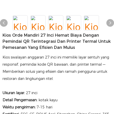
Kios Orde Mandiri 27 Inci Hemat Biaya Dengan
Pemindai QR Terintegrasi Dan Printer Termal Untuk
Pemesanan Yang Efisien Dan Mulus
Kios swalayan anggaran 27 inci ini memiliki layar sentuh yang
responsif, pemindai kode QR bawaan, dan printer termal —
Memberikan solusi yang efisien dan ramah pengguna untuk
restoran dan lingkungan ritel.
Ukuran layar:
27 inci
Detail Pengemasan:
kotak kayu
Waktu pengiriman:
7-15 hari