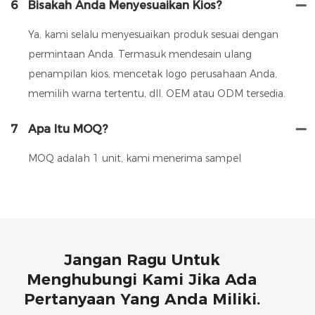
6
Bisakah Anda Menyesuaikan Kios?
Ya, kami selalu menyesuaikan produk sesuai dengan
permintaan Anda. Termasuk mendesain ulang
penampilan kios, mencetak logo perusahaan Anda,
memilih warna tertentu, dll. OEM atau ODM tersedia.
7
Apa Itu MOQ?
MOQ adalah 1 unit, kami menerima sampel
Jangan Ragu Untuk
Menghubungi Kami Jika Ada
Pertanyaan Yang Anda Miliki.