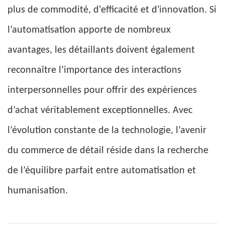
plus de commodité, d'efficacité et d'innovation. Si
l’automatisation apporte de nombreux
avantages, les détaillants doivent également
reconnaître l’importance des interactions
interpersonnelles pour offrir des expériences
d’achat véritablement exceptionnelles. Avec
l’évolution constante de la technologie, l’avenir
du commerce de détail réside dans la recherche
de l’équilibre parfait entre automatisation et
humanisation.