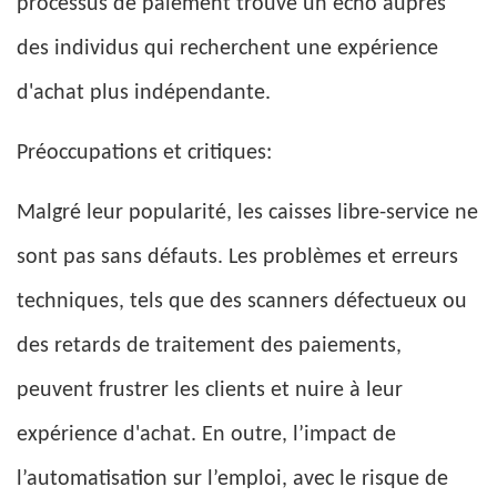
processus de paiement trouve un écho auprès
des individus qui recherchent une expérience
d'achat plus indépendante.
Préoccupations et critiques:
Malgré leur popularité, les caisses libre-service ne
sont pas sans défauts. Les problèmes et erreurs
techniques, tels que des scanners défectueux ou
des retards de traitement des paiements,
peuvent frustrer les clients et nuire à leur
expérience d'achat. En outre, l’impact de
l’automatisation sur l’emploi, avec le risque de