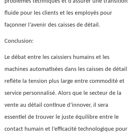
problèmes techniques et d’assurer une transition
fluide pour les clients et les employés pour
façonner l’avenir des caisses de détail.
Conclusion:
Le débat entre les caissiers humains et les
machines automatisées dans les caisses de détail
reflète la tension plus large entre commodité et
service personnalisé. Alors que le secteur de la
vente au détail continue d’innover, il sera
essentiel de trouver le juste équilibre entre le
contact humain et l’efficacité technologique pour