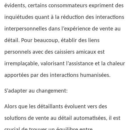
évidents, certains consommateurs expriment des
inquiétudes quant à la réduction des interactions
interpersonnelles dans l’expérience de vente au
détail. Pour beaucoup, établir des liens
personnels avec des caissiers amicaux est
irremplaçable, valorisant l’assistance et la chaleur
apportées par des interactions humanisées.
S'adapter au changement:
Alors que les détaillants évoluent vers des
solutions de vente au détail automatisées, il est