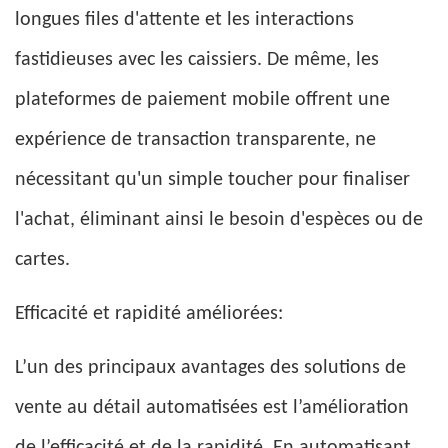
longues files d'attente et les interactions
fastidieuses avec les caissiers. De même, les
plateformes de paiement mobile offrent une
expérience de transaction transparente, ne
nécessitant qu'un simple toucher pour finaliser
l'achat, éliminant ainsi le besoin d'espèces ou de
cartes.
Efficacité et rapidité améliorées:
L’un des principaux avantages des solutions de
vente au détail automatisées est l’amélioration