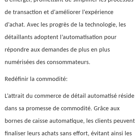
d'émerger, promettant de simplifier les processus
de transaction et d'améliorer l'expérience
d'achat. Avec les progrès de la technologie, les
détaillants adoptent l’automatisation pour
répondre aux demandes de plus en plus
numérisées des consommateurs.
Redéfinir la commodité:
L’attrait du commerce de détail automatisé réside
dans sa promesse de commodité. Grâce aux
bornes de caisse automatique, les clients peuvent
finaliser leurs achats sans effort, évitant ainsi les