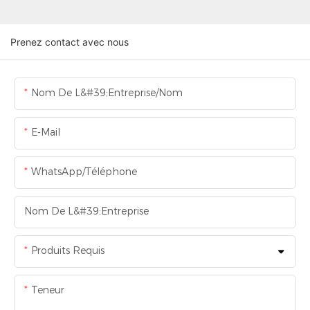
Prenez contact avec nous
Nom De L&#39;entreprise/Nom
E-Mail
WhatsApp/Téléphone
Nom De L&#39;entreprise
Produits Requis
Teneur