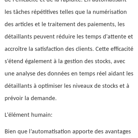
de l’efficacité et de la rapidité. En automatisant
les tâches répétitives telles que la numérisation
des articles et le traitement des paiements, les
détaillants peuvent réduire les temps d'attente et
accroître la satisfaction des clients. Cette efficacité
s'étend également à la gestion des stocks, avec
une analyse des données en temps réel aidant les
détaillants à optimiser les niveaux de stocks et à
prévoir la demande.
L'élément humain:
Bien que l’automatisation apporte des avantages