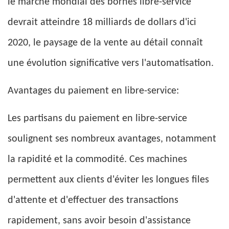
le marché mondial des bornes libre-service
devrait atteindre 18 milliards de dollars d'ici
2020, le paysage de la vente au détail connaît
une évolution significative vers l'automatisation.
Avantages du paiement en libre-service:
Les partisans du paiement en libre-service
soulignent ses nombreux avantages, notamment
la rapidité et la commodité. Ces machines
permettent aux clients d'éviter les longues files
d'attente et d'effectuer des transactions
rapidement, sans avoir besoin d'assistance