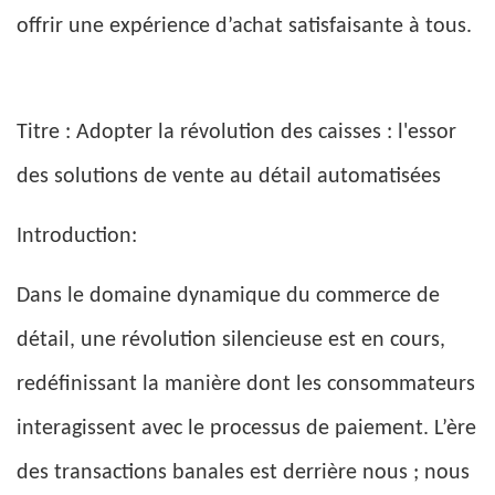
offrir une expérience d’achat satisfaisante à tous.
Titre : Adopter la révolution des caisses : l'essor
des solutions de vente au détail automatisées
Introduction:
Dans le domaine dynamique du commerce de
détail, une révolution silencieuse est en cours,
redéfinissant la manière dont les consommateurs
interagissent avec le processus de paiement. L’ère
des transactions banales est derrière nous ; nous