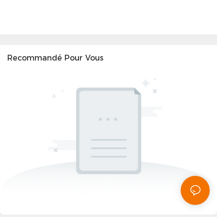
Recommandé Pour Vous