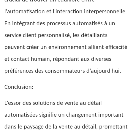
crucial de trouver un équilibre entre
l'automatisation et l'interaction interpersonnelle.
En intégrant des processus automatisés à un
service client personnalisé, les détaillants
peuvent créer un environnement alliant efficacité
et contact humain, répondant aux diverses
préférences des consommateurs d'aujourd'hui.
Conclusion:
L'essor des solutions de vente au détail
automatisées signifie un changement important
dans le paysage de la vente au détail, promettant