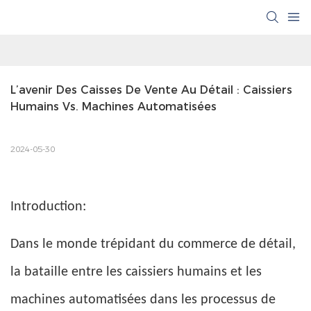
L’avenir Des Caisses De Vente Au Détail : Caissiers 
Humains Vs. Machines Automatisées
2024-05-30
Introduction:
Dans le monde trépidant du commerce de détail,
la bataille entre les caissiers humains et les
machines automatisées dans les processus de