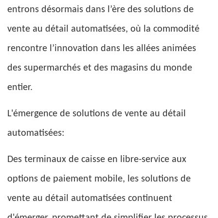
entrons désormais dans l’ère des solutions de
vente au détail automatisées, où la commodité
rencontre l’innovation dans les allées animées
des supermarchés et des magasins du monde
entier.
L'émergence de solutions de vente au détail
automatisées:
Des terminaux de caisse en libre-service aux
options de paiement mobile, les solutions de
vente au détail automatisées continuent