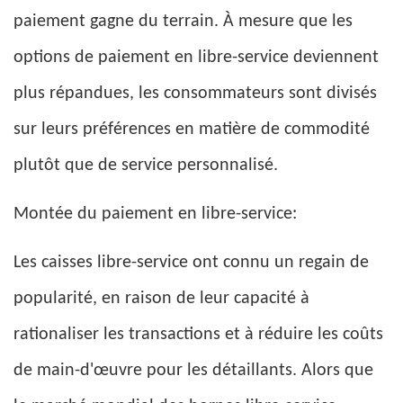
paiement gagne du terrain. À mesure que les
options de paiement en libre-service deviennent
plus répandues, les consommateurs sont divisés
sur leurs préférences en matière de commodité
plutôt que de service personnalisé.
Montée du paiement en libre-service:
Les caisses libre-service ont connu un regain de
popularité, en raison de leur capacité à
rationaliser les transactions et à réduire les coûts
de main-d'œuvre pour les détaillants. Alors que