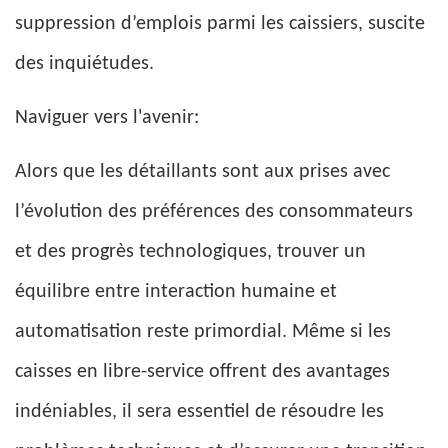
suppression d’emplois parmi les caissiers, suscite
des inquiétudes.
Naviguer vers l'avenir:
Alors que les détaillants sont aux prises avec
l’évolution des préférences des consommateurs
et des progrès technologiques, trouver un
équilibre entre interaction humaine et
automatisation reste primordial. Même si les
caisses en libre-service offrent des avantages
indéniables, il sera essentiel de résoudre les