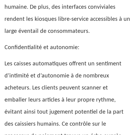
humaine. De plus, des interfaces conviviales
rendent les kiosques libre-service accessibles à un
large éventail de consommateurs.
Confidentialité et autonomie:
Les caisses automatiques offrent un sentiment
d’intimité et d’autonomie à de nombreux
acheteurs. Les clients peuvent scanner et
emballer leurs articles à leur propre rythme,
évitant ainsi tout jugement potentiel de la part
des caissiers humains. Ce contrôle sur le