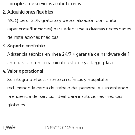
completa de servicios ambulatorios.
Adquisiciones flexibles
MOQ cero, SDK gratuito y personalización completa
(apariencia/funciones) para adaptarse a diversas necesidades
de instalaciones médicas.
Soporte confiable
Asistencia técnica en línea 24/7 + garantía de hardware de 1
año para un funcionamiento estable y a largo plazo.
Valor operacional
Se integra perfectamente en clínicas y hospitales,
reduciendo la carga de trabajo del personal y aumentando
la eficiencia del servicio: ideal para instituciones médicas
globales.
L/W/H:
1765*720*455 mm