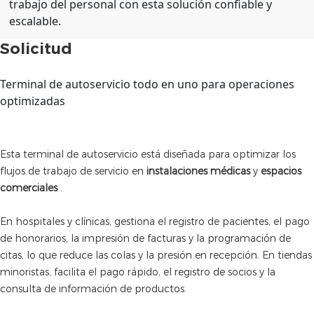
trabajo del personal con esta solución confiable y
escalable.
Solicitud
Terminal de autoservicio todo en uno para operaciones
optimizadas
Esta terminal de autoservicio está diseñada para optimizar los
flujos de trabajo de servicio en
instalaciones médicas
y
espacios
comerciales
.
En hospitales y clínicas, gestiona el registro de pacientes, el pago
de honorarios, la impresión de facturas y la programación de
citas, lo que reduce las colas y la presión en recepción. En tiendas
minoristas, facilita el pago rápido, el registro de socios y la
consulta de información de productos.