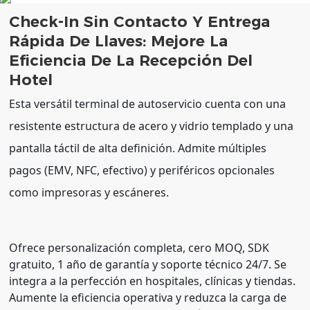
Check-In Sin Contacto Y Entrega
Rápida De Llaves: Mejore La
Eficiencia De La Recepción Del
Hotel
Esta versátil terminal de autoservicio cuenta con una
resistente estructura de acero y vidrio templado y una
pantalla táctil de alta definición. Admite múltiples
pagos (EMV, NFC, efectivo) y periféricos opcionales
como impresoras y escáneres.
Ofrece personalización completa, cero MOQ, SDK
gratuito, 1 año de garantía y soporte técnico 24/7. Se
integra a la perfección en hospitales, clínicas y tiendas.
Aumente la eficiencia operativa y reduzca la carga de