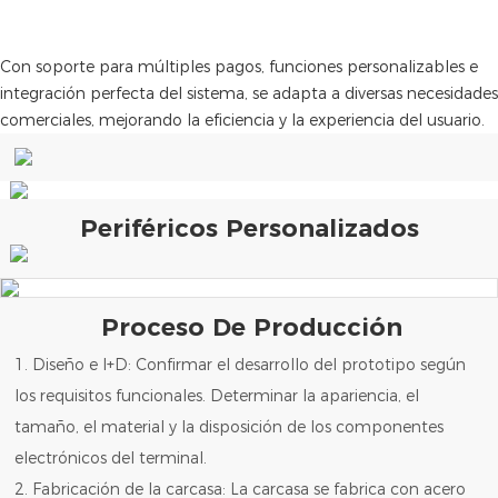
Con soporte para múltiples pagos, funciones personalizables e
integración perfecta del sistema, se adapta a diversas necesidades
comerciales, mejorando la eficiencia y la experiencia del usuario.
Periféricos Personalizados
Proceso De Producción
1. Diseño e I+D: Confirmar el desarrollo del prototipo según
los requisitos funcionales. Determinar la apariencia, el
tamaño, el material y la disposición de los componentes
electrónicos del terminal.
2. Fabricación de la carcasa: La carcasa se fabrica con acero