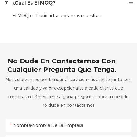
7
¿Cual Es El MOQ?
El MOQ es 1 unidad, aceptamos muestras.
No Dude En Contactarnos Con
Cualquier Pregunta Que Tenga.
Nos esforzamos por brindar el servicio más atento junto con
una calidad y valor excepcionales a cada cliente que
compra en LKS. Si tiene alguna pregunta sobre su pedido,
no dude en contactarnos.
Nombre/Nombre De La Empresa