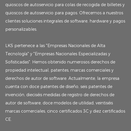
quioscos de autoservicio para colas de recogida de billetes y
quioscos de autoservicio para pagos. Ofrecemos a nuestros
clientes soluciones integrales de software, hardware y pagos
personalizables.
LKS pertenece a las "Empresas Nacionales de Alta
Tecnología" y "Empresas Nacionales Especializadas y
Sofisticadas". Hemos obtenido numerosos derechos de
propiedad intelectual, patentes, marcas comerciales y
derechos de autor de software. Actualmente, la empresa
cuenta con doce patentes de diseño, seis patentes de
invención, dieciséis medidas de registro de derechos de
autor de software, doce modelos de utilidad, veintiséis
marcas comerciales, cinco certificados 3C y diez certificados
CE.