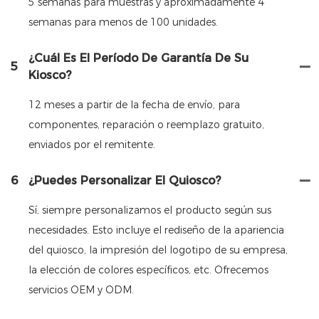
5 semanas para muestras y aproximadamente 4
semanas para menos de 100 unidades.
¿Cuál Es El Período De Garantía De Su
5
Kiosco?
12 meses a partir de la fecha de envío, para
componentes, reparación o reemplazo gratuito,
enviados por el remitente.
6
¿Puedes Personalizar El Quiosco?
Sí, siempre personalizamos el producto según sus
necesidades. Esto incluye el rediseño de la apariencia
del quiosco, la impresión del logotipo de su empresa,
la elección de colores específicos, etc. Ofrecemos
servicios OEM y ODM.