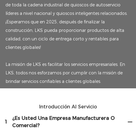
de toda la cadena industrial de quioscos de autoservicio
líderes a nivel nacional y quioscos inteligentes relacionados.
¡Esperamos que en 2025, después de finalizar la
construcción, LKS pueda proporcionar productos de alta
calidad, con un ciclo de entrega corto y rentables para
clientes globales!
La misión de LKS es facilitar los servicios empresariales. En
LKS, todos nos esforzamos por cumplir con la misión de
brindar servicios confiables a clientes globales.
Introducción Al Servicio
¿Es Usted Una Empresa Manufacturera O
1
Comercial?