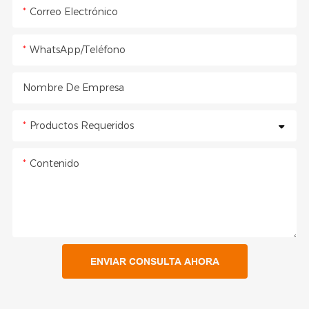
Correo Electrónico
WhatsApp/Teléfono
Nombre De Empresa
Productos Requeridos
Contenido
ENVIAR CONSULTA AHORA