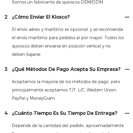
Somos un fabricante de quioscos OEM/ODM.
2
¿Cómo Enviar El Kiosco?
El envío aéreo y marítimo es opcional, y se recomienda
el envío marítimo para pedidos al por mayor. Todos los
quioscos deben enviarse en posición vertical y no
deben bajarse.
3
¿Qué Métodos De Pago Acepta Su Empresa?
Aceptamos la mayoría de los métodos de pago, pero
principalmente aceptamos T/T, L/C, Western Union,
PayPal y MoneyGram.
4
¿Cuánto Tiempo Es Su Tiempo De Entrega?
Depende de la cantidad del pedido, aproximadamente