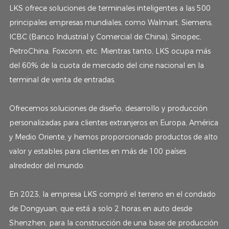
LKS ofrece soluciones de terminales inteligentes a las 500
principales empresas mundiales, como Walmart, Siemens,
ICBC (Banco Industrial y Comercial de China), Sinopec,
PetroChina, Foxconn, etc. Mientras tanto, LKS ocupa más
del 60% de la cuota de mercado del cine nacional en la
terminal de venta de entradas.
Ofrecemos soluciones de diseño, desarrollo y producción
personalizadas para clientes extranjeros en Europa, América
y Medio Oriente, y hemos proporcionado productos de alto
valor y estables para clientes en más de 100 países
alrededor del mundo.
En 2023, la empresa LKS compró el terreno en el condado
de Dongyuan, que está a solo 2 horas en auto desde
Shenzhen, para la construcción de una base de producción