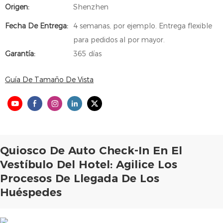
Origen:
Shenzhen
Fecha De Entrega:
4 semanas, por ejemplo. Entrega flexible
para pedidos al por mayor.
Garantía:
365 días
Guía De Tamaño De Vista
Quiosco De Auto Check-In En El
Vestíbulo Del Hotel: Agilice Los
Procesos De Llegada De Los
Huéspedes