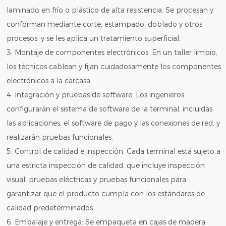
laminado en frío o plástico de alta resistencia. Se procesan y
conforman mediante corte, estampado, doblado y otros
procesos, y se les aplica un tratamiento superficial.
3. Montaje de componentes electrónicos: En un taller limpio,
los técnicos cablean y fijan cuidadosamente los componentes
electrónicos a la carcasa.
4. Integración y pruebas de software: Los ingenieros
configurarán el sistema de software de la terminal, incluidas
las aplicaciones, el software de pago y las conexiones de red, y
realizarán pruebas funcionales.
5. Control de calidad e inspección: Cada terminal está sujeto a
una estricta inspección de calidad, que incluye inspección
visual, pruebas eléctricas y pruebas funcionales para
garantizar que el producto cumpla con los estándares de
calidad predeterminados.
6. Embalaje y entrega: Se empaqueta en cajas de madera