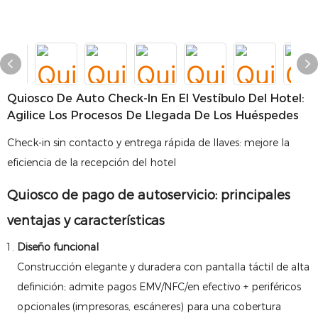
Quiosco De Auto Check-In En El Vestíbulo Del Hotel:
Agilice Los Procesos De Llegada De Los Huéspedes
Check-in sin contacto y entrega rápida de llaves: mejore la
eficiencia de la recepción del hotel
Quiosco de pago de autoservicio: principales
ventajas y características
Diseño funcional
Construcción elegante y duradera con pantalla táctil de alta
definición; admite pagos EMV/NFC/en efectivo + periféricos
opcionales (impresoras, escáneres) para una cobertura