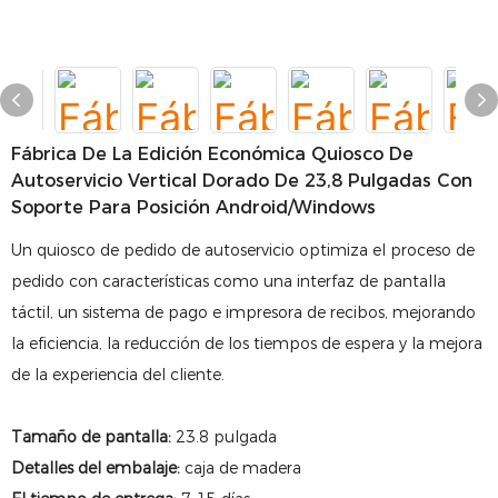
Fábrica De La Edición Económica Quiosco De
Autoservicio Vertical Dorado De 23,8 Pulgadas Con
Soporte Para Posición Android/Windows
Un quiosco de pedido de autoservicio optimiza el proceso de
pedido con características como una interfaz de pantalla
táctil, un sistema de pago e impresora de recibos, mejorando
la eficiencia, la reducción de los tiempos de espera y la mejora
de la experiencia del cliente.
Tamaño de pantalla:
23.8 pulgada
Detalles del embalaje:
caja de madera