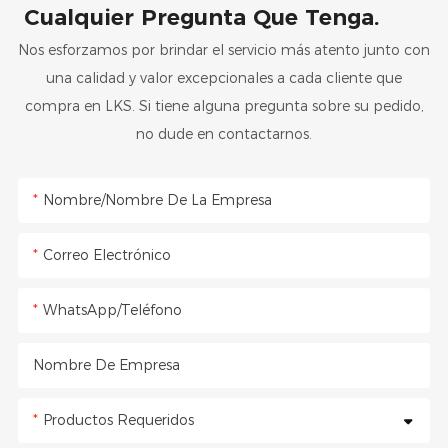
Cualquier Pregunta Que Tenga.
Nos esforzamos por brindar el servicio más atento junto con
una calidad y valor excepcionales a cada cliente que
compra en LKS. Si tiene alguna pregunta sobre su pedido,
no dude en contactarnos.
Nombre/Nombre De La Empresa
Correo Electrónico
WhatsApp/Teléfono
Nombre De Empresa
Productos Requeridos