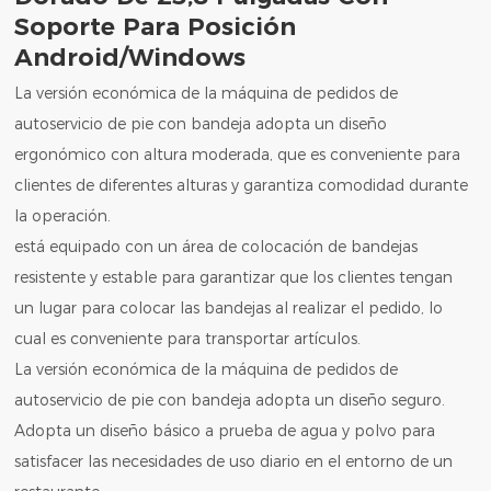
Soporte Para Posición
Android/Windows
La versión económica de la máquina de pedidos de
autoservicio de pie con bandeja adopta un diseño
ergonómico con altura moderada, que es conveniente para
clientes de diferentes alturas y garantiza comodidad durante
la operación.
está equipado con un área de colocación de bandejas
resistente y estable para garantizar que los clientes tengan
un lugar para colocar las bandejas al realizar el pedido, lo
cual es conveniente para transportar artículos.
La versión económica de la máquina de pedidos de
autoservicio de pie con bandeja adopta un diseño seguro.
Adopta un diseño básico a prueba de agua y polvo para
satisfacer las necesidades de uso diario en el entorno de un