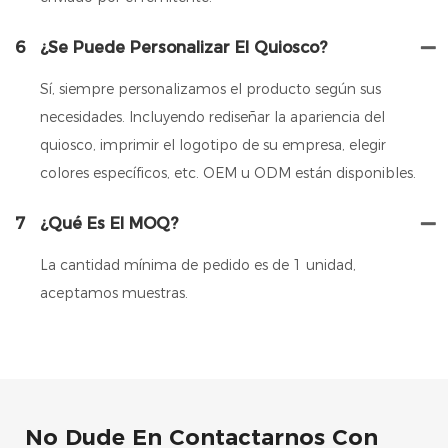
6
¿Se Puede Personalizar El Quiosco?
Sí, siempre personalizamos el producto según sus
necesidades. Incluyendo rediseñar la apariencia del
quiosco, imprimir el logotipo de su empresa, elegir
colores específicos, etc. OEM u ODM están disponibles.
7
¿Qué Es El MOQ?
La cantidad mínima de pedido es de 1 unidad,
aceptamos muestras.
No Dude En Contactarnos Con