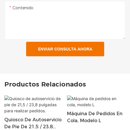
Contenido
ENVIAR CONSULTA AHORA
Productos Relacionados
Máquina De Pedidos En
Quiosco De Autoservicio
Cola, Modelo L
De Pie De 21,5 / 23,8