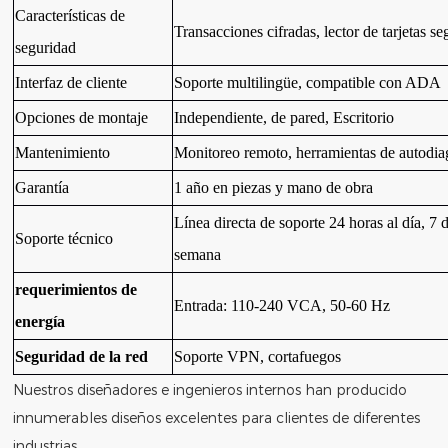
Características de
Transacciones cifradas, lector de tarjetas s
seguridad
Interfaz de cliente
Soporte multilingüe, compatible con ADA
Opciones de montaje
Independiente, de pared,
Escritorio
Mantenimiento
Monitoreo remoto, herramientas de autodia
Garantía
1 año en piezas y mano de obra
Línea directa de soporte 24 horas al día, 7 d
Soporte técnico
semana
requerimientos de
Entrada: 110-240 VCA, 50-60 Hz
energía
Seguridad de la red
Soporte VPN, cortafuegos
Nuestros diseñadores e ingenieros internos han producido
innumerables diseños excelentes para clientes de diferentes
industrias.