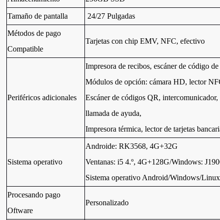
Tamaño de pantalla
24/27 Pulgadas
Métodos de pago
Tarjetas con chip EMV, NFC, efectivo
Compatible
Impresora de recibos, escáner de código de 
Módulos de opción: cámara HD, lector NF
Periféricos adicionales
Escáner de códigos QR, intercomunicador,
llamada de ayuda,
Impresora térmica, lector de tarjetas bancar
Androide: RK3568, 4G+32G
Sistema operativo
Ventanas: i5 4.º, 4G+128G/Windows: J1
Sistema operativo Android/Windows/Linux
Procesando pago
Personalizado
Oftware