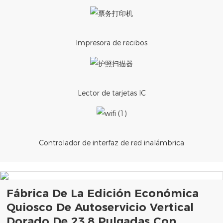
Impresora de recibos
Lector de tarjetas IC
Controlador de interfaz de red inalámbrica
Fábrica De La Edición Económica
Quiosco De Autoservicio Vertical
Dorado De 23,8 Pulgadas Con