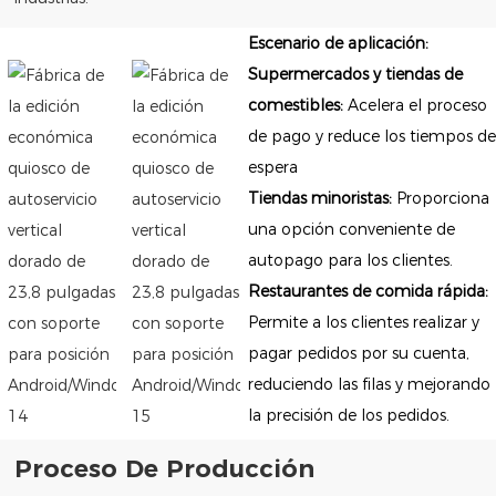
Escenario de aplicación:
Supermercados y tiendas de
comestibles:
Acelera el proceso
de pago y reduce los tiempos de
espera
Tiendas minoristas:
Proporciona
una opción conveniente de
autopago para los clientes.
Restaurantes de comida rápida:
Permite a los clientes realizar y
pagar pedidos por su cuenta,
reduciendo las filas y mejorando
la precisión de los pedidos.
Proceso De Producción