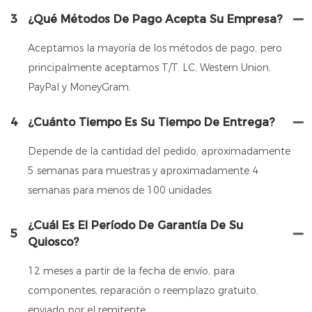
3
¿Qué Métodos De Pago Acepta Su Empresa?
Aceptamos la mayoría de los métodos de pago, pero
principalmente aceptamos T/T. LC, Western Union,
PayPal y MoneyGram.
4
¿Cuánto Tiempo Es Su Tiempo De Entrega?
Depende de la cantidad del pedido, aproximadamente
5 semanas para muestras y aproximadamente 4
semanas para menos de 100 unidades.
¿Cuál Es El Período De Garantía De Su
5
Quiosco?
12 meses a partir de la fecha de envío, para
componentes, reparación o reemplazo gratuito,
enviado por el remitente.