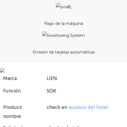
Pago de la máquina
Emisión de tarjetas automáticas
Marca
LIEN
Función
SDK
Producir
check en
quiosco del hotel
nombre