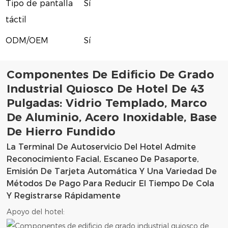
Tipo de pantalla
Sí
táctil
ODM/OEM
Sí
Componentes De Edificio De Grado
Industrial Quiosco De Hotel De 43
Pulgadas: Vidrio Templado, Marco
De Aluminio, Acero Inoxidable, Base
De Hierro Fundido
La Terminal De Autoservicio Del Hotel Admite
Reconocimiento Facial, Escaneo De Pasaporte,
Emisión De Tarjeta Automática Y Una Variedad De
Métodos De Pago Para Reducir El Tiempo De Cola
Y Registrarse Rápidamente
Apoyo del hotel: