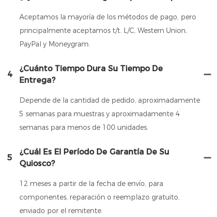
Aceptamos la mayoría de los métodos de pago, pero
principalmente aceptamos t/t. L/C, Western Union,
PayPal y Moneygram.
¿Cuánto Tiempo Dura Su Tiempo De
4
Entrega?
Depende de la cantidad de pedido, aproximadamente
5 semanas para muestras y aproximadamente 4
semanas para menos de 100 unidades.
¿Cuál Es El Período De Garantía De Su
5
Quiosco?
12 meses a partir de la fecha de envío, para
componentes, reparación o reemplazo gratuito,
enviado por el remitente.