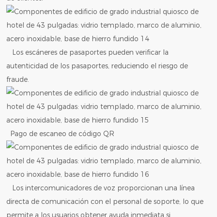
Los escáneres de pasaportes pueden verificar la
autenticidad de los pasaportes, reduciendo el riesgo de
fraude.
Pago de escaneo de código QR
Los intercomunicadores de voz proporcionan una línea
directa de comunicación con el personal de soporte, lo que
permite a los usuarios obtener ayuda inmediata si