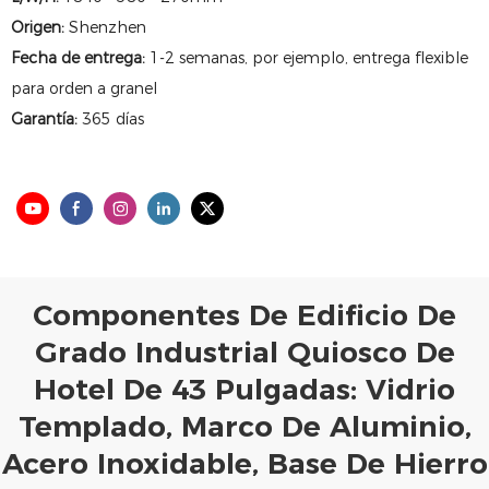
Origen:
Shenzhen
Fecha de entrega:
1-2 semanas, por ejemplo, entrega flexible
para orden a granel
Garantía:
365 días
Componentes De Edificio De
Grado Industrial Quiosco De
Hotel De 43 Pulgadas: Vidrio
Templado, Marco De Aluminio,
Acero Inoxidable, Base De Hierro