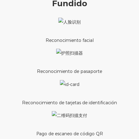
Fundido
Reconocimiento facial
Reconocimiento de pasaporte
Reconocimiento de tarjetas de identificación
Pago de escaneo de código QR