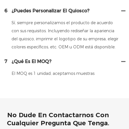
6
¿Puedes Personalizar El Quiosco?
Sí, siempre personalizamos el producto de acuerdo
con sus requisitos. Incluyendo rediseñar la apariencia
del quiosco, imprimir el logotipo de su empresa, elegir
colores específicos, etc. OEM u ODM está disponible.
7
¿Qué Es El MOQ?
El MOQ es 1 unidad, aceptamos muestras
No Dude En Contactarnos Con
Cualquier Pregunta Que Tenga.