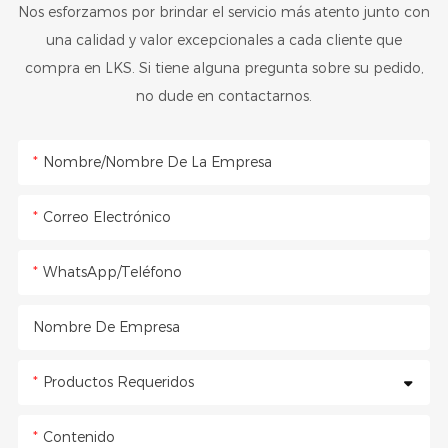
Nos esforzamos por brindar el servicio más atento junto con
una calidad y valor excepcionales a cada cliente que
compra en LKS. Si tiene alguna pregunta sobre su pedido,
no dude en contactarnos.
Nombre/Nombre De La Empresa
Correo Electrónico
WhatsApp/Teléfono
Nombre De Empresa
Productos Requeridos
Contenido