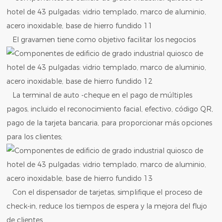
El gravamen tiene como objetivo facilitar los negocios
La terminal de auto -cheque en el pago de múltiples
pagos, incluido el reconocimiento facial, efectivo, código QR,
pago de la tarjeta bancaria, para proporcionar más opciones
para los clientes;
Con el dispensador de tarjetas, simplifique el proceso de
check-in, reduce los tiempos de espera y la mejora del flujo
de clientes.