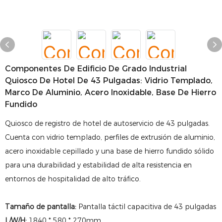
Componentes De Edificio De Grado Industrial
Quiosco De Hotel De 43 Pulgadas: Vidrio Templado,
Marco De Aluminio, Acero Inoxidable, Base De Hierro
Fundido
Quiosco de registro de hotel de autoservicio de 43 pulgadas.
Cuenta con vidrio templado, perfiles de extrusión de aluminio,
acero inoxidable cepillado y una base de hierro fundido sólido
para una durabilidad y estabilidad de alta resistencia en
entornos de hospitalidad de alto tráfico.
Tamaño de pantalla:
Pantalla táctil capacitiva de 43 pulgadas
L/W/H:
1840 * 580 * 270mm