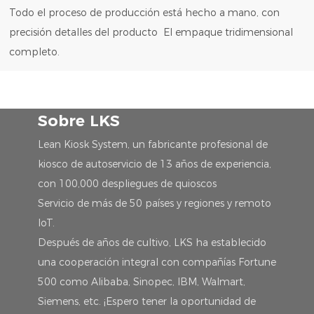
Todo el proceso de producción está hecho a mano, con
precisión detalles del producto El empaque tridimensional
completo.
Sobre LKS
Lean Kiosk System, un fabricante profesional de
kiosco de autoservicio de 13 años de experiencia,
con 100,000 despliegues de quioscos
Servicio de más de 50 países y regiones y remoto
IoT.
Después de años de cultivo, LKS ha establecido
una cooperación integral con compañías Fortune
500 como Alibaba, Sinopec, IBM, Walmart,
Siemens, etc. ¡Espero tener la oportunidad de