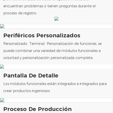
encuentran problemas o tienen preguntas durante el
proceso de registro.
Periféricos Personalizados
Personalizado Terminal Personalización de funciones, se
puede combinar una variedad de módulos funcionales a
voluntad y personalización personalizada completa.
Pantalla De Detalle
Los módulos funcionales están integrados e integrados para
crear productos ingeniosos
Proceso De Producción