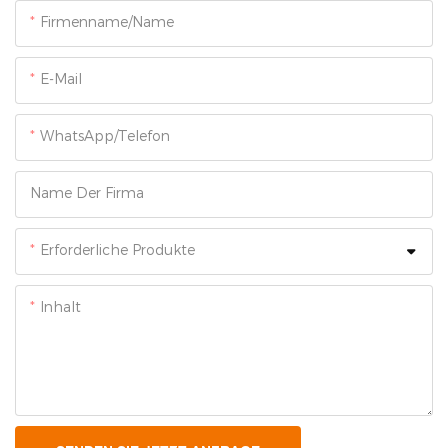
Firmenname/Name
E-Mail
WhatsApp/Telefon
Name Der Firma
Erforderliche Produkte
Inhalt