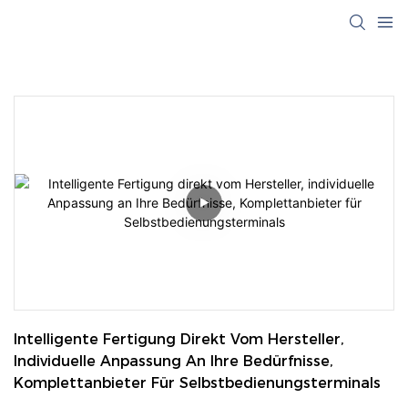
Intelligente Fertigung Direkt Vom Hersteller, 
Individuelle Anpassung An Ihre Bedürfnisse, 
Komplettanbieter Für Selbstbedienungsterminals