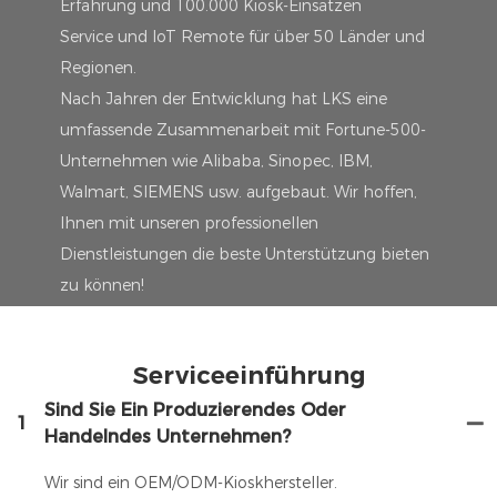
Erfahrung und 100.000 Kiosk-Einsätzen
Service und IoT Remote für über 50 Länder und
Regionen.
Nach Jahren der Entwicklung hat LKS eine
umfassende Zusammenarbeit mit Fortune-500-
Unternehmen wie Alibaba, Sinopec, IBM,
Walmart, SIEMENS usw. aufgebaut. Wir hoffen,
Ihnen mit unseren professionellen
Dienstleistungen die beste Unterstützung bieten
zu können!
Serviceeinführung
Sind Sie Ein Produzierendes Oder
1
Handelndes Unternehmen?
Wir sind ein OEM/ODM-Kioskhersteller.