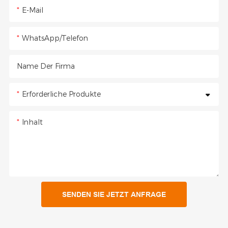
E-Mail
WhatsApp/Telefon
Name Der Firma
Erforderliche Produkte
Inhalt
SENDEN SIE JETZT ANFRAGE