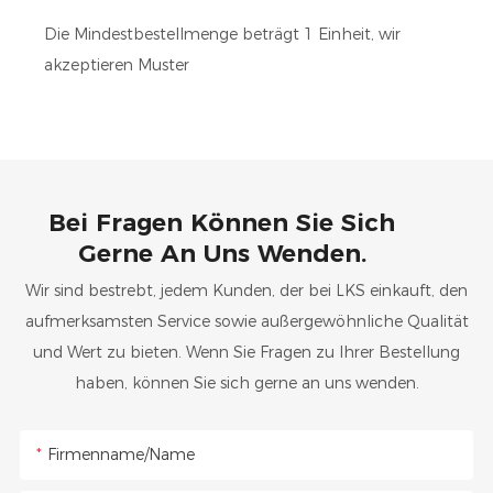
Die Mindestbestellmenge beträgt 1 Einheit, wir
akzeptieren Muster
Bei Fragen Können Sie Sich
Gerne An Uns Wenden.
Wir sind bestrebt, jedem Kunden, der bei LKS einkauft, den
aufmerksamsten Service sowie außergewöhnliche Qualität
und Wert zu bieten. Wenn Sie Fragen zu Ihrer Bestellung
haben, können Sie sich gerne an uns wenden.
Firmenname/Name