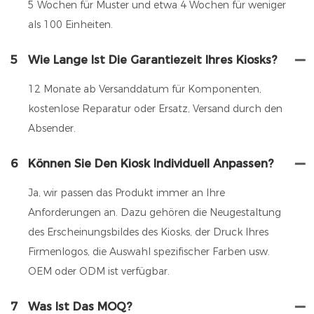
5 Wochen für Muster und etwa 4 Wochen für weniger
als 100 Einheiten.
5
Wie Lange Ist Die Garantiezeit Ihres Kiosks?
12 Monate ab Versanddatum für Komponenten,
kostenlose Reparatur oder Ersatz, Versand durch den
Absender.
6
Können Sie Den Kiosk Individuell Anpassen?
Ja, wir passen das Produkt immer an Ihre
Anforderungen an. Dazu gehören die Neugestaltung
des Erscheinungsbildes des Kiosks, der Druck Ihres
Firmenlogos, die Auswahl spezifischer Farben usw.
OEM oder ODM ist verfügbar.
7
Was Ist Das MOQ?