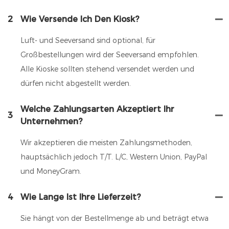
2
Wie Versende Ich Den Kiosk?
Luft- und Seeversand sind optional, für
Großbestellungen wird der Seeversand empfohlen.
Alle Kioske sollten stehend versendet werden und
dürfen nicht abgestellt werden.
Welche Zahlungsarten Akzeptiert Ihr
3
Unternehmen?
Wir akzeptieren die meisten Zahlungsmethoden,
hauptsächlich jedoch T/T. L/C, Western Union, PayPal
und MoneyGram.
4
Wie Lange Ist Ihre Lieferzeit?
Sie hängt von der Bestellmenge ab und beträgt etwa