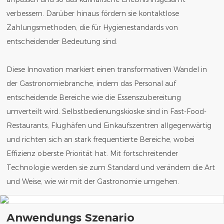
verbessern. Darüber hinaus fördern sie kontaktlose
Zahlungsmethoden, die für Hygienestandards von
entscheidender Bedeutung sind.
Diese Innovation markiert einen transformativen Wandel in
der Gastronomiebranche, indem das Personal auf
entscheidende Bereiche wie die Essenszubereitung
umverteilt wird. Selbstbedienungskioske sind in Fast-Food-
Restaurants, Flughäfen und Einkaufszentren allgegenwärtig
und richten sich an stark frequentierte Bereiche, wobei
Effizienz oberste Priorität hat. Mit fortschreitender
Technologie werden sie zum Standard und verändern die Art
und Weise, wie wir mit der Gastronomie umgehen.
Anwendungs Szenario