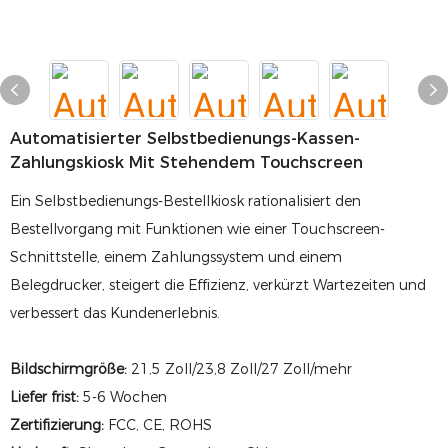
Automatisierter Selbstbedienungs-Kassen-
Zahlungskiosk Mit Stehendem Touchscreen
Ein Selbstbedienungs-Bestellkiosk rationalisiert den
Bestellvorgang mit Funktionen wie einer Touchscreen-
Schnittstelle, einem Zahlungssystem und einem
Belegdrucker, steigert die Effizienz, verkürzt Wartezeiten und
verbessert das Kundenerlebnis.
Bildschirmgröße:
21,5 Zoll/23,8 Zoll/27 Zoll/mehr
Liefer frist:
5-6 Wochen
Zertifizierung:
FCC, CE, ROHS