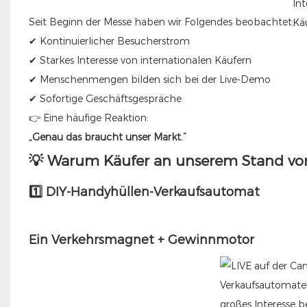
Seit Beginn der Messe haben wir Folgendes beobachtet:
✔ Kontinuierlicher Besucherstrom
✔ Starkes Interesse von internationalen Käufern
✔ Menschenmengen bilden sich bei der Live-Demo
✔ Sofortige Geschäftsgespräche
👉 Eine häufige Reaktion:
„Genau das braucht unser Markt.“
💡 Warum Käufer an unserem Stand vo
1️⃣ DIY-Handyhüllen-Verkaufsautomat
Ein Verkehrsmagnet + Gewinnmotor