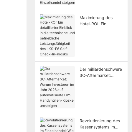
Einzelhandel steigern
Maximierung des
Hotel-ROI: Ein
detaillierter Einblick in
die technische und
betriebliche
Leistungsfähigkeit des
LKS-F6 Self-Check-
In-Kiosks
Der milliardenschwere
3C-Aftermarket:
Warum Investoren im
Jahr 2026 auf
automatisierte DIY-
Handyhüllen-Kioske
umsteigen
Revolutionierung des
Kassensystems im