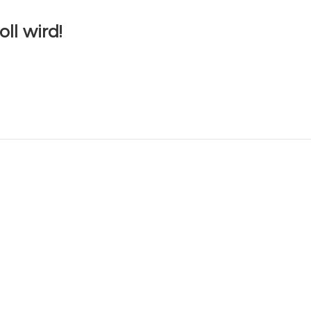
ll wird!