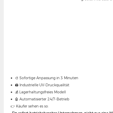
🎨 Sofortige Anpassung in 3 Minuten
🖨 Industrielle UV-Druckqualität
💰 Lagerhaltungsfreies Modell
🤖 Automatisierter 24/7-Betrieb
👉 Käufer sehen es so: