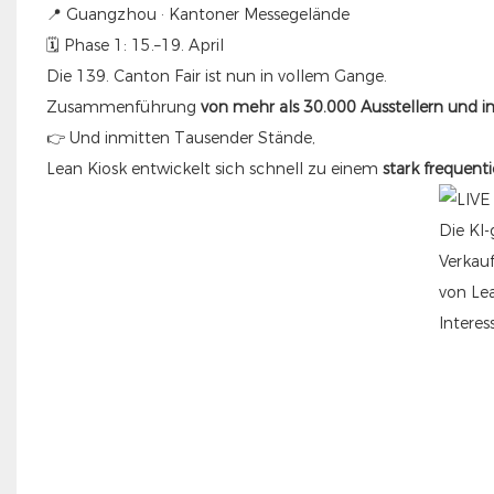
📍 Guangzhou · Kantoner Messegelände
🗓 Phase 1: 15.–19. April
Die 139. Canton Fair ist nun in vollem Gange.
Zusammenführung
von mehr als 30.000 Ausstellern und i
👉 Und inmitten Tausender Stände,
Lean Kiosk entwickelt sich schnell zu einem
stark frequent