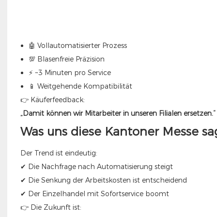
🤖 Vollautomatisierter Prozess
💯 Blasenfreie Präzision
⚡ ~3 Minuten pro Service
📱 Weitgehende Kompatibilität
👉 Käuferfeedback:
„Damit können wir Mitarbeiter in unseren Filialen ersetzen.“
Was uns diese Kantoner Messe sa
Der Trend ist eindeutig:
✔ Die Nachfrage nach Automatisierung steigt
✔ Die Senkung der Arbeitskosten ist entscheidend
✔ Der Einzelhandel mit Sofortservice boomt
👉 Die Zukunft ist: