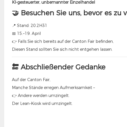
KI-gesteuerter, unbemannter Einzelhandel
🤝 Besuchen Sie uns, bevor es zu vo
📍 Stand: 20.2H31
📅 15.–19. April
👉 Falls Sie sich bereits auf der Canton Fair befinden,
Diesen Stand sollten Sie sich nicht entgehen lassen.
🔚 Abschließender Gedanke
Auf der Canton Fair,
Manche Stände erregen Aufmerksamkeit –
👉 Andere werden umzingelt.
Der Lean-Kiosk wird umzingelt.