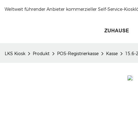
Weltweit führender Anbieter kommerzieller Self-Service-Kioskl
ZUHAUSE
LKS Kiosk
Produkt
POS-Registrierkasse
Kasse
15,6-