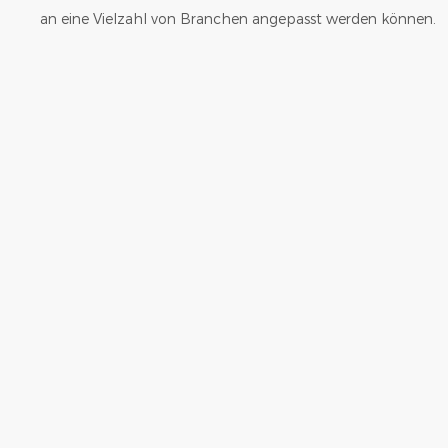
an eine Vielzahl von Branchen angepasst werden können.