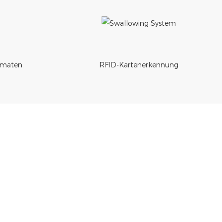
maten.
RFID-Kartenerkennung