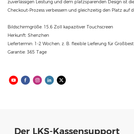
zuverlässigen Leistung und dem platzsparenden Design ist di
Checkout-Prozess verbessern und gleichzeitig den Platz auf
Bildschirmgröße: 15,6 Zoll kapazitiver Touchscreen
Herkunft: Shenzhen
Liefertermin: 1-2 Wochen, z. B. flexible Lieferung für Großbes
Garantie: 365 Tage
Der LKS-Kassensupport