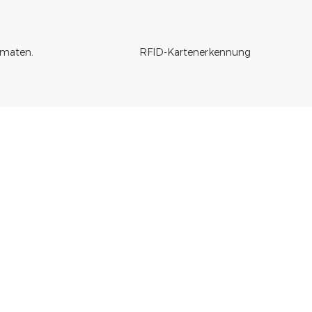
maten.
RFID-Kartenerkennung