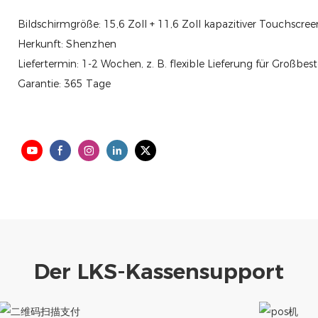
Bildschirmgröße: 15,6 Zoll + 11,6 Zoll kapazitiver Touchscre
Herkunft: Shenzhen
Liefertermin: 1-2 Wochen, z. B. flexible Lieferung für Großbes
Garantie: 365 Tage
Der LKS-Kassensupport