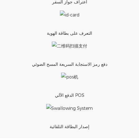
اعتراف جواز السفر
التعرف على بطاقة الهوية
دفع رمز الاستجابة السريعة المسح الضوئي
الدفع الآلي POS
إصدار البطاقة التلقائية