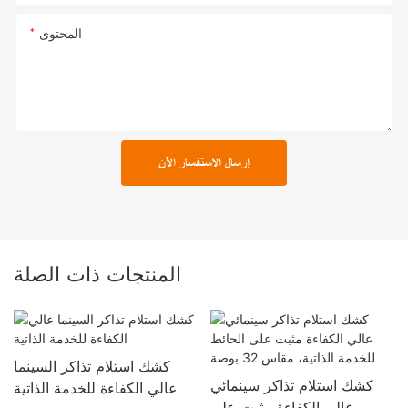
المحتوى
إرسال الاستفسار الآن
المنتجات ذات الصلة
كشك استلام تذاكر السينما
كشك استلام تذاكر سينمائي
عالي الكفاءة للخدمة الذاتية
عالي الكفاءة مثبت على