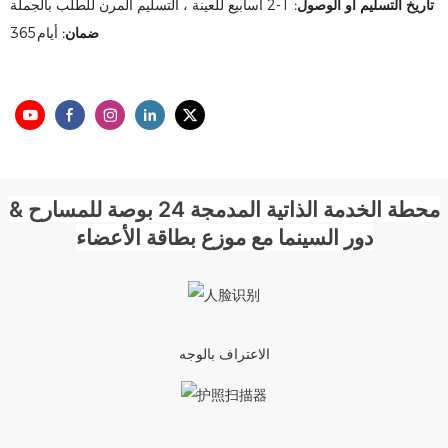
تاريخ التسليم او الوصول:
1-2 أسابيع للعينة ، التسليم المرن للطلب بالجملة
ضمان:
أيام365
محطة الخدمة الذاتية المدمجة 24 بوصة للمسارح &
دور السينما مع موزع بطاقة الأعضاء
الاعتراف بالوجه