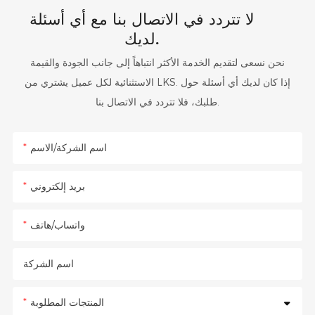
لا تتردد في الاتصال بنا مع أي أسئلة
لديك.
نحن نسعى لتقديم الخدمة الأكثر انتباهاً إلى جانب الجودة والقيمة
الاستثنائية لكل عميل يشتري من LKS. إذا كان لديك أي أسئلة حول
طلبك، فلا تتردد في الاتصال بنا.
اسم الشركة/الاسم
بريد إلكتروني
واتساب/هاتف
اسم الشركة
المنتجات المطلوبة