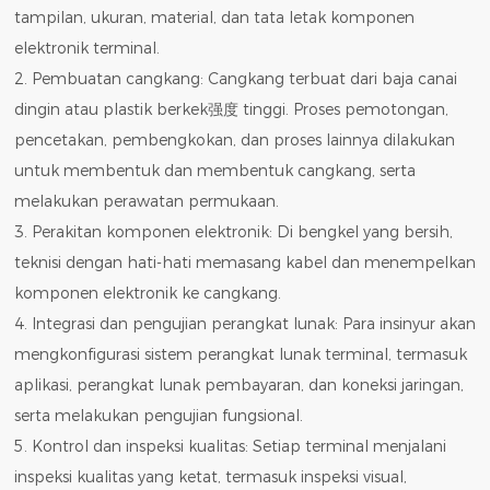
tampilan, ukuran, material, dan tata letak komponen
elektronik terminal.
2. Pembuatan cangkang: Cangkang terbuat dari baja canai
dingin atau plastik berkek强度 tinggi. Proses pemotongan,
pencetakan, pembengkokan, dan proses lainnya dilakukan
untuk membentuk dan membentuk cangkang, serta
melakukan perawatan permukaan.
3. Perakitan komponen elektronik: Di bengkel yang bersih,
teknisi dengan hati-hati memasang kabel dan menempelkan
komponen elektronik ke cangkang.
4. Integrasi dan pengujian perangkat lunak: Para insinyur akan
mengkonfigurasi sistem perangkat lunak terminal, termasuk
aplikasi, perangkat lunak pembayaran, dan koneksi jaringan,
serta melakukan pengujian fungsional.
5. Kontrol dan inspeksi kualitas: Setiap terminal menjalani
inspeksi kualitas yang ketat, termasuk inspeksi visual,