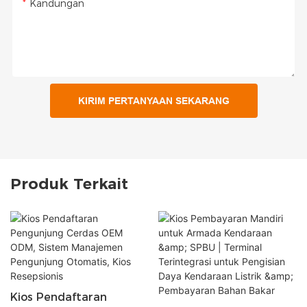
Kandungan
KIRIM PERTANYAAN SEKARANG
Produk Terkait
Kios Pendaftaran