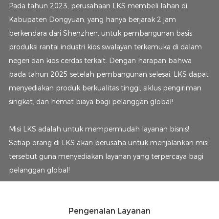
Pada tahun 2023, perusahaan LKS membeli lahan di
Kabupaten Dongyuan, yang hanya berjarak 2 jam
berkendara dari Shenzhen, untuk pembangunan basis
produksi rantai industri kios swalayan terkemuka di dalam
negeri dan kios cerdas terkait. Dengan harapan bahwa
pada tahun 2025 setelah pembangunan selesai, LKS dapat
menyediakan produk berkualitas tinggi, siklus pengiriman
singkat, dan hemat biaya bagi pelanggan global!
Misi LKS adalah untuk mempermudah layanan bisnis!
Setiap orang di LKS akan berusaha untuk menjalankan misi
tersebut guna menyediakan layanan yang terpercaya bagi
pelanggan global!
Pengenalan Layanan