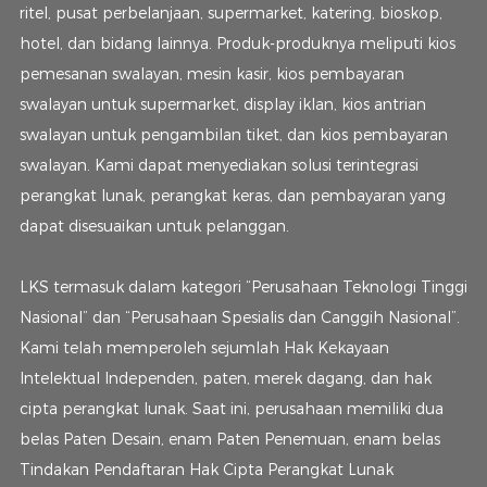
ritel, pusat perbelanjaan, supermarket, katering, bioskop,
hotel, dan bidang lainnya. Produk-produknya meliputi kios
pemesanan swalayan, mesin kasir, kios pembayaran
swalayan untuk supermarket, display iklan, kios antrian
swalayan untuk pengambilan tiket, dan kios pembayaran
swalayan. Kami dapat menyediakan solusi terintegrasi
perangkat lunak, perangkat keras, dan pembayaran yang
dapat disesuaikan untuk pelanggan.
LKS termasuk dalam kategori “Perusahaan Teknologi Tinggi
Nasional” dan “Perusahaan Spesialis dan Canggih Nasional”.
Kami telah memperoleh sejumlah Hak Kekayaan
Intelektual Independen, paten, merek dagang, dan hak
cipta perangkat lunak. Saat ini, perusahaan memiliki dua
belas Paten Desain, enam Paten Penemuan, enam belas
Tindakan Pendaftaran Hak Cipta Perangkat Lunak