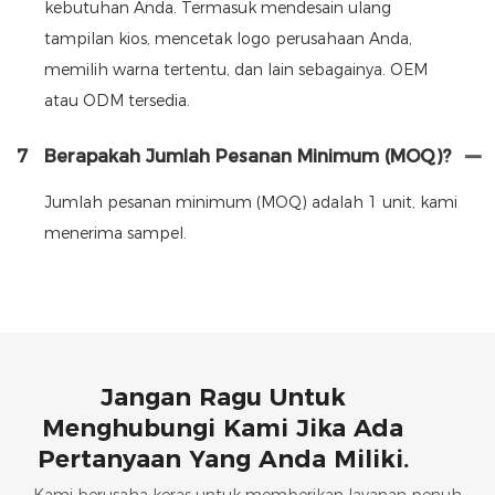
kebutuhan Anda. Termasuk mendesain ulang
tampilan kios, mencetak logo perusahaan Anda,
memilih warna tertentu, dan lain sebagainya. OEM
atau ODM tersedia.
7
Berapakah Jumlah Pesanan Minimum (MOQ)?
Jumlah pesanan minimum (MOQ) adalah 1 unit, kami
menerima sampel.
Jangan Ragu Untuk
Menghubungi Kami Jika Ada
Pertanyaan Yang Anda Miliki.