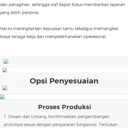
dan penagihan, sehingga staf dapat fokus memberikan layanan
yang lebih personal.
Hal ini meningkatkan kepuasan tamu sekaligus memangkas
biaya tenaga kerja dan menyederhanakan operasional.
Opsi Penyesuaian
Proses Produksi
1. Desain dan Litbang: Konfirmasikan pengembangan
prototipe sesuai dengan persyaratan fungsional. Tentukan