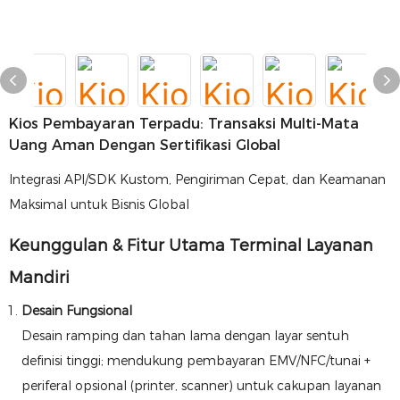
Kios Pembayaran Terpadu: Transaksi Multi-Mata
Uang Aman Dengan Sertifikasi Global
Integrasi API/SDK Kustom, Pengiriman Cepat, dan Keamanan
Maksimal untuk Bisnis Global
Keunggulan & Fitur Utama Terminal Layanan
Mandiri
Desain Fungsional
Desain ramping dan tahan lama dengan layar sentuh
definisi tinggi; mendukung pembayaran EMV/NFC/tunai +
periferal opsional (printer, scanner) untuk cakupan layanan