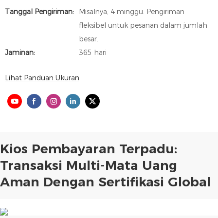
Tanggal Pengiriman:
Misalnya, 4 minggu. Pengiriman
fleksibel untuk pesanan dalam jumlah
besar.
Jaminan:
365 hari
Lihat Panduan Ukuran
Kios Pembayaran Terpadu:
Transaksi Multi-Mata Uang
Aman Dengan Sertifikasi Global