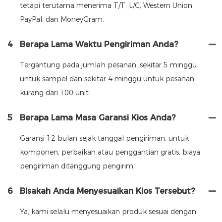
tetapi terutama menerima T/T, L/C, Western Union,
PayPal, dan MoneyGram.
4
Berapa Lama Waktu Pengiriman Anda?
Tergantung pada jumlah pesanan, sekitar 5 minggu
untuk sampel dan sekitar 4 minggu untuk pesanan
kurang dari 100 unit.
5
Berapa Lama Masa Garansi Kios Anda?
Garansi 12 bulan sejak tanggal pengiriman, untuk
komponen, perbaikan atau penggantian gratis, biaya
pengiriman ditanggung pengirim.
6
Bisakah Anda Menyesuaikan Kios Tersebut?
Ya, kami selalu menyesuaikan produk sesuai dengan