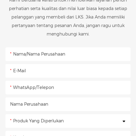
Kami berusaha keras untuk memberikan layanan penuh
perhatian serta kualitas dan nilai luar biasa kepada setiap
pelanggan yang membeli dari LKS. Jika Anda memiliki
pertanyaan tentang pesanan Anda, jangan ragu untuk
menghubungi kami.
Nama/Nama Perusahaan
E-Mail
WhatsApp/Telepon
Nama Perusahaan
Produk Yang Diperlukan