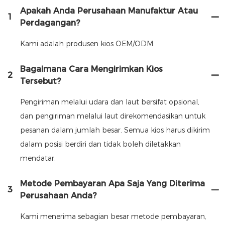
Apakah Anda Perusahaan Manufaktur Atau
1
Perdagangan?
Kami adalah produsen kios OEM/ODM.
Bagaimana Cara Mengirimkan Kios
2
Tersebut?
Pengiriman melalui udara dan laut bersifat opsional,
dan pengiriman melalui laut direkomendasikan untuk
pesanan dalam jumlah besar. Semua kios harus dikirim
dalam posisi berdiri dan tidak boleh diletakkan
mendatar.
Metode Pembayaran Apa Saja Yang Diterima
3
Perusahaan Anda?
Kami menerima sebagian besar metode pembayaran,