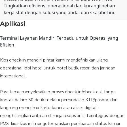
Tingkatkan efisiensi operasional dan kurangi beban
kerja staf dengan solusi yang andal dan skalabel ini.
Aplikasi
Terminal Layanan Mandiri Terpadu untuk Operasi yang
Efisien
Kios check-in mandiri pintar kami mendefinisikan ulang
operasional lobi hotel untuk hotel butik, resor, dan jaringan
internasional.
Para tamu menyelesaikan proses check-in/check-out tanpa
kontak dalam 30 detik melalui pemindaian KTP/paspor, dan
langsung menerima kartu kunci atau akses digital—
menghilangkan antrean di meja resepsionis. Terintegrasi dengan
PMS, kios-kios ini mengotomatiskan pembaruan status kamar