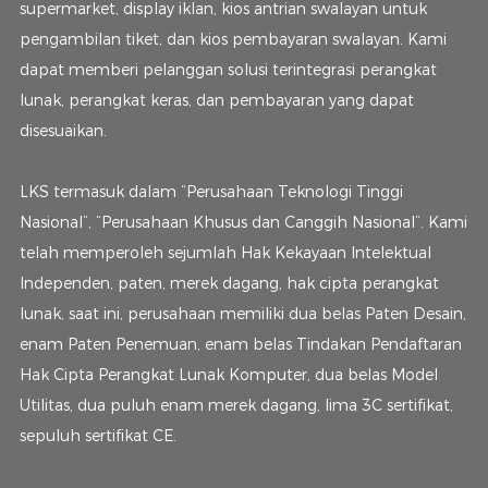
supermarket, display iklan, kios antrian swalayan untuk
pengambilan tiket, dan kios pembayaran swalayan. Kami
dapat memberi pelanggan solusi terintegrasi perangkat
lunak, perangkat keras, dan pembayaran yang dapat
disesuaikan.
LKS termasuk dalam “Perusahaan Teknologi Tinggi
Nasional”, “Perusahaan Khusus dan Canggih Nasional”. Kami
telah memperoleh sejumlah Hak Kekayaan Intelektual
Independen, paten, merek dagang, hak cipta perangkat
lunak, saat ini, perusahaan memiliki dua belas Paten Desain,
enam Paten Penemuan, enam belas Tindakan Pendaftaran
Hak Cipta Perangkat Lunak Komputer, dua belas Model
Utilitas, dua puluh enam merek dagang, lima 3C sertifikat,
sepuluh sertifikat CE.