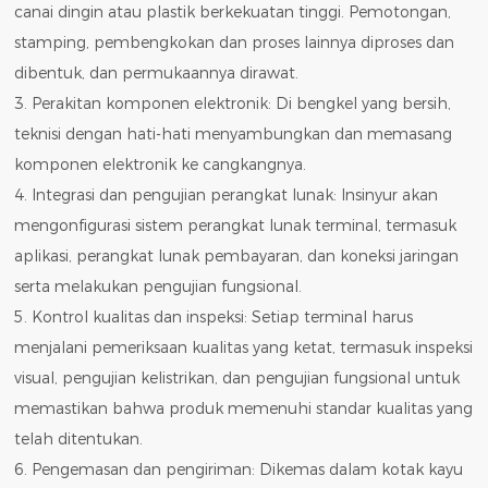
canai dingin atau plastik berkekuatan tinggi. Pemotongan,
stamping, pembengkokan dan proses lainnya diproses dan
dibentuk, dan permukaannya dirawat.
3. Perakitan komponen elektronik: Di bengkel yang bersih,
teknisi dengan hati-hati menyambungkan dan memasang
komponen elektronik ke cangkangnya.
4. Integrasi dan pengujian perangkat lunak: Insinyur akan
mengonfigurasi sistem perangkat lunak terminal, termasuk
aplikasi, perangkat lunak pembayaran, dan koneksi jaringan
serta melakukan pengujian fungsional.
5. Kontrol kualitas dan inspeksi: Setiap terminal harus
menjalani pemeriksaan kualitas yang ketat, termasuk inspeksi
visual, pengujian kelistrikan, dan pengujian fungsional untuk
memastikan bahwa produk memenuhi standar kualitas yang
telah ditentukan.
6. Pengemasan dan pengiriman: Dikemas dalam kotak kayu