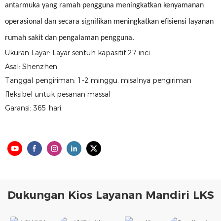
antarmuka yang ramah pengguna meningkatkan kenyamanan
operasional dan secara signifikan meningkatkan efisiensi layanan
rumah sakit dan pengalaman pengguna.
Ukuran Layar: Layar sentuh kapasitif 27 inci
Asal: Shenzhen
Tanggal pengiriman: 1-2 minggu, misalnya pengiriman
fleksibel untuk pesanan massal
Garansi: 365 hari
Dukungan Kios Layanan Mandiri LKS