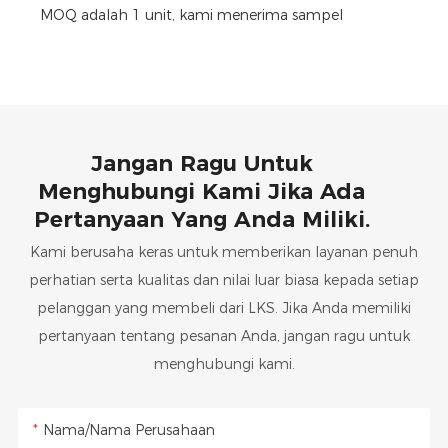
MOQ adalah 1 unit, kami menerima sampel
Jangan Ragu Untuk
Menghubungi Kami Jika Ada
Pertanyaan Yang Anda Miliki.
Kami berusaha keras untuk memberikan layanan penuh
perhatian serta kualitas dan nilai luar biasa kepada setiap
pelanggan yang membeli dari LKS. Jika Anda memiliki
pertanyaan tentang pesanan Anda, jangan ragu untuk
menghubungi kami.
Nama/Nama Perusahaan