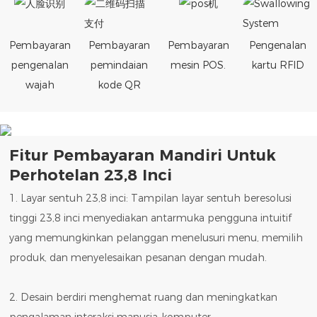
Pembayaran
Pembayaran
Pembayaran
Pengenalan
pengenalan
pemindaian
mesin POS.
kartu RFID
wajah
kode QR
Fitur Pembayaran Mandiri Untuk
Perhotelan 23,8 Inci
1. Layar sentuh 23,8 inci: Tampilan layar sentuh beresolusi
tinggi 23,8 inci menyediakan antarmuka pengguna intuitif
yang memungkinkan pelanggan menelusuri menu, memilih
produk, dan menyelesaikan pesanan dengan mudah.
2. Desain berdiri menghemat ruang dan meningkatkan