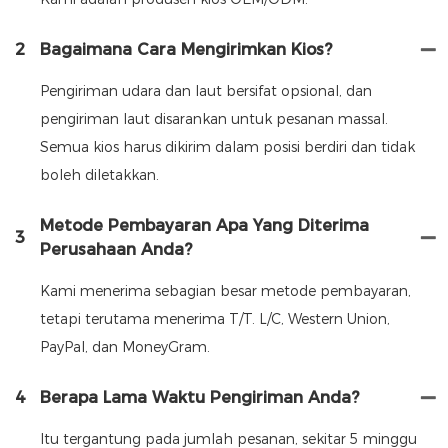
2
Bagaimana Cara Mengirimkan Kios?
Pengiriman udara dan laut bersifat opsional, dan
pengiriman laut disarankan untuk pesanan massal.
Semua kios harus dikirim dalam posisi berdiri dan tidak
boleh diletakkan.
Metode Pembayaran Apa Yang Diterima
3
Perusahaan Anda?
Kami menerima sebagian besar metode pembayaran,
tetapi terutama menerima T/T. L/C, Western Union,
PayPal, dan MoneyGram.
4
Berapa Lama Waktu Pengiriman Anda?
Itu tergantung pada jumlah pesanan, sekitar 5 minggu