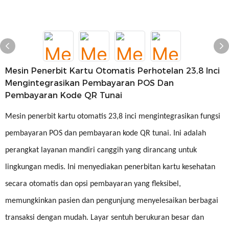
Mesin Penerbit Kartu Otomatis Perhotelan 23,8 Inci
Mengintegrasikan Pembayaran POS Dan
Pembayaran Kode QR Tunai
Mesin penerbit kartu otomatis 23,8 inci mengintegrasikan fungsi
pembayaran POS dan pembayaran kode QR tunai. Ini adalah
perangkat layanan mandiri canggih yang dirancang untuk
lingkungan medis. Ini menyediakan penerbitan kartu kesehatan
secara otomatis dan opsi pembayaran yang fleksibel,
memungkinkan pasien dan pengunjung menyelesaikan berbagai
transaksi dengan mudah. Layar sentuh berukuran besar dan