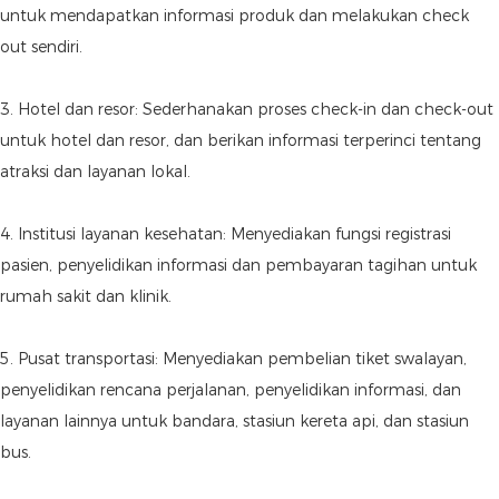
untuk mendapatkan informasi produk dan melakukan check
out sendiri.
3. Hotel dan resor: Sederhanakan proses check-in dan check-out
untuk hotel dan resor, dan berikan informasi terperinci tentang
atraksi dan layanan lokal.
4. Institusi layanan kesehatan: Menyediakan fungsi registrasi
pasien, penyelidikan informasi dan pembayaran tagihan untuk
rumah sakit dan klinik.
5. Pusat transportasi: Menyediakan pembelian tiket swalayan,
penyelidikan rencana perjalanan, penyelidikan informasi, dan
layanan lainnya untuk bandara, stasiun kereta api, dan stasiun
bus.