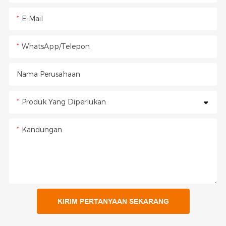
E-Mail
WhatsApp/Telepon
Nama Perusahaan
Produk Yang Diperlukan
Kandungan
KIRIM PERTANYAAN SEKARANG