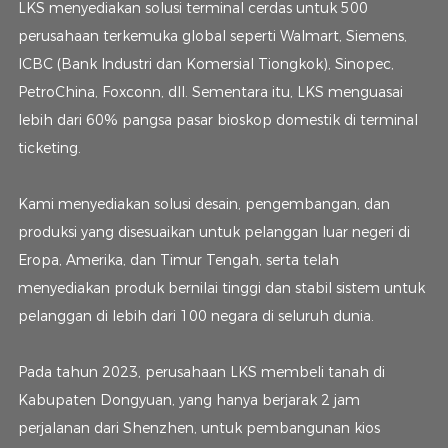
LKS menyediakan solusi terminal cerdas untuk 500
perusahaan terkemuka global seperti Walmart, Siemens,
ICBC (Bank Industri dan Komersial Tiongkok), Sinopec,
PetroChina, Foxconn, dll. Sementara itu, LKS menguasai
lebih dari 60% pangsa pasar bioskop domestik di terminal
ticketing.
Kami menyediakan solusi desain, pengembangan, dan
produksi yang disesuaikan untuk pelanggan luar negeri di
Eropa, Amerika, dan Timur Tengah, serta telah
menyediakan produk bernilai tinggi dan stabil sistem untuk
pelanggan di lebih dari 100 negara di seluruh dunia.
Pada tahun 2023, perusahaan LKS membeli tanah di
Kabupaten Dongyuan, yang hanya berjarak 2 jam
perjalanan dari Shenzhen, untuk pembangunan kios