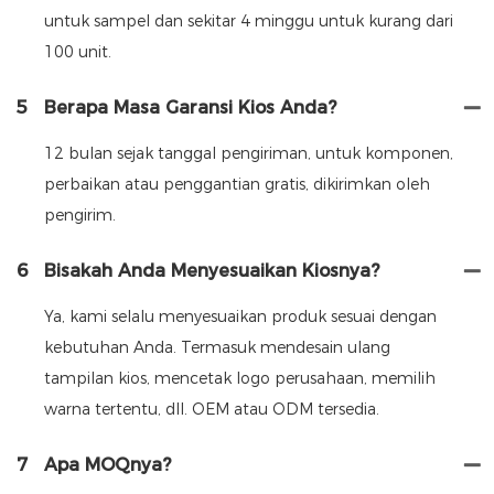
untuk sampel dan sekitar 4 minggu untuk kurang dari
100 unit.
5
Berapa Masa Garansi Kios Anda?
12 bulan sejak tanggal pengiriman, untuk komponen,
perbaikan atau penggantian gratis, dikirimkan oleh
pengirim.
6
Bisakah Anda Menyesuaikan Kiosnya?
Ya, kami selalu menyesuaikan produk sesuai dengan
kebutuhan Anda. Termasuk mendesain ulang
tampilan kios, mencetak logo perusahaan, memilih
warna tertentu, dll. OEM atau ODM tersedia.
7
Apa MOQnya?