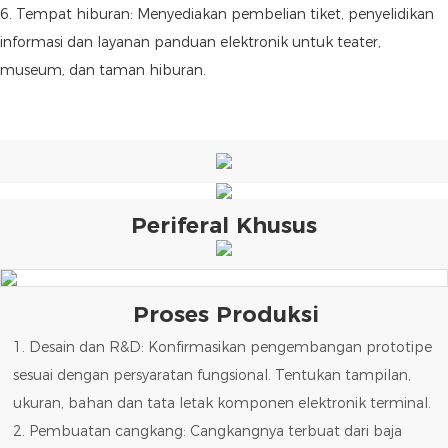
6. Tempat hiburan: Menyediakan pembelian tiket, penyelidikan
informasi dan layanan panduan elektronik untuk teater,
museum, dan taman hiburan.
Periferal Khusus
Proses Produksi
1. Desain dan R&D: Konfirmasikan pengembangan prototipe
sesuai dengan persyaratan fungsional. Tentukan tampilan,
ukuran, bahan dan tata letak komponen elektronik terminal.
2. Pembuatan cangkang: Cangkangnya terbuat dari baja