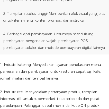
pengalaman interaksi manusia-komputer
3. Tampilan resolusi tinggi: Memberikan efek visual yang jelas
untuk item menu, konten promosi, dan instruksi.
4. Berbagai opsi pembayaran: Umumnya mendukung
pembayaran pengenalan wajah, pembayaran POS,
pembayaran seluler, dan metode pembayaran digital lainnya.
1. Industri katering: Menyediakan layanan penelusuran menu,
pemesanan dan pembayaran untuk restoran cepat saji, kafe,
rumah makan dan tempat lainnya.
2. Industri ritel: Menyediakan pertanyaan produk, tampilan
informasi, dll. untuk supermarket, toko serba ada dan pusat
perbelanjaan. Pelanggan dapat memindai kode QR produk