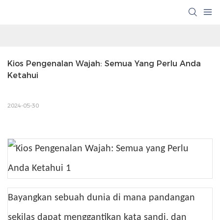
Kios Pengenalan Wajah: Semua Yang Perlu Anda 
Ketahui
2024-05-30
Bayangkan sebuah dunia di mana pandangan
sekilas dapat menggantikan kata sandi, dan