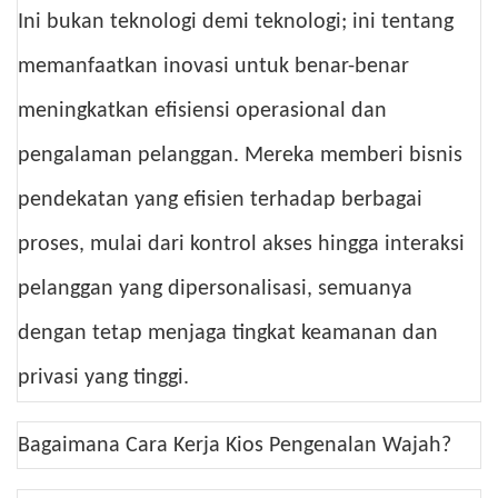
Ini bukan teknologi demi teknologi; ini tentang
memanfaatkan inovasi untuk benar-benar
meningkatkan efisiensi operasional dan
pengalaman pelanggan. Mereka memberi bisnis
pendekatan yang efisien terhadap berbagai
proses, mulai dari kontrol akses hingga interaksi
pelanggan yang dipersonalisasi, semuanya
dengan tetap menjaga tingkat keamanan dan
privasi yang tinggi.
Bagaimana Cara Kerja Kios Pengenalan Wajah?