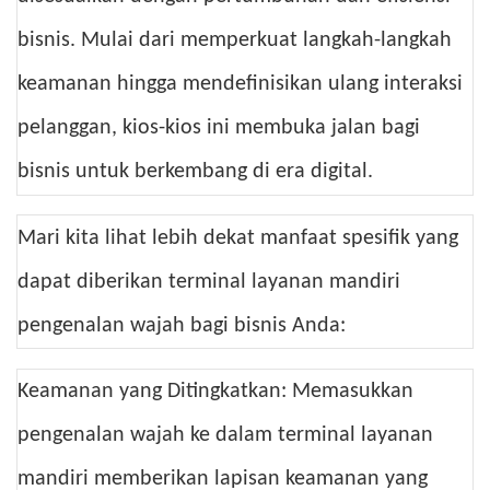
bisnis. Mulai dari memperkuat langkah-langkah
keamanan hingga mendefinisikan ulang interaksi
pelanggan, kios-kios ini membuka jalan bagi
bisnis untuk berkembang di era digital.
Mari kita lihat lebih dekat manfaat spesifik yang
dapat diberikan terminal layanan mandiri
pengenalan wajah bagi bisnis Anda:
Keamanan yang Ditingkatkan: Memasukkan
pengenalan wajah ke dalam terminal layanan
mandiri memberikan lapisan keamanan yang