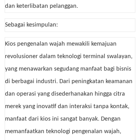
dan keterlibatan pelanggan.
Sebagai kesimpulan:
Kios pengenalan wajah mewakili kemajuan
revolusioner dalam teknologi terminal swalayan,
yang menawarkan segudang manfaat bagi bisnis
di berbagai industri. Dari peningkatan keamanan
dan operasi yang disederhanakan hingga citra
merek yang inovatif dan interaksi tanpa kontak,
manfaat dari kios ini sangat banyak. Dengan
memanfaatkan teknologi pengenalan wajah,