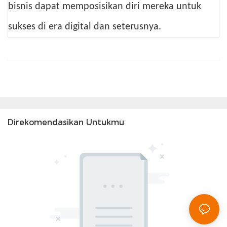
bisnis dapat memposisikan diri mereka untuk
sukses di era digital dan seterusnya.
Direkomendasikan Untukmu