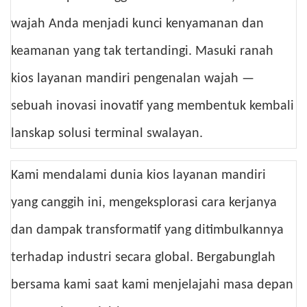
wajah Anda menjadi kunci kenyamanan dan
keamanan yang tak tertandingi. Masuki ranah
kios layanan mandiri pengenalan wajah —
sebuah inovasi inovatif yang membentuk kembali
lanskap solusi terminal swalayan.
Kami mendalami dunia kios layanan mandiri
yang canggih ini, mengeksplorasi cara kerjanya
dan dampak transformatif yang ditimbulkannya
terhadap industri secara global. Bergabunglah
bersama kami saat kami menjelajahi masa depan