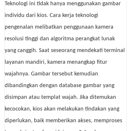
Teknologi ini tidak hanya menggunakan gambar
individu dari kios. Cara kerja teknologi
pengenalan melibatkan penggunaan kamera
resolusi tinggi dan algoritma perangkat lunak
yang canggih. Saat seseorang mendekati terminal
layanan mandiri, kamera menangkap fitur
wajahnya. Gambar tersebut kemudian
dibandingkan dengan database gambar yang
disimpan atau templat wajah. Jika ditemukan
kecocokan, kios akan melakukan tindakan yang
diperlukan, baik memberikan akses, memproses