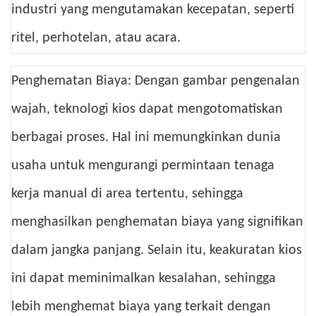
industri yang mengutamakan kecepatan, seperti
ritel, perhotelan, atau acara.
Penghematan Biaya: Dengan gambar pengenalan
wajah, teknologi kios dapat mengotomatiskan
berbagai proses. Hal ini memungkinkan dunia
usaha untuk mengurangi permintaan tenaga
kerja manual di area tertentu, sehingga
menghasilkan penghematan biaya yang signifikan
dalam jangka panjang. Selain itu, keakuratan kios
ini dapat meminimalkan kesalahan, sehingga
lebih menghemat biaya yang terkait dengan