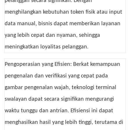
pelanggan secara signifikan. Dengan
menghilangkan kebutuhan token fisik atau input
data manual, bisnis dapat memberikan layanan
yang lebih cepat dan nyaman, sehingga
meningkatkan loyalitas pelanggan.
Pengoperasian yang Efisien: Berkat kemampuan
pengenalan dan verifikasi yang cepat pada
gambar pengenalan wajah, teknologi terminal
swalayan dapat secara signifikan mengurangi
waktu tunggu dan antrian. Efisiensi ini dapat
menghasilkan hasil yang lebih tinggi, terutama di