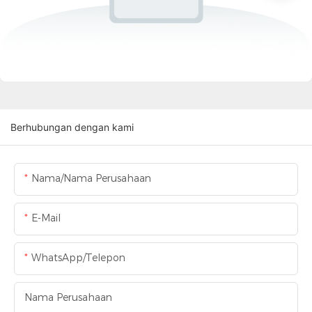
Berhubungan dengan kami
Nama/Nama Perusahaan
E-Mail
WhatsApp/Telepon
Nama Perusahaan