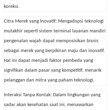
koreksi.
Citra Merek yang Inovatif: Mengadopsi teknologi
mutakhir seperti sistem terminal layanan mandiri
pengenalan wajah dapat memposisikan bisnis
sebagai merek yang berpikiran maju dan inovatif.
Hal ini dapat menjadi faktor pembeda yang
signifikan dalam pasar yang kompetitif, menarik
pelanggan dan mitra yang paham teknologi.
Interaksi Tanpa Kontak: Dalam lingkungan yang
sadar akan kesehatan saat ini, menawarkan