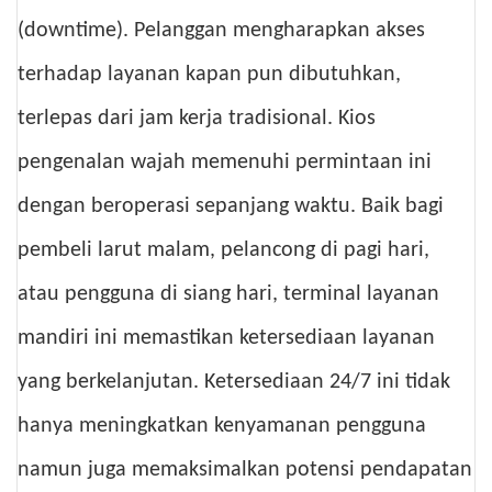
(downtime). Pelanggan mengharapkan akses
terhadap layanan kapan pun dibutuhkan,
terlepas dari jam kerja tradisional. Kios
pengenalan wajah memenuhi permintaan ini
dengan beroperasi sepanjang waktu. Baik bagi
pembeli larut malam, pelancong di pagi hari,
atau pengguna di siang hari, terminal layanan
mandiri ini memastikan ketersediaan layanan
yang berkelanjutan. Ketersediaan 24/7 ini tidak
hanya meningkatkan kenyamanan pengguna
namun juga memaksimalkan potensi pendapatan