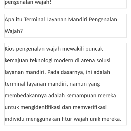
pengenalan wajah!
Apa itu Terminal Layanan Mandiri Pengenalan
Wajah?
Kios pengenalan wajah mewakili puncak
kemajuan teknologi modern di arena solusi
layanan mandiri. Pada dasarnya, ini adalah
terminal layanan mandiri, namun yang
membedakannya adalah kemampuan mereka
untuk mengidentifikasi dan memverifikasi
individu menggunakan fitur wajah unik mereka.