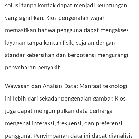
solusi tanpa kontak dapat menjadi keuntungan
yang signifikan. Kios pengenalan wajah
memastikan bahwa pengguna dapat mengakses
layanan tanpa kontak fisik, sejalan dengan
standar kebersihan dan berpotensi mengurangi
penyebaran penyakit.
Wawasan dan Analisis Data: Manfaat teknologi
ini lebih dari sekadar pengenalan gambar. Kios
juga dapat mengumpulkan data berharga
mengenai interaksi, frekuensi, dan preferensi
pengguna. Penyimpanan data ini dapat dianalisis