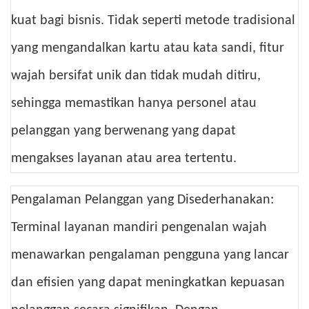
kuat bagi bisnis. Tidak seperti metode tradisional
yang mengandalkan kartu atau kata sandi, fitur
wajah bersifat unik dan tidak mudah ditiru,
sehingga memastikan hanya personel atau
pelanggan yang berwenang yang dapat
mengakses layanan atau area tertentu.
Pengalaman Pelanggan yang Disederhanakan:
Terminal layanan mandiri pengenalan wajah
menawarkan pengalaman pengguna yang lancar
dan efisien yang dapat meningkatkan kepuasan