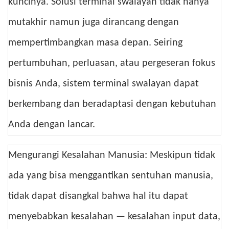
kuncinya. Solusi terminal swalayan tidak hanya
mutakhir namun juga dirancang dengan
mempertimbangkan masa depan. Seiring
pertumbuhan, perluasan, atau pergeseran fokus
bisnis Anda, sistem terminal swalayan dapat
berkembang dan beradaptasi dengan kebutuhan
Anda dengan lancar.
Mengurangi Kesalahan Manusia: Meskipun tidak
ada yang bisa menggantikan sentuhan manusia,
tidak dapat disangkal bahwa hal itu dapat
menyebabkan kesalahan — kesalahan input data,