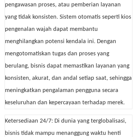
pengawasan proses, atau pemberian layanan
yang tidak konsisten. Sistem otomatis seperti kios
pengenalan wajah dapat membantu
menghilangkan potensi kendala ini. Dengan
mengotomatiskan tugas dan proses yang
berulang, bisnis dapat memastikan layanan yang
konsisten, akurat, dan andal setiap saat, sehingga
meningkatkan pengalaman pengguna secara
keseluruhan dan kepercayaan terhadap merek.
Ketersediaan 24/7: Di dunia yang terglobalisasi,
bisnis tidak mampu menanggung waktu henti