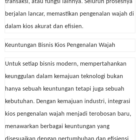
transaksi, atau fungsi lainnya. Seluruh prosesnya
berjalan lancar, memastikan pengenalan wajah di
dalam kios akurat dan efisien.
Keuntungan Bisnis Kios Pengenalan Wajah
Untuk setiap bisnis modern, mempertahankan
keunggulan dalam kemajuan teknologi bukan
hanya sebuah keuntungan tetapi juga sebuah
kebutuhan. Dengan kemajuan industri, integrasi
kios pengenalan wajah menjadi terobosan baru,
menawarkan berbagai keuntungan yang
disesuaikan dengan pertumbuhan dan efisiensi