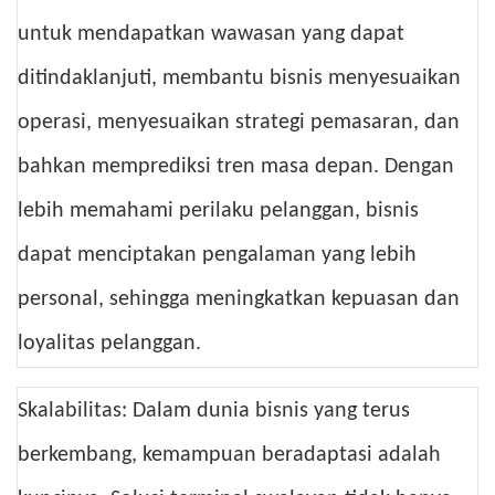
untuk mendapatkan wawasan yang dapat
ditindaklanjuti, membantu bisnis menyesuaikan
operasi, menyesuaikan strategi pemasaran, dan
bahkan memprediksi tren masa depan. Dengan
lebih memahami perilaku pelanggan, bisnis
dapat menciptakan pengalaman yang lebih
personal, sehingga meningkatkan kepuasan dan
loyalitas pelanggan.
Skalabilitas: Dalam dunia bisnis yang terus
berkembang, kemampuan beradaptasi adalah