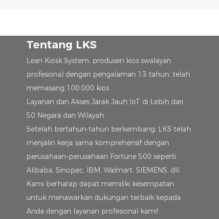
Tentang LKS
Lean Kiosk System, produsen kios swalayan
profesional dengan pengalaman 13 tahun, telah
memasang 100.000 kios.
Layanan dan Akses Jarak Jauh IoT di Lebih dari
50 Negara dan Wilayah.
Setelah bertahun-tahun berkembang, LKS telah
menjalin kerja sama komprehensif dengan
perusahaan-perusahaan Fortune 500 seperti
Alibaba, Sinopec, IBM, Walmart, SIEMENS, dll.
Kami berharap dapat memiliki kesempatan
untuk menawarkan dukungan terbaik kepada
Anda dengan layanan profesional kami!