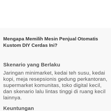
Mengapa Memilih Mesin Penjual Otomatis
Kustom DIY Cerdas Ini?
Skenario yang Berlaku
Jaringan minimarket, kedai teh susu, kedai
kopi, meja resepsionis gedung perkantoran,
supermarket komunitas, toko digital kecil,
dan skenario lalu lintas tinggi di ruang kecil
lainnya.
Keuntungan