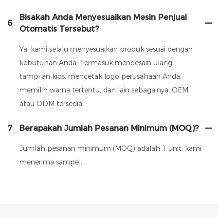
Bisakah Anda Menyesuaikan Mesin Penjual
6
Otomatis Tersebut?
Ya, kami selalu menyesuaikan produk sesuai dengan
kebutuhan Anda. Termasuk mendesain ulang
tampilan kios, mencetak logo perusahaan Anda,
memilih warna tertentu, dan lain sebagainya. OEM
atau ODM tersedia.
7
Berapakah Jumlah Pesanan Minimum (MOQ)?
Jumlah pesanan minimum (MOQ) adalah 1 unit, kami
menerima sampel.