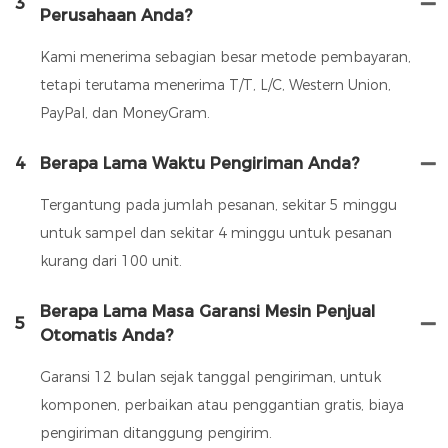
3
Perusahaan Anda?
Kami menerima sebagian besar metode pembayaran,
tetapi terutama menerima T/T, L/C, Western Union,
PayPal, dan MoneyGram.
4
Berapa Lama Waktu Pengiriman Anda?
Tergantung pada jumlah pesanan, sekitar 5 minggu
untuk sampel dan sekitar 4 minggu untuk pesanan
kurang dari 100 unit.
Berapa Lama Masa Garansi Mesin Penjual
5
Otomatis Anda?
Garansi 12 bulan sejak tanggal pengiriman, untuk
komponen, perbaikan atau penggantian gratis, biaya
pengiriman ditanggung pengirim.