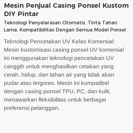
Mesin Penjual Casing Ponsel Kustom
DIY Pintar
Teknologi Penyelarasan Otomatis, Tinta Tahan
Lama, Kompatibilitas Dengan Semua Model Ponsel
Teknologi Pencetakan UV Kelas Komersial:
Mesin kustomisasi casing ponsel UV komersial
ini menggunakan teknologi pencetakan UV
canggih untuk menghasilkan cetakan yang
cerah, hidup, dan tahan air yang tidak akan
pudar atau tergores. Mesin ini kompatibel
dengan casing ponsel TPU, PC, dan kulit,
menawarkan fleksibilitas untuk berbagai
preferensi pelanggan.