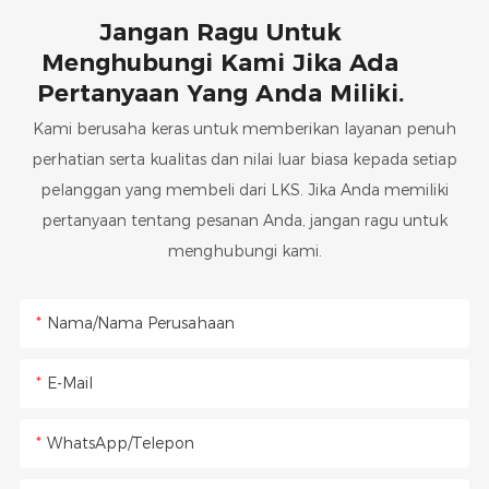
Jangan Ragu Untuk
Menghubungi Kami Jika Ada
Pertanyaan Yang Anda Miliki.
Kami berusaha keras untuk memberikan layanan penuh
perhatian serta kualitas dan nilai luar biasa kepada setiap
pelanggan yang membeli dari LKS. Jika Anda memiliki
pertanyaan tentang pesanan Anda, jangan ragu untuk
menghubungi kami.
Nama/Nama Perusahaan
E-Mail
WhatsApp/Telepon