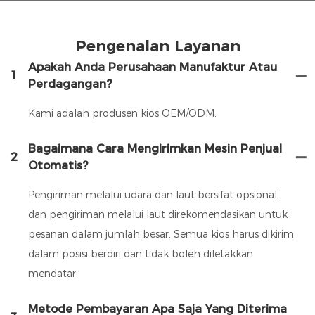
Pengenalan Layanan
Apakah Anda Perusahaan Manufaktur Atau
1
Perdagangan?
Kami adalah produsen kios OEM/ODM.
Bagaimana Cara Mengirimkan Mesin Penjual
2
Otomatis?
Pengiriman melalui udara dan laut bersifat opsional,
dan pengiriman melalui laut direkomendasikan untuk
pesanan dalam jumlah besar. Semua kios harus dikirim
dalam posisi berdiri dan tidak boleh diletakkan
mendatar.
Metode Pembayaran Apa Saja Yang Diterima