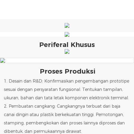
Periferal Khusus
Proses Produksi
1. Desain dan R&D: Konfirmasikan pengembangan prototipe
sesuai dengan persyaratan fungsional. Tentukan tampilan,
ukuran, bahan dan tata letak komponen elektronik terminal.
2. Pembuatan cangkang: Cangkangnya terbuat dari baja
canai dingin atau plastik berkekuatan tinggi. Pemotongan,
stamping, pembengkokan dan proses lainnya diproses dan
dibentuk, dan permukaannya dirawat.