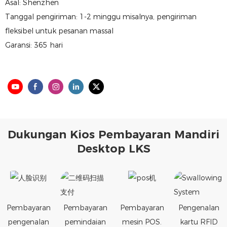
Asal: Shenzhen
Tanggal pengiriman: 1-2 minggu misalnya, pengiriman
fleksibel untuk pesanan massal
Garansi: 365 hari
Dukungan Kios Pembayaran Mandiri
Desktop LKS
Pembayaran
Pembayaran
Pembayaran
Pengenalan
pengenalan
pemindaian
mesin POS.
kartu RFID