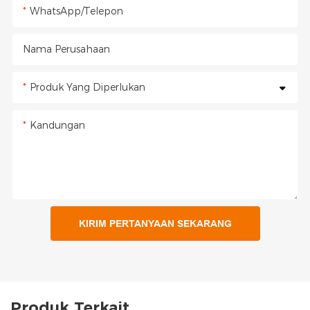
WhatsApp/Telepon
Nama Perusahaan
Produk Yang Diperlukan
Kandungan
KIRIM PERTANYAAN SEKARANG
Produk Terkait