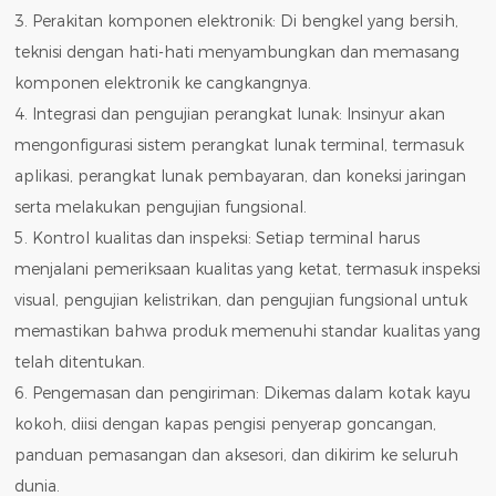
3. Perakitan komponen elektronik: Di bengkel yang bersih,
teknisi dengan hati-hati menyambungkan dan memasang
komponen elektronik ke cangkangnya.
4. Integrasi dan pengujian perangkat lunak: Insinyur akan
mengonfigurasi sistem perangkat lunak terminal, termasuk
aplikasi, perangkat lunak pembayaran, dan koneksi jaringan
serta melakukan pengujian fungsional.
5. Kontrol kualitas dan inspeksi: Setiap terminal harus
menjalani pemeriksaan kualitas yang ketat, termasuk inspeksi
visual, pengujian kelistrikan, dan pengujian fungsional untuk
memastikan bahwa produk memenuhi standar kualitas yang
telah ditentukan.
6. Pengemasan dan pengiriman: Dikemas dalam kotak kayu
kokoh, diisi dengan kapas pengisi penyerap goncangan,
panduan pemasangan dan aksesori, dan dikirim ke seluruh
dunia.