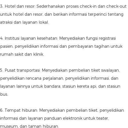
3. Hotel dan resor: Sederhanakan proses check-in dan check-out
untuk hotel dan resor, dan berikan informasi terperinci tentang
atraksi dan layanan lokal.
4. Institusi layanan kesehatan: Menyediakan fungsi registrasi
pasien, penyelidikan informasi dan pembayaran tagihan untuk
rumah sakit dan klinik.
5. Pusat transportasi: Menyediakan pembelian tiket swalayan,
penyelidikan rencana perjalanan, penyelidikan informasi, dan
layanan lainnya untuk bandara, stasiun kereta api, dan stasiun
bus.
6. Tempat hiburan: Menyediakan pembelian tiket, penyelidikan
informasi dan layanan panduan elektronik untuk teater,
museum, dan taman hiburan.