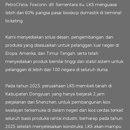
PetroChina, Foxconn, dll. Sementara itu, LKS menguasai
lebih dari 60% pangsa pasar bioskop domestik di terminal
ticketing.
Kami menyediakan solusi desain, pengembangan, dan
produksi yang disesuaikan untuk pelanggan luar negeri di
Eropa, Amerika, dan Timur Tengah, serta telah
menyediakan produk bernilai tinggi dan stabil sistem untuk
pelanggan di lebih dari 100 negara di seluruh dunia.
Pada tahun 2023, perusahaan LKS membeli tanah di
Kabupaten Dongyuan, yang hanya berjarak 2 jam
perjalanan dari Shenzhen, untuk pembangunan kios
swalayan terkemuka di dalam negeri dan kios cerdas terkait
seluruh basis produksi rantai industri, berharap pada tahun
2025 setelah menyelesaikan konstruksi, LKS akan mampu