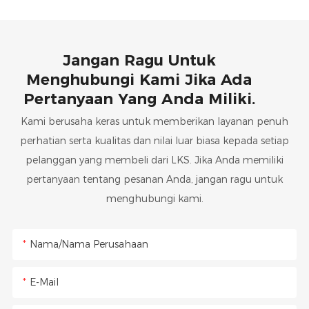
Jangan Ragu Untuk
Menghubungi Kami Jika Ada
Pertanyaan Yang Anda Miliki.
Kami berusaha keras untuk memberikan layanan penuh
perhatian serta kualitas dan nilai luar biasa kepada setiap
pelanggan yang membeli dari LKS. Jika Anda memiliki
pertanyaan tentang pesanan Anda, jangan ragu untuk
menghubungi kami.
Nama/Nama Perusahaan
E-Mail