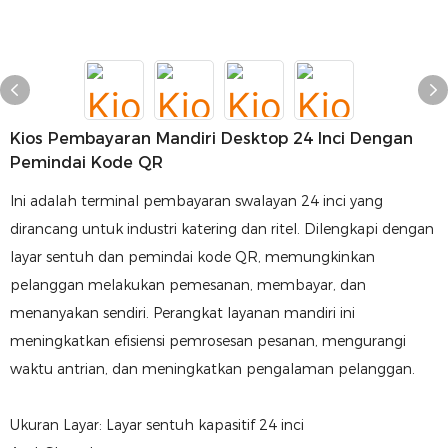
Kios Pembayaran Mandiri Desktop 24 Inci Dengan
Pemindai Kode QR
Ini adalah terminal pembayaran swalayan 24 inci yang
dirancang untuk industri katering dan ritel. Dilengkapi dengan
layar sentuh dan pemindai kode QR, memungkinkan
pelanggan melakukan pemesanan, membayar, dan
menanyakan sendiri. Perangkat layanan mandiri ini
meningkatkan efisiensi pemrosesan pesanan, mengurangi
waktu antrian, dan meningkatkan pengalaman pelanggan.
Ukuran Layar: Layar sentuh kapasitif 24 inci