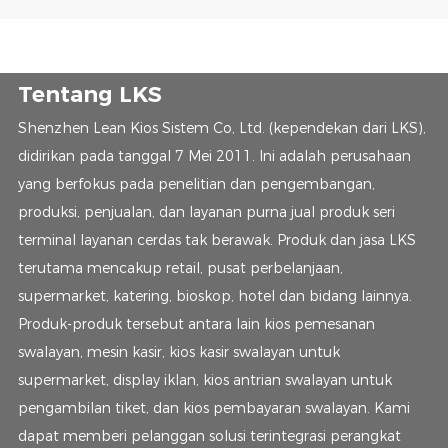
Tentang LKS
Shenzhen Lean Kios Sistem Co, Ltd. (kependekan dari LKS),
didirikan pada tanggal 7 Mei 2011. Ini adalah perusahaan
yang berfokus pada penelitian dan pengembangan,
produksi, penjualan, dan layanan purna jual produk seri
terminal layanan cerdas tak berawak. Produk dan jasa LKS
terutama mencakup retail, pusat perbelanjaan,
supermarket, katering, bioskop, hotel dan bidang lainnya.
Produk-produk tersebut antara lain kios pemesanan
swalayan, mesin kasir, kios kasir swalayan untuk
supermarket, display iklan, kios antrian swalayan untuk
pengambilan tiket, dan kios pembayaran swalayan. Kami
dapat memberi pelanggan solusi terintegrasi perangkat