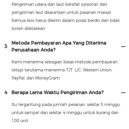
Pengiriman udara dan laut bersifat opsional, dan
pengiriman laut disarankan untuk pesanan massal.
Semua kios harus dikirim dalam posisi berdiri dan tidak
boleh diletakkan.
Metode Pembayaran Apa Yang Diterima
3
Perusahaan Anda?
Kami menerima sebagian besar metode pembayaran,
tetapi terutama menerima T/T. L/C, Western Union,
PayPal, dan MoneyGram.
4
Berapa Lama Waktu Pengiriman Anda?
Itu tergantung pada jumlah pesanan, sekitar 5 minggu
untuk sampel dan sekitar 4 minggu untuk kurang dari
100 unit.