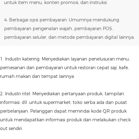
untuk item menu, konten promosi, dan instruksi.
4. Berbagai opsi pembayaran: Umumnya mendukung
pembayaran pengenalan wajah, pembayaran POS,
pembayaran seluler, dan metode pembayaran digital lainnya.
1. Industri katering: Menyediakan layanan penelusuran menu,
pemesanan dan pembayaran untuk restoran cepat saji, kafe,
rumah makan dan tempat lainnya.
2. Industri ritel: Menyediakan pertanyaan produk, tampilan
informasi, dll. untuk supermarket, toko serba ada dan pusat
perbelanjaan. Pelanggan dapat memindai kode QR produk
untuk mendapatkan informasi produk dan melakukan check
out sendiri.