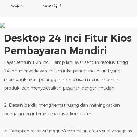
wajah
kode QR
Desktop 24 Inci
Fitur Kios
Pembayaran Mandiri
Layar sentuh 1,24 inci: Tampilan layar sentuh resolusi tinggi
24 inci menyediakan antarmuka pengguna intuitif yang
memungkinkan pelanggan menelusuri menu, memilih
produk, dan menyelesaikan pesanan dengan mudah.
2. Desain berdiri menghemat ruang dan meningkatkan
pengalaman interaksi manusia-komputer
3. Tampilan resolusi tinggi: Memberikan efek visual yang jelas