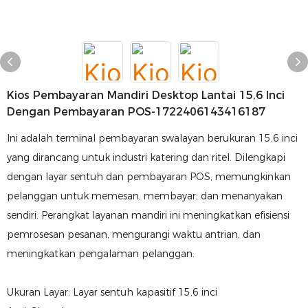
Kios Pembayaran Mandiri Desktop Lantai 15,6 Inci
Dengan Pembayaran POS-1722406143416187
Ini adalah terminal pembayaran swalayan berukuran 15,6 inci
yang dirancang untuk industri katering dan ritel. Dilengkapi
dengan layar sentuh dan pembayaran POS, memungkinkan
pelanggan untuk memesan, membayar, dan menanyakan
sendiri. Perangkat layanan mandiri ini meningkatkan efisiensi
pemrosesan pesanan, mengurangi waktu antrian, dan
meningkatkan pengalaman pelanggan.
Ukuran Layar: Layar sentuh kapasitif 15,6 inci