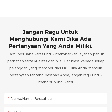
Jangan Ragu Untuk
Menghubungi Kami Jika Ada
Pertanyaan Yang Anda Miliki.
Kami berusaha keras untuk memberikan layanan penuh
perhatian serta kualitas dan nilai luar biasa kepada setiap
pelanggan yang membeli dari LKS. Jika Anda memiliki
pertanyaan tentang pesanan Anda, jangan ragu untuk
menghubungi kami.
Nama/Nama Perusahaan