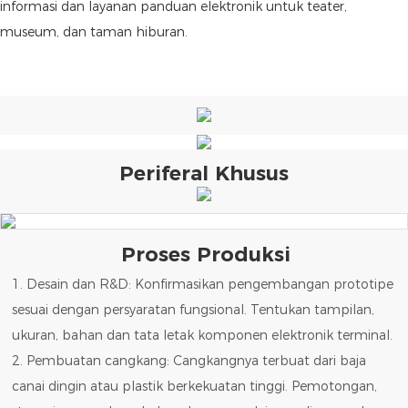
informasi dan layanan panduan elektronik untuk teater,
museum, dan taman hiburan.
Periferal Khusus
Proses Produksi
1. Desain dan R&D: Konfirmasikan pengembangan prototipe
sesuai dengan persyaratan fungsional. Tentukan tampilan,
ukuran, bahan dan tata letak komponen elektronik terminal.
2. Pembuatan cangkang: Cangkangnya terbuat dari baja
canai dingin atau plastik berkekuatan tinggi. Pemotongan,