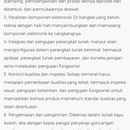
stamping, pembengkokan dan proses lainnya diproses dan
dibentuk, dan permukaannya dirawat.
3. Perakitan komponen elektronik: Di bengkel yang bersih,
teknisi dengan hati-hati menyambungkan dan memasang
komponen elektronik ke cangkangnya.
4. Integrasi dan pengujian perangkat lunak: Insinyur akan
mengonfigurasi sistem perangkat lunak terminal, termasuk
aplikasi, perangkat lunak pembayaran, dan koneksi jaringan
serta melakukan pengujian fungsional.
5. Kontrol kualitas dan inspeksi: Setiap terminal harus
menjalani pemeriksaan kualitas yang ketat, termasuk inspeksi
visual, pengujian kelistrikan, dan pengujian fungsional untuk
memastikan bahwa produk memenuhi standar kualitas yang
telah ditentukan.
6. Pengemasan dan pengiriman: Dikemas dalam kotak kayu
kokoh, diisi dengan kapas pengisi penyerap goncangan,