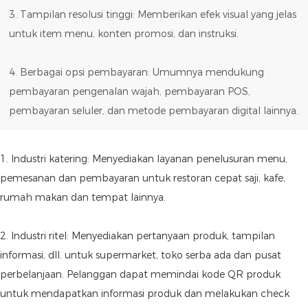
3. Tampilan resolusi tinggi: Memberikan efek visual yang jelas
untuk item menu, konten promosi, dan instruksi.
4. Berbagai opsi pembayaran: Umumnya mendukung
pembayaran pengenalan wajah, pembayaran POS,
pembayaran seluler, dan metode pembayaran digital lainnya.
1. Industri katering: Menyediakan layanan penelusuran menu,
pemesanan dan pembayaran untuk restoran cepat saji, kafe,
rumah makan dan tempat lainnya.
2. Industri ritel: Menyediakan pertanyaan produk, tampilan
informasi, dll. untuk supermarket, toko serba ada dan pusat
perbelanjaan. Pelanggan dapat memindai kode QR produk
untuk mendapatkan informasi produk dan melakukan check