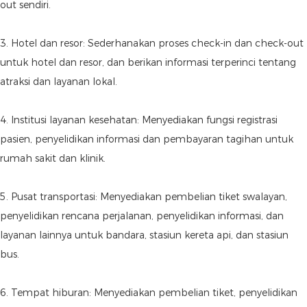
out sendiri.
3. Hotel dan resor: Sederhanakan proses check-in dan check-out
untuk hotel dan resor, dan berikan informasi terperinci tentang
atraksi dan layanan lokal.
4. Institusi layanan kesehatan: Menyediakan fungsi registrasi
pasien, penyelidikan informasi dan pembayaran tagihan untuk
rumah sakit dan klinik.
5. Pusat transportasi: Menyediakan pembelian tiket swalayan,
penyelidikan rencana perjalanan, penyelidikan informasi, dan
layanan lainnya untuk bandara, stasiun kereta api, dan stasiun
bus.
6. Tempat hiburan: Menyediakan pembelian tiket, penyelidikan