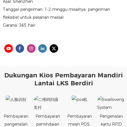
Asal: Shenzhen
Tanggal pengiriman: 1-2 minggu misalnya, pengiriman
fleksibel untuk pesanan massal
Garansi: 365 hari
Dukungan Kios Pembayaran Mandiri
Lantai LKS Berdiri
Pembayaran
Pembayaran
Pembayaran
Pengenalan
pengenalan
pemindaian
mesin POS.
kartu RFID