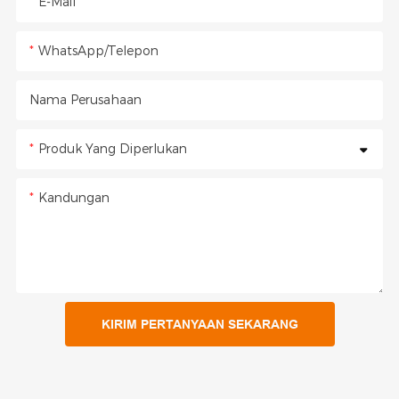
E-Mail
WhatsApp/Telepon
Nama Perusahaan
Produk Yang Diperlukan
Kandungan
KIRIM PERTANYAAN SEKARANG