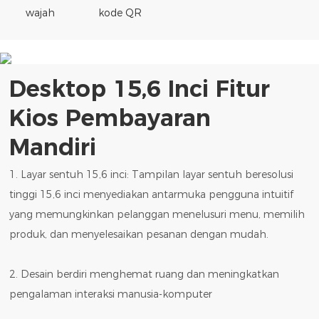
wajah
kode QR
Desktop 15,6 Inci
Fitur
Kios Pembayaran
Mandiri
1. Layar sentuh 15,6 inci: Tampilan layar sentuh beresolusi
tinggi 15,6 inci menyediakan antarmuka pengguna intuitif
yang memungkinkan pelanggan menelusuri menu, memilih
produk, dan menyelesaikan pesanan dengan mudah.
2. Desain berdiri menghemat ruang dan meningkatkan
pengalaman interaksi manusia-komputer