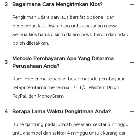
2
Bagaimana Cara Mengirimkan Kios?
Pengiriman udara dan laut bersifat opsional, dan
pengiriman laut disarankan untuk pesanan massal.
Semua kios harus dikirim dalam posisi berdiri dan tidak
boleh diletakkan.
Metode Pembayaran Apa Yang Diterima
3
Perusahaan Anda?
Kami menerima sebagian besar metode pembayaran,
tetapi terutama menerima T/T. L/C, Western Union,
PayPal, dan MoneyGram.
4
Berapa Lama Waktu Pengiriman Anda?
Itu tergantung pada jumlah pesanan, sekitar 5 minggu
untuk sampel dan sekitar 4 minggu untuk kurang dari