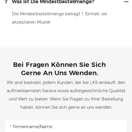
7
Was Ist Die Mindestbestellmenge?
Die Mindestbestellmenge beträgt 1 Einheit, wir
akzeptieren Muster
Bei Fragen Können Sie Sich
Gerne An Uns Wenden.
Wir sind bestrebt, jedem Kunden, der bei LKS einkauft, den
aufmerksamsten Service sowie außergewöhnliche Qualität
und Wert zu bieten. Wenn Sie Fragen zu Ihrer Bestellung
haben, können Sie sich gerne an uns wenden.
Firmenname/Name