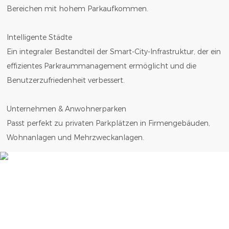
Bereichen mit hohem Parkaufkommen.
Intelligente Städte
Ein integraler Bestandteil der Smart-City-Infrastruktur, der ein
effizientes Parkraummanagement ermöglicht und die
Benutzerzufriedenheit verbessert.
Unternehmen & Anwohnerparken
Passt perfekt zu privaten Parkplätzen in Firmengebäuden,
Wohnanlagen und Mehrzweckanlagen.