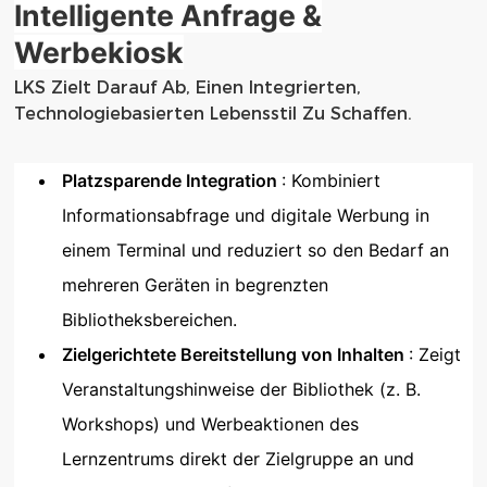
Intelligente Anfrage &
Werbekiosk
LKS Zielt Darauf Ab, Einen Integrierten,
Technologiebasierten Lebensstil Zu Schaffen.
Platzsparende Integration
: Kombiniert
Informationsabfrage und digitale Werbung in
einem Terminal und reduziert so den Bedarf an
mehreren Geräten in begrenzten
Bibliotheksbereichen.
Zielgerichtete Bereitstellung von Inhalten
: Zeigt
Veranstaltungshinweise der Bibliothek (z. B.
Workshops) und Werbeaktionen des
Lernzentrums direkt der Zielgruppe an und