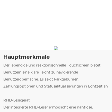
Hauptmerkmale
Der lebendige und reaktionsschnelle Touchscreen bietet
Benutzern eine klare, leicht zu navigierende
Benutzeroberfläche. Es zeigt Parkgebühren,
Zahlungsoptionen und Statusaktualisierungen in Echtzeit an.
RFID-Lesegerät
Der integrierte RFID-Leser ermöglicht eine nahtlose,