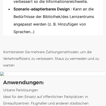
verbessert so die Informationsreichweite.
Szenario-adaptierbares Design
: Kann an die
Bedürfnisse der Bibliothek/des Lernzentrums
angepasst werden (z. B. Hinzufügen von
Sprachen...)
Kombinieren Sie mehrere Zahlungsmethoden, um die
Verkehrseffizienz zu verbessern, Staus zu vermeiden und zu
warten
Anwendungen:
Urbane Parklösungen
Ideal für den Einsatz auf öffentlichen Parkplätzen, in
Einkaufszentren, Flughäfen und anderen städtischen