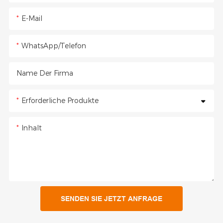
E-Mail
WhatsApp/Telefon
Name Der Firma
Erforderliche Produkte
Inhalt
SENDEN SIE JETZT ANFRAGE