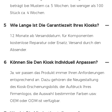
beträgt bei Mustern ca. 5 Wochen, bei weniger als 100
Stück ca. 4 Wochen.
5
Wie Lange Ist Die Garantiezeit Ihres Kiosks?
12 Monate ab Versanddatum, für Komponenten
kostenlose Reparatur oder Ersatz, Versand durch den
Absender.
6
Können Sie Den Kiosk Individuell Anpassen?
Ja, wir passen das Produkt immer Ihren Anforderungen
entsprechend an. Dazu gehören die Neugestaltung
des Kiosk-Erscheinungsbilds, der Aufdruck Ihres
Firmenlogos, die Auswahl bestimmter Farben usw.
OEM oder ODM ist verfügbar.