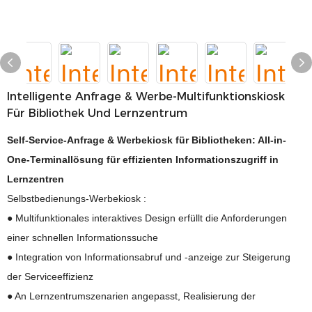
Intelligente Anfrage & Werbe-Multifunktionskiosk
Für Bibliothek Und Lernzentrum
Self-Service-Anfrage & Werbekiosk für Bibliotheken: All-in-
One-Terminallösung für effizienten Informationszugriff in
Lernzentren
Selbstbedienungs-Werbekiosk :
● Multifunktionales interaktives Design erfüllt die Anforderungen
einer schnellen Informationssuche
● Integration von Informationsabruf und -anzeige zur Steigerung
der Serviceeffizienz
● An Lernzentrumszenarien angepasst, Realisierung der