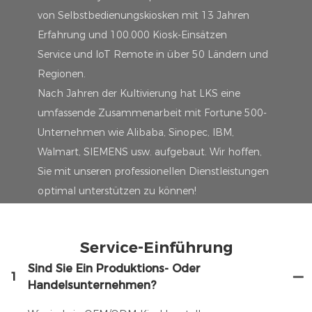
von Selbstbedienungskiosken mit 13 Jahren
Erfahrung und 100.000 Kiosk-Einsätzen
Service und IoT Remote in über 50 Ländern und
Regionen.
Nach Jahren der Kultivierung hat LKS eine
umfassende Zusammenarbeit mit Fortune 500-
Unternehmen wie Alibaba, Sinopec, IBM,
Walmart, SIEMENS usw. aufgebaut. Wir hoffen,
Sie mit unseren professionellen Dienstleistungen
optimal unterstützen zu können!
Service-Einführung
Sind Sie Ein Produktions- Oder
1
Handelsunternehmen?