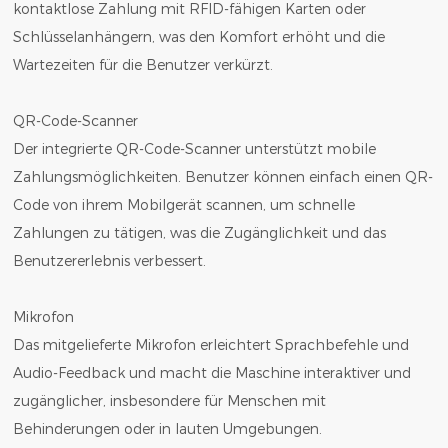
kontaktlose Zahlung mit RFID-fähigen Karten oder
Schlüsselanhängern, was den Komfort erhöht und die
Wartezeiten für die Benutzer verkürzt.
QR-Code-Scanner
Der integrierte QR-Code-Scanner unterstützt mobile
Zahlungsmöglichkeiten. Benutzer können einfach einen QR-
Code von ihrem Mobilgerät scannen, um schnelle
Zahlungen zu tätigen, was die Zugänglichkeit und das
Benutzererlebnis verbessert.
Mikrofon
Das mitgelieferte Mikrofon erleichtert Sprachbefehle und
Audio-Feedback und macht die Maschine interaktiver und
zugänglicher, insbesondere für Menschen mit
Behinderungen oder in lauten Umgebungen.