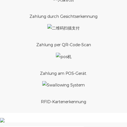
Zahlung durch Gesichtserkennung
Zahlung per QR-Code-Scan
Zahlung am POS-Gerät.
RFID-Kartenerkennung