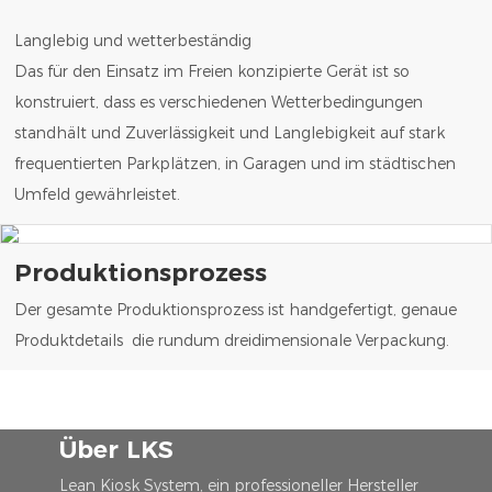
Langlebig und wetterbeständig
Das für den Einsatz im Freien konzipierte Gerät ist so
konstruiert, dass es verschiedenen Wetterbedingungen
standhält und Zuverlässigkeit und Langlebigkeit auf stark
frequentierten Parkplätzen, in Garagen und im städtischen
Umfeld gewährleistet.
Produktionsprozess
Der gesamte Produktionsprozess ist handgefertigt, genaue
Produktdetails die rundum dreidimensionale Verpackung.
Über LKS
Lean Kiosk System, ein professioneller Hersteller