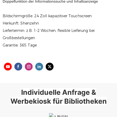
Doppelfunktion der Informationssuche und Inhaltsanzeige
Bildschirmgröße: 24 Zoll kapazitiver Touchscreen
Herkunft: Shenzehn
Liefertermin: z.B. 1-2 Wochen, flexible Lieferung bei
Großbestellungen
Garantie: 365 Tage
Individuelle Anfrage &
Werbekiosk für Bibliotheken