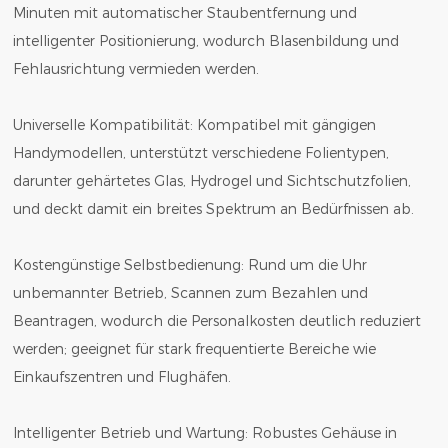
Minuten mit automatischer Staubentfernung und
intelligenter Positionierung, wodurch Blasenbildung und
Fehlausrichtung vermieden werden.
Universelle Kompatibilität: Kompatibel mit gängigen
Handymodellen, unterstützt verschiedene Folientypen,
darunter gehärtetes Glas, Hydrogel und Sichtschutzfolien,
und deckt damit ein breites Spektrum an Bedürfnissen ab.
Kostengünstige Selbstbedienung: Rund um die Uhr
unbemannter Betrieb, Scannen zum Bezahlen und
Beantragen, wodurch die Personalkosten deutlich reduziert
werden; geeignet für stark frequentierte Bereiche wie
Einkaufszentren und Flughäfen.
Intelligenter Betrieb und Wartung: Robustes Gehäuse in