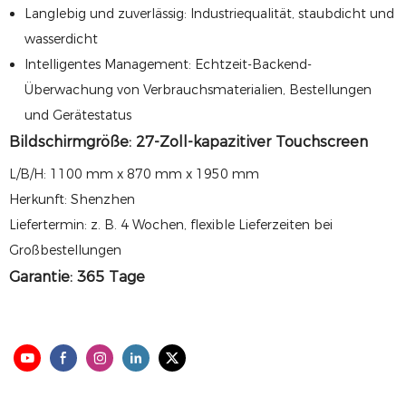
Langlebig und zuverlässig: Industriequalität, staubdicht und
wasserdicht
Intelligentes Management: Echtzeit-Backend-
Überwachung von Verbrauchsmaterialien, Bestellungen
und Gerätestatus
Bildschirmgröße: 27-Zoll-kapazitiver Touchscreen
L/B/H: 1100 mm x 870 mm x 1950 mm
Herkunft: Shenzhen
Liefertermin: z. B. 4 Wochen, flexible Lieferzeiten bei
Großbestellungen
Garantie: 365 Tage