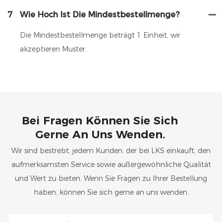
7
Wie Hoch Ist Die Mindestbestellmenge?
Die Mindestbestellmenge beträgt 1 Einheit, wir
akzeptieren Muster.
Bei Fragen Können Sie Sich
Gerne An Uns Wenden.
Wir sind bestrebt, jedem Kunden, der bei LKS einkauft, den
aufmerksamsten Service sowie außergewöhnliche Qualität
und Wert zu bieten. Wenn Sie Fragen zu Ihrer Bestellung
haben, können Sie sich gerne an uns wenden.