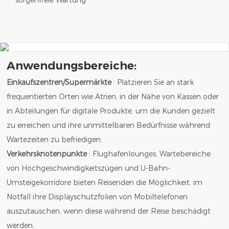
Anwendungsbereiche:
Einkaufszentren/Supermärkte
: Platzieren Sie an stark
frequentierten Orten wie Atrien, in der Nähe von Kassen oder
in Abteilungen für digitale Produkte, um die Kunden gezielt
zu erreichen und ihre unmittelbaren Bedürfnisse während
Wartezeiten zu befriedigen.
Verkehrsknotenpunkte
: Flughafenlounges, Wartebereiche
von Hochgeschwindigkeitszügen und U-Bahn-
Umsteigekorridore bieten Reisenden die Möglichkeit, im
Notfall ihre Displayschutzfolien von Mobiltelefonen
auszutauschen, wenn diese während der Reise beschädigt
werden.