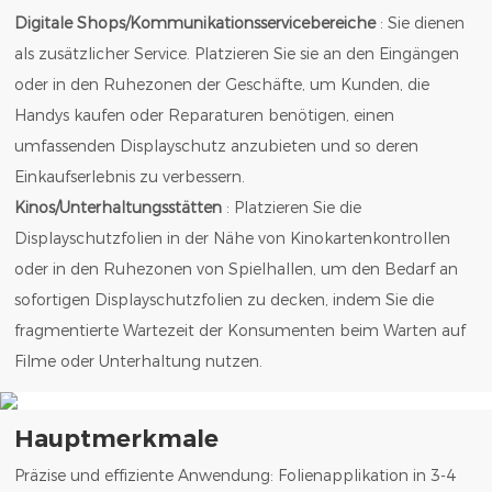
Digitale Shops/Kommunikationsservicebereiche
: Sie dienen
als zusätzlicher Service. Platzieren Sie sie an den Eingängen
oder in den Ruhezonen der Geschäfte, um Kunden, die
Handys kaufen oder Reparaturen benötigen, einen
umfassenden Displayschutz anzubieten und so deren
Einkaufserlebnis zu verbessern.
Kinos/Unterhaltungsstätten
: Platzieren Sie die
Displayschutzfolien in der Nähe von Kinokartenkontrollen
oder in den Ruhezonen von Spielhallen, um den Bedarf an
sofortigen Displayschutzfolien zu decken, indem Sie die
fragmentierte Wartezeit der Konsumenten beim Warten auf
Filme oder Unterhaltung nutzen.
Hauptmerkmale
Präzise und effiziente Anwendung: Folienapplikation in 3-4