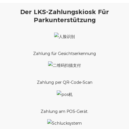
Der LKS-Zahlungskiosk Für
Parkunterstützung
Zahlung für Gesichtserkennung
Zahlung per QR-Code-Scan
Zahlung am POS-Gerät.