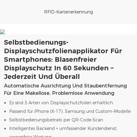
RFID-Kartenerkennung
Selbstbedienungs-
Displayschutzfolienapplikator Für
Smartphones: Blasenfreier
Displayschutz In 60 Sekunden –
Jederzeit Und Überall
Automatische Ausrichtung Und Staubentfernung
Für Eine Makellose, Problemlose Anwendung
Es sind 3 Arten von Displayschutzfolien erhältlich.
Passend für iPhone (X-17), Samsung und Custom-Modelle
Selbstbedienungsbetrieb per QR-Code-Scan
Intelligentes Backend + umfassender Kundendienst,
sorgenfreie Wartung