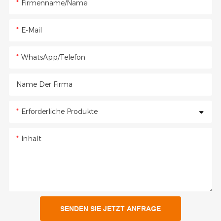
Firmenname/Name
E-Mail
WhatsApp/Telefon
Name Der Firma
Erforderliche Produkte
Inhalt
SENDEN SIE JETZT ANFRAGE