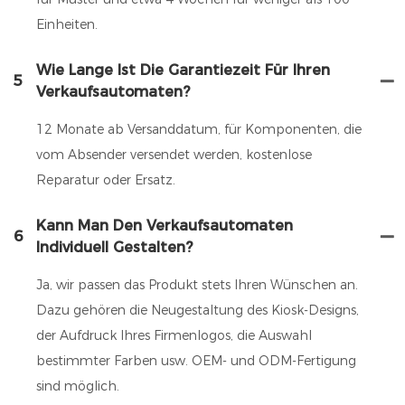
Einheiten.
Wie Lange Ist Die Garantiezeit Für Ihren
5
Verkaufsautomaten?
12 Monate ab Versanddatum, für Komponenten, die
vom Absender versendet werden, kostenlose
Reparatur oder Ersatz.
Kann Man Den Verkaufsautomaten
6
Individuell Gestalten?
Ja, wir passen das Produkt stets Ihren Wünschen an.
Dazu gehören die Neugestaltung des Kiosk-Designs,
der Aufdruck Ihres Firmenlogos, die Auswahl
bestimmter Farben usw. OEM- und ODM-Fertigung
sind möglich.