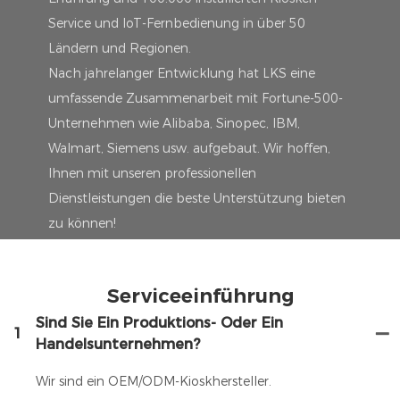
Service und IoT-Fernbedienung in über 50
Ländern und Regionen.
Nach jahrelanger Entwicklung hat LKS eine
umfassende Zusammenarbeit mit Fortune-500-
Unternehmen wie Alibaba, Sinopec, IBM,
Walmart, Siemens usw. aufgebaut. Wir hoffen,
Ihnen mit unseren professionellen
Dienstleistungen die beste Unterstützung bieten
zu können!
Serviceeinführung
Sind Sie Ein Produktions- Oder Ein
1
Handelsunternehmen?
Wir sind ein OEM/ODM-Kioskhersteller.