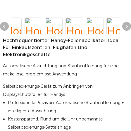
Hochfrequentierter Handy-Folienapplikator: Ideal
Für Einkaufszentren, Flughäfen Und
Elektronikgeschäfte
Automatische Ausrichtung und Staubentfernung für eine
makellose, problemlose Anwendung
Selbstbedienungs-Gerät zum Anbringen von
Displayschutzfolien für Handys
Professionelle Präzision: Automatische Staubentfernung +
intelligente Ausrichtung
Kostensparend: Rund um die Uhr unbemannte
Selbstbedienungs-Sattelanlage