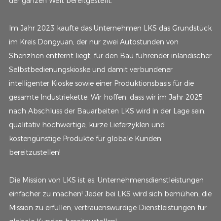
der ganzen Welt bereitgestellt.
Im Jahr 2023 kaufte das Unternehmen LKS das Grundstück
im Kreis Dongyuan, der nur zwei Autostunden von
Shenzhen entfernt liegt, für den Bau führender inländischer
Selbstbedienungskioske und damit verbundener
intelligenter Kioske sowie einer Produktionsbasis für die
gesamte Industriekette. Wir hoffen, dass wir im Jahr 2025
nach Abschluss der Bauarbeiten LKS wird in der Lage sein,
qualitativ hochwertige, kurze Lieferzyklen und
kostengünstige Produkte für globale Kunden
bereitzustellen!
Die Mission von LKS ist es, Unternehmensdienstleistungen
einfacher zu machen! Jeder bei LKS wird sich bemühen, die
Mission zu erfüllen, vertrauenswürdige Dienstleistungen für