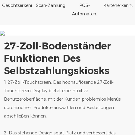
Gesichtserkennung
Scan-Zahlung
POS-
Kartenerkennu
Automaten.
27-Zoll-Bodenständer
Funktionen Des
Selbstzahlungskiosks
1,27-Zoll-Touchscreen: Das hochauflösende 27-Zoll-
Touchscreen-Display bietet eine intuitive
Benutzeroberfläche, mit der Kunden problemlos Menüs
durchsuchen, Produkte auswählen und Bestellungen
abschließen können.
2. Das stehende Design spart Platz und verbessert das