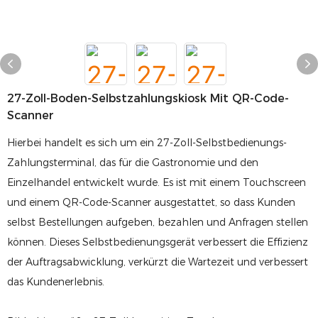
27-Zoll-Boden-Selbstzahlungskiosk Mit QR-Code-
Scanner
Hierbei handelt es sich um ein 27-Zoll-Selbstbedienungs-
Zahlungsterminal, das für die Gastronomie und den
Einzelhandel entwickelt wurde. Es ist mit einem Touchscreen
und einem QR-Code-Scanner ausgestattet, so dass Kunden
selbst Bestellungen aufgeben, bezahlen und Anfragen stellen
können. Dieses Selbstbedienungsgerät verbessert die Effizienz
der Auftragsabwicklung, verkürzt die Wartezeit und verbessert
das Kundenerlebnis.