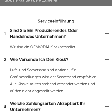
globale Kunden bereitzustellen!
Serviceeinführung
Sind Sie Ein Produzierendes Oder
1
Handelndes Unternehmen?
Wir sind ein OEM/ODM-Kioskhersteller.
2
Wie Versende Ich Den Kiosk?
Luft- und Seeversand sind optional, für
Großbestellungen wird der Seeversand empfohlen.
Alle Kioske sollten stehend versendet werden und
dürfen nicht abgestellt werden.
Welche Zahlungsarten Akzeptiert Ihr
3
Unternehmen?