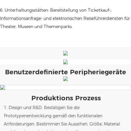
6. Unterhaltungsstätten: Bereitstellung von Ticketkauf-,
Informationsanfrage- und elektronischen Reiseführerdiensten für
Theater, Museen und Themenparks.
Benutzerdefinierte Peripheriegeräte
Produktions Prozess
1. Design und R&D: Bestätigen Sie die
Prototypenentwicklung gemäß den funktionalen
Anforderungen. Bestimmen Sie Aussehen, Größe, Material