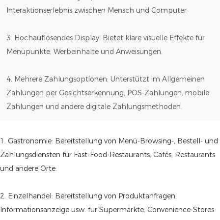
Interaktionserlebnis zwischen Mensch und Computer
3. Hochauflösendes Display: Bietet klare visuelle Effekte für
Menüpunkte, Werbeinhalte und Anweisungen.
4. Mehrere Zahlungsoptionen: Unterstützt im Allgemeinen
Zahlungen per Gesichtserkennung, POS-Zahlungen, mobile
Zahlungen und andere digitale Zahlungsmethoden.
1. Gastronomie: Bereitstellung von Menü-Browsing-, Bestell- und
Zahlungsdiensten für Fast-Food-Restaurants, Cafés, Restaurants
und andere Orte.
2. Einzelhandel: Bereitstellung von Produktanfragen,
Informationsanzeige usw. für Supermärkte, Convenience-Stores