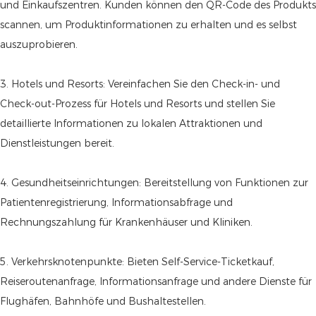
und Einkaufszentren. Kunden können den QR-Code des Produkts
scannen, um Produktinformationen zu erhalten und es selbst
auszuprobieren.
3. Hotels und Resorts: Vereinfachen Sie den Check-in- und
Check-out-Prozess für Hotels und Resorts und stellen Sie
detaillierte Informationen zu lokalen Attraktionen und
Dienstleistungen bereit.
4. Gesundheitseinrichtungen: Bereitstellung von Funktionen zur
Patientenregistrierung, Informationsabfrage und
Rechnungszahlung für Krankenhäuser und Kliniken.
5. Verkehrsknotenpunkte: Bieten Self-Service-Ticketkauf,
Reiseroutenanfrage, Informationsanfrage und andere Dienste für
Flughäfen, Bahnhöfe und Bushaltestellen.