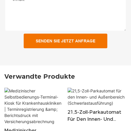
SENDEN SIE JETZT ANFRAGE
Verwandte Produkte
21,5-Zoll-Parkautomat
Für Den Innen- Und
Außenbereich
Medizinischer