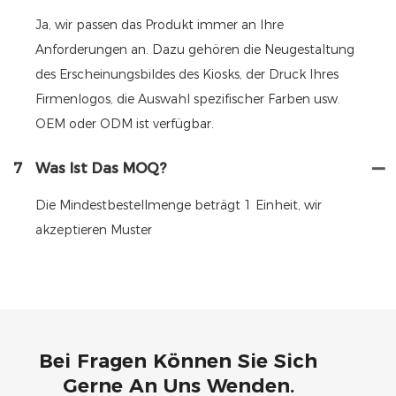
Ja, wir passen das Produkt immer an Ihre
Anforderungen an. Dazu gehören die Neugestaltung
des Erscheinungsbildes des Kiosks, der Druck Ihres
Firmenlogos, die Auswahl spezifischer Farben usw.
OEM oder ODM ist verfügbar.
7
Was Ist Das MOQ?
Die Mindestbestellmenge beträgt 1 Einheit, wir
akzeptieren Muster
Bei Fragen Können Sie Sich
Gerne An Uns Wenden.