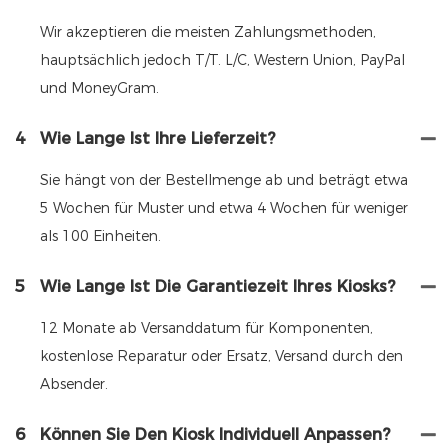
Wir akzeptieren die meisten Zahlungsmethoden,
hauptsächlich jedoch T/T. L/C, Western Union, PayPal
und MoneyGram.
4
Wie Lange Ist Ihre Lieferzeit?
Sie hängt von der Bestellmenge ab und beträgt etwa
5 Wochen für Muster und etwa 4 Wochen für weniger
als 100 Einheiten.
5
Wie Lange Ist Die Garantiezeit Ihres Kiosks?
12 Monate ab Versanddatum für Komponenten,
kostenlose Reparatur oder Ersatz, Versand durch den
Absender.
6
Können Sie Den Kiosk Individuell Anpassen?