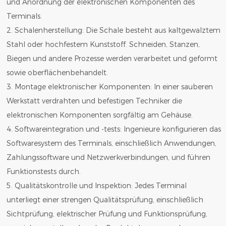
und Anordnung der elektronischen Komponenten des
Terminals.
2. Schalenherstellung: Die Schale besteht aus kaltgewalztem
Stahl oder hochfestem Kunststoff. Schneiden, Stanzen,
Biegen und andere Prozesse werden verarbeitet und geformt
sowie oberflächenbehandelt.
3. Montage elektronischer Komponenten: In einer sauberen
Werkstatt verdrahten und befestigen Techniker die
elektronischen Komponenten sorgfältig am Gehäuse.
4. Softwareintegration und -tests: Ingenieure konfigurieren das
Softwaresystem des Terminals, einschließlich Anwendungen,
Zahlungssoftware und Netzwerkverbindungen, und führen
Funktionstests durch.
5. Qualitätskontrolle und Inspektion: Jedes Terminal
unterliegt einer strengen Qualitätsprüfung, einschließlich
Sichtprüfung, elektrischer Prüfung und Funktionsprüfung,