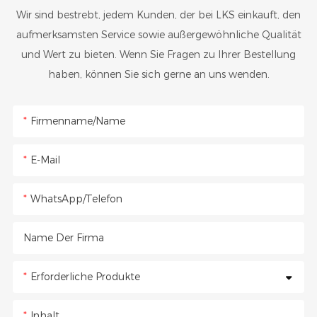
Wir sind bestrebt, jedem Kunden, der bei LKS einkauft, den
aufmerksamsten Service sowie außergewöhnliche Qualität
und Wert zu bieten. Wenn Sie Fragen zu Ihrer Bestellung
haben, können Sie sich gerne an uns wenden.
Firmenname/Name
E-Mail
WhatsApp/Telefon
Name Der Firma
Erforderliche Produkte
Inhalt