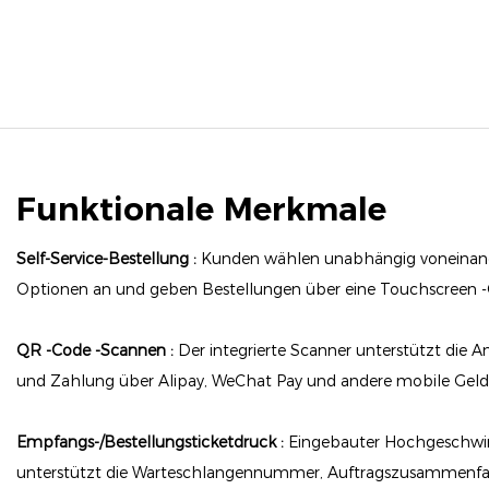
Funktionale Merkmale
Self-Service-Bestellung :
Kunden wählen unabhängig voneinand
Optionen an und geben Bestellungen über eine Touchscreen -
QR -Code -Scannen :
Der integrierte Scanner unterstützt die
und Zahlung über Alipay, WeChat Pay und andere mobile Geld
Empfangs-/Bestellungsticketdruck :
Eingebauter Hochgeschwin
unterstützt die Warteschlangennummer, Auftragszusammenf