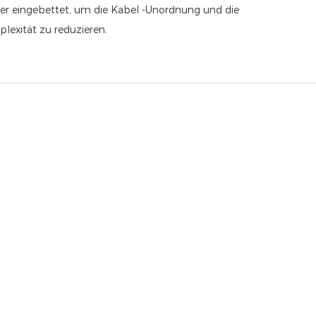
er eingebettet, um die Kabel -Unordnung und die
exität zu reduzieren.