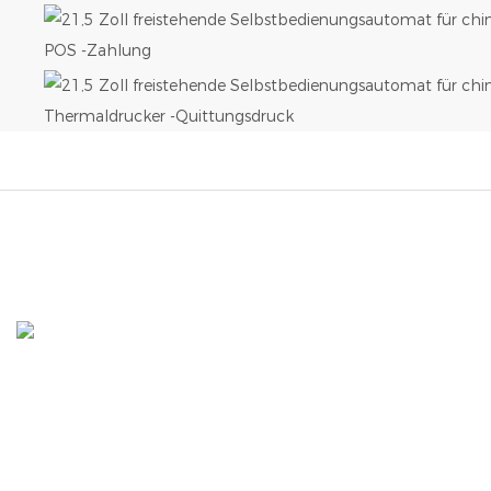
POS -Zahlung
Thermaldrucker -Quittungsdruck