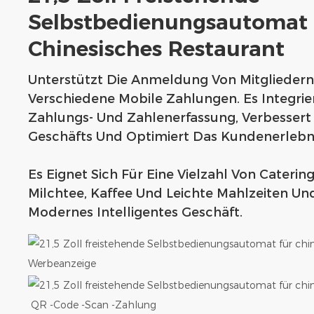
Selbstbedienungsautomat
Chinesisches Restaurant
Unterstützt Die Anmeldung Von Mitglieder
Verschiedene Mobile Zahlungen. Es Integriert
Zahlungs- Und Zahlenerfassung, Verbessert 
Geschäfts Und Optimiert Das Kundenerlebn
Es Eignet Sich Für Eine Vielzahl Von Cateri
Milchtee, Kaffee Und Leichte Mahlzeiten Und
Modernes Intelligentes Geschäft.
Werbeanzeige
QR -Code -Scan -Zahlung