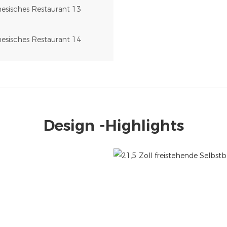
Design -Highlights