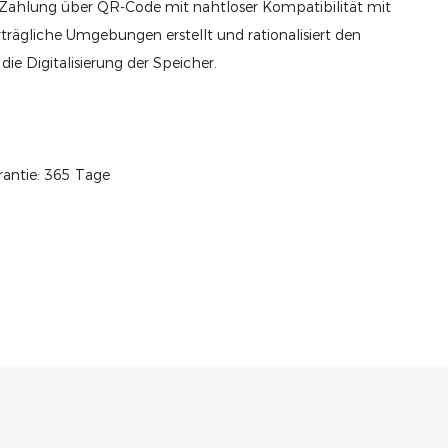
 Zahlung über QR-Code mit nahtloser Kompatibilität mit
rägliche Umgebungen erstellt und rationalisiert den
die Digitalisierung der Speicher.
antie: 365 Tage