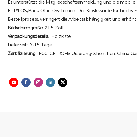
Es unterstützt die Mitgliedschaftsanmeldung und die mobile
ERP/POS/Back-Office-Systemen. Der Kiosk wurde für hochvert
Bestellprozess, verringert die Arbeitsabhängigkeit und erhöht 
Bildschirmgröße:
21.5 Zoll
Verpackungsdetails:
Holzkiste
Lieferzeit:
7-15 Tage
Zertifizierung:
FCC, CE, ROHS Ursprung: Shenzhen, China Gar