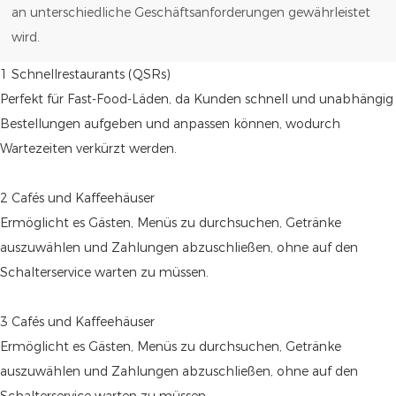
an unterschiedliche Geschäftsanforderungen gewährleistet
wird.
1 Schnellrestaurants (QSRs)
Perfekt für Fast-Food-Läden, da Kunden schnell und unabhängig
Bestellungen aufgeben und anpassen können, wodurch
Wartezeiten verkürzt werden.
2 Cafés und Kaffeehäuser
Ermöglicht es Gästen, Menüs zu durchsuchen, Getränke
auszuwählen und Zahlungen abzuschließen, ohne auf den
Schalterservice warten zu müssen.
3 Cafés und Kaffeehäuser
Ermöglicht es Gästen, Menüs zu durchsuchen, Getränke
auszuwählen und Zahlungen abzuschließen, ohne auf den
Schalterservice warten zu müssen.