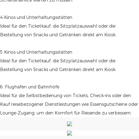
4 Kinos und Unterhaltungsstätten
Ideal für den Ticketkauf, die Sitzplatzauswahl oder die
Bestellung von Snacks und Getränken direkt am Kiosk.
5 Kinos und Unterhaltungsstätten
Ideal für den Ticketkauf, die Sitzplatzauswahl oder die
Bestellung von Snacks und Getränken direkt am Kiosk.
6. Flughäfen und Bahnhöfe
Ideal für die Selbstbedienung von Tickets, Check-ins oder den
Kauf reisebezogener Dienstleistungen wie Essensgutscheine oder
Lounge-Zugang, um den Komfort für Reisende zu verbessern.