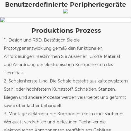
Benutzerdefinierte Peripheriegeräte
Produktions Prozess
1. Design und R&D: Bestätigen Sie die
Prototypenentwicklung gemäß den funktionalen
Anforderungen. Bestimmen Sie Aussehen, Größe, Material
und Anordnung der elektronischen Komponenten des
Terminals.
2. Schalenherstellung: Die Schale besteht aus kaltgewalztem
Stahl oder hochfestem Kunststoff. Schneiden, Stanzen,
Biegen und andere Prozesse werden verarbeitet und geformt
sowie oberflächenbehandelt.
3. Montage elektronischer Komponenten: In einer sauberen
Werkstatt verdrahten und befestigen Techniker die
elektronischen Komponenten sorgfältig am Gehäuse.