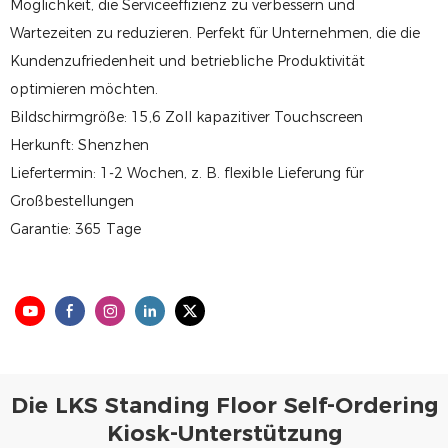
Möglichkeit, die Serviceeffizienz zu verbessern und
Wartezeiten zu reduzieren. Perfekt für Unternehmen, die die
Kundenzufriedenheit und betriebliche Produktivität
optimieren möchten.
Bildschirmgröße: 15,6 Zoll kapazitiver Touchscreen
Herkunft: Shenzhen
Liefertermin: 1-2 Wochen, z. B. flexible Lieferung für
Großbestellungen
Garantie: 365 Tage
Die LKS Standing Floor Self-Ordering
Kiosk-Unterstützung