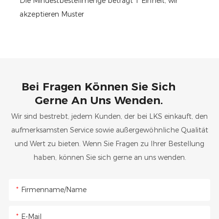
Die Mindestbestellmenge beträgt 1 Einheit, wir
akzeptieren Muster
Bei Fragen Können Sie Sich
Gerne An Uns Wenden.
Wir sind bestrebt, jedem Kunden, der bei LKS einkauft, den
aufmerksamsten Service sowie außergewöhnliche Qualität
und Wert zu bieten. Wenn Sie Fragen zu Ihrer Bestellung
haben, können Sie sich gerne an uns wenden.
Firmenname/Name
E-Mail