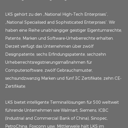
LKS gehört zu den „National High-Tech Enterprises“,
„National Specialised and Sophisticated Enterprises“. Wir
haben eine Reihe unabhängiger geistiger Eigentumsrechte,
Patente, Marken und Software-Urheberrechte erhalten.
Derzeit verfügt das Unternehmen über zwölf
Designpatente, sechs Erfindungspatente, sechzehn
Urheberrechtsregistrierungsmaßnahmen für
Computersoftware, zwölf Gebrauchsmuster,
sechsundzwanzig Marken und fünf 3C Zertifikate, zehn CE-
Zertifikate.
LKS bietet intelligente Terminallösungen für 500 weltweit
führende Unternehmen wie Walmart, Siemens, ICBC
(Industrial and Commercial Bank of China), Sinopec,
PetroChina, Foxconn usw. Mittlerweile hält LKS im