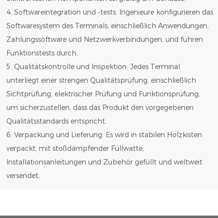
4. Softwareintegration und -tests: Ingenieure konfigurieren das
Softwaresystem des Terminals, einschließlich Anwendungen,
Zahlungssoftware und Netzwerkverbindungen, und führen
Funktionstests durch.
5. Qualitätskontrolle und Inspektion: Jedes Terminal
unterliegt einer strengen Qualitätsprüfung, einschließlich
Sichtprüfung, elektrischer Prüfung und Funktionsprüfung,
um sicherzustellen, dass das Produkt den vorgegebenen
Qualitätsstandards entspricht.
6. Verpackung und Lieferung: Es wird in stabilen Holzkisten
verpackt, mit stoßdämpfender Füllwatte,
Installationsanleitungen und Zubehör gefüllt und weltweit
versendet.