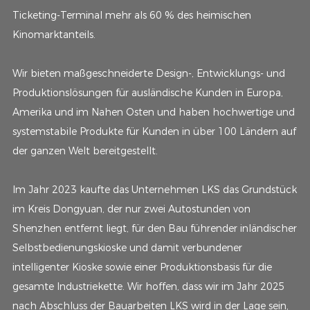
Ticketing-Terminal mehr als 60 % des heimischen
Kinomarktanteils.
Wir bieten maßgeschneiderte Design-, Entwicklungs- und
Produktionslösungen für ausländische Kunden in Europa,
Amerika und im Nahen Osten und haben hochwertige und
systemstabile Produkte für Kunden in über 100 Ländern auf
der ganzen Welt bereitgestellt.
Im Jahr 2023 kaufte das Unternehmen LKS das Grundstück
im Kreis Dongyuan, der nur zwei Autostunden von
Shenzhen entfernt liegt, für den Bau führender inländischer
Selbstbedienungskioske und damit verbundener
intelligenter Kioske sowie einer Produktionsbasis für die
gesamte Industriekette. Wir hoffen, dass wir im Jahr 2025
nach Abschluss der Bauarbeiten LKS wird in der Lage sein,