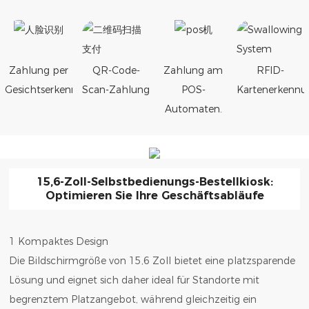
Zahlung per
QR-Code-
Zahlung am
RFID-
Gesichtserkennung
Scan-Zahlung
POS-
Kartenerkennu
Automaten.
15,6-Zoll-Selbstbedienungs-Bestellkiosk:
Optimieren Sie Ihre Geschäftsabläufe
1 Kompaktes Design
Die Bildschirmgröße von 15,6 Zoll bietet eine platzsparende
Lösung und eignet sich daher ideal für Standorte mit
begrenztem Platzangebot, während gleichzeitig ein