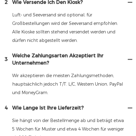
2
Wie Versende Ich Den Kiosk?
Luft- und Seeversand sind optional, für
Großbestellungen wird der Seeversand empfohlen.
Alle Kioske sollten stehend versendet werden und
dürfen nicht abgestellt werden.
Welche Zahlungsarten Akzeptiert Ihr
3
Unternehmen?
Wir akzeptieren die meisten Zahlungsmethoden,
hauptsächlich jedoch T/T. L/C, Western Union, PayPal
und MoneyGram.
4
Wie Lange Ist Ihre Lieferzeit?
Sie hängt von der Bestellmenge ab und beträgt etwa
5 Wochen für Muster und etwa 4 Wochen für weniger