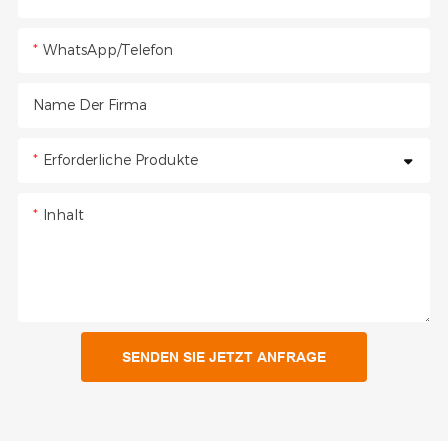
WhatsApp/Telefon
Name Der Firma
Erforderliche Produkte
Inhalt
SENDEN SIE JETZT ANFRAGE