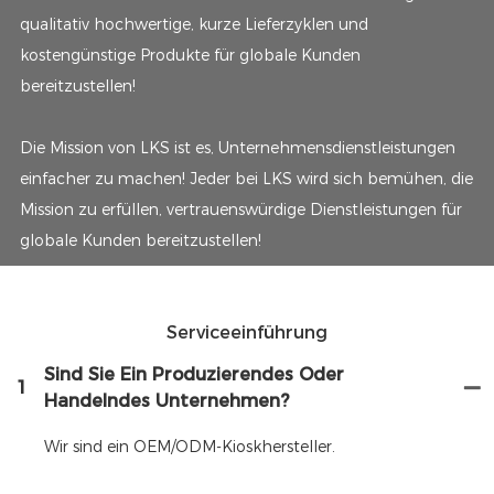
qualitativ hochwertige, kurze Lieferzyklen und
kostengünstige Produkte für globale Kunden
bereitzustellen!
Die Mission von LKS ist es, Unternehmensdienstleistungen
einfacher zu machen! Jeder bei LKS wird sich bemühen, die
Mission zu erfüllen, vertrauenswürdige Dienstleistungen für
globale Kunden bereitzustellen!
Serviceeinführung
Sind Sie Ein Produzierendes Oder
1
Handelndes Unternehmen?
Wir sind ein OEM/ODM-Kioskhersteller.