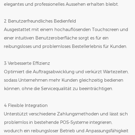
elegantes und professionelles Aussehen erhalten bleibt.
2 Benutzerfreundliches Bedienfeld
Ausgestattet mit einem hochauflösenden Touchscreen und
einer intuitiven Benutzeroberfläche sorgt es für ein
reibungsloses und problemloses Bestellerlebnis für Kunden.
3 Verbesserte Effizienz
Optimiert die Auftragsabwicklung und verkürzt Wartezeiten,
sodass Unternehmen mehr Kunden gleichzeitig bedienen
können, ohne die Servicequalität zu beeinträchtigen.
4 Flexible Integration
Unterstützt verschiedene Zahlungsmethoden und lässt sich
problemlos in bestehende POS-Systeme integrieren,
wodurch ein reibungsloser Betrieb und Anpassungsfähigkeit