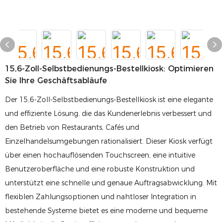
15,6-Zoll-Selbstbedienungs-Bestellkiosk: Optimieren
Sie Ihre Geschäftsabläufe
Der 15,6-Zoll-Selbstbedienungs-Bestellkiosk ist eine elegante
und effiziente Lösung, die das Kundenerlebnis verbessert und
den Betrieb von Restaurants, Cafés und
Einzelhandelsumgebungen rationalisiert. Dieser Kiosk verfügt
über einen hochauflösenden Touchscreen, eine intuitive
Benutzeroberfläche und eine robuste Konstruktion und
unterstützt eine schnelle und genaue Auftragsabwicklung. Mit
flexiblen Zahlungsoptionen und nahtloser Integration in
bestehende Systeme bietet es eine moderne und bequeme