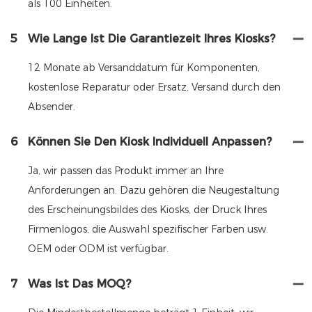
als 100 Einheiten.
5
Wie Lange Ist Die Garantiezeit Ihres Kiosks?
12 Monate ab Versanddatum für Komponenten,
kostenlose Reparatur oder Ersatz, Versand durch den
Absender.
6
Können Sie Den Kiosk Individuell Anpassen?
Ja, wir passen das Produkt immer an Ihre
Anforderungen an. Dazu gehören die Neugestaltung
des Erscheinungsbildes des Kiosks, der Druck Ihres
Firmenlogos, die Auswahl spezifischer Farben usw.
OEM oder ODM ist verfügbar.
7
Was Ist Das MOQ?