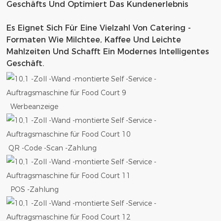
Geschäfts Und Optimiert Das Kundenerlebnis
Es Eignet Sich Für Eine Vielzahl Von Catering -
Formaten Wie Milchtee, Kaffee Und Leichte
Mahlzeiten Und Schafft Ein Modernes Intelligentes
Geschäft.
Werbeanzeige
QR -Code -Scan -Zahlung
POS -Zahlung