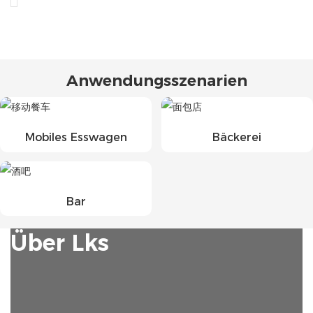
Anwendungsszenarien
Mobiles Esswagen
Bäckerei
Bar
Über Lks