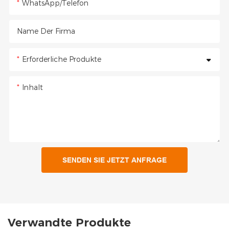
WhatsApp/Telefon
Name Der Firma
Erforderliche Produkte
Inhalt
SENDEN SIE JETZT ANFRAGE
Verwandte Produkte