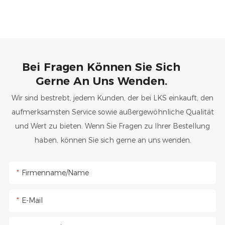
Bei Fragen Können Sie Sich
Gerne An Uns Wenden.
Wir sind bestrebt, jedem Kunden, der bei LKS einkauft, den
aufmerksamsten Service sowie außergewöhnliche Qualität
und Wert zu bieten. Wenn Sie Fragen zu Ihrer Bestellung
haben, können Sie sich gerne an uns wenden.
Firmenname/Name
E-Mail