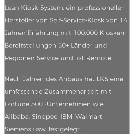
Lean Kiosk-System, ein professioneller
Hersteller von Self-Service-Kiosk von 14
Jahren Erfahrung mit 100.000 Kiosken-
Bereitstellungen
50+ Länder und
Regionen Service und IoT Remote.
Nach Jahren des Anbaus hat LKS eine
umfassende Zusammenarbeit mit
Fortune 500 -Unternehmen wie
Alibaba, Sinopec, IBM, Walmart,
Siemens usw. festgelegt.