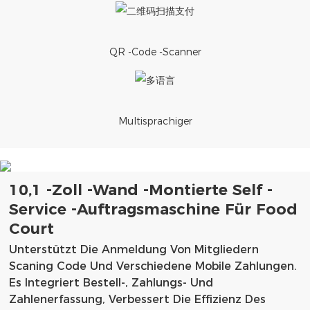
QR -Code -Scanner
Multisprachiger
10,1 -Zoll -Wand -montierte Self -
Service -Auftragsmaschine Für Food
Court
Unterstützt Die Anmeldung Von Mitgliedern
Scaning Code Und Verschiedene Mobile Zahlungen.
Es Integriert Bestell-, Zahlungs- Und
Zahlenerfassung, Verbessert Die Effizienz Des