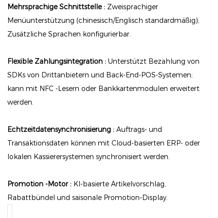
Mehrsprachige Schnittstelle :
Zweisprachiger
Menüunterstützung (chinesisch/Englisch standardmäßig);
Zusätzliche Sprachen konfigurierbar.
Flexible Zahlungsintegration :
Unterstützt Bezahlung von
SDKs von Drittanbietern und Back-End-POS-Systemen;
kann mit NFC -Lesern oder Bankkartenmodulen erweitert
werden.
Echtzeitdatensynchronisierung :
Auftrags- und
Transaktionsdaten können mit Cloud-basierten ERP- oder
lokalen Kassierersystemen synchronisiert werden.
Promotion -Motor :
KI-basierte Artikelvorschlag,
Rabattbündel und saisonale Promotion-Display.