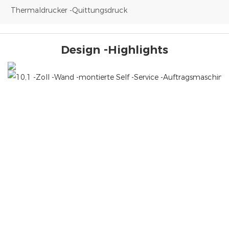
Thermaldrucker -Quittungsdruck
Design -Highlights