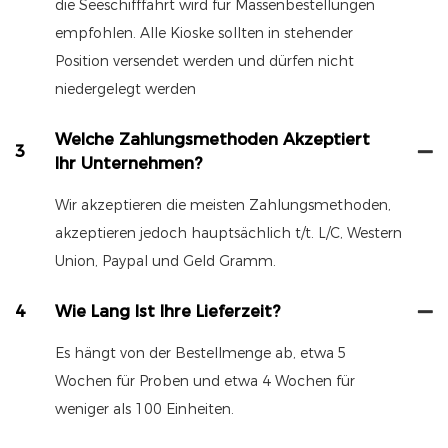
die Seeschifffahrt wird für Massenbestellungen
empfohlen. Alle Kioske sollten in stehender
Position versendet werden und dürfen nicht
niedergelegt werden
Welche Zahlungsmethoden Akzeptiert
3
Ihr Unternehmen?
Wir akzeptieren die meisten Zahlungsmethoden,
akzeptieren jedoch hauptsächlich t/t. L/C, Western
Union, Paypal und Geld Gramm.
4
Wie Lang Ist Ihre Lieferzeit?
Es hängt von der Bestellmenge ab, etwa 5
Wochen für Proben und etwa 4 Wochen für
weniger als 100 Einheiten.