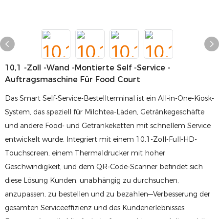
10,1 -Zoll -Wand -montierte Self -Service -
Auftragsmaschine Für Food Court
Das Smart Self-Service-Bestellterminal ist ein All-in-One-Kiosk-
System, das speziell für Milchtea-Läden, Getränkegeschäfte
und andere Food- und Getränkeketten mit schnellem Service
entwickelt wurde. Integriert mit einem 10,1-Zoll-Full-HD-
Touchscreen, einem Thermaldrucker mit hoher
Geschwindigkeit, und dem QR-Code-Scanner befindet sich
diese Lösung Kunden, unabhängig zu durchsuchen,
anzupassen, zu bestellen und zu bezahlen—Verbesserung der
gesamten Serviceeffizienz und des Kundenerlebnisses.