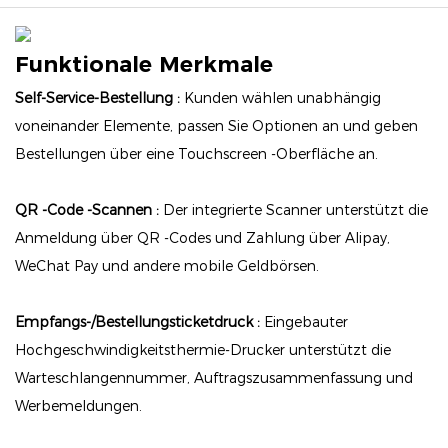
Funktionale Merkmale
Self-Service-Bestellung :
Kunden wählen unabhängig
voneinander Elemente, passen Sie Optionen an und geben
Bestellungen über eine Touchscreen -Oberfläche an.
QR -Code -Scannen :
Der integrierte Scanner unterstützt die
Anmeldung über QR -Codes und Zahlung über Alipay,
WeChat Pay und andere mobile Geldbörsen.
Empfangs-/Bestellungsticketdruck :
Eingebauter
Hochgeschwindigkeitsthermie-Drucker unterstützt die
Warteschlangennummer, Auftragszusammenfassung und
Werbemeldungen.