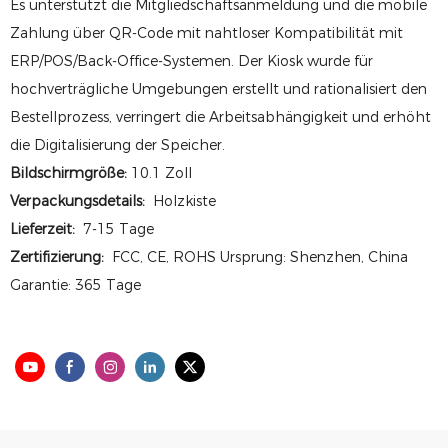
Es unterstützt die Mitgliedschaftsanmeldung und die mobile
Zahlung über QR-Code mit nahtloser Kompatibilität mit
ERP/POS/Back-Office-Systemen. Der Kiosk wurde für
hochverträgliche Umgebungen erstellt und rationalisiert den
Bestellprozess, verringert die Arbeitsabhängigkeit und erhöht
die Digitalisierung der Speicher.
Bildschirmgröße:
10.1 Zoll
Verpackungsdetails:
Holzkiste
Lieferzeit:
7-15 Tage
Zertifizierung:
FCC, CE, ROHS Ursprung: Shenzhen, China
Garantie: 365 Tage