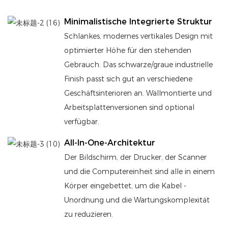
Minimalistische Integrierte Struktur
Schlankes, modernes vertikales Design mit
optimierter Höhe für den stehenden
Gebrauch. Das schwarze/graue industrielle
Finish passt sich gut an verschiedene
Geschäftsinterioren an. Wallmontierte und
Arbeitsplattenversionen sind optional
verfügbar.
All-In-One-Architektur
Der Bildschirm, der Drucker, der Scanner
und die Computereinheit sind alle in einem
Körper eingebettet, um die Kabel -
Unordnung und die Wartungskomplexität
zu reduzieren.