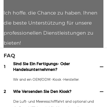
Ich hoffe, die Chance zu haben, Ihnen
die beste Unterstützung für unsere
professionellen Dienstleistungen zu
bieten!
FAQ
Sind Sie Ein Fertigungs- Oder
1
Handelsunternehmen?
Wir sind ein OEM/ODM -Kiosk -Hersteller.
2
Wie Versenden Sie Den Kiosk?
Die Luft- und Meeresschifffahrt sind optional und