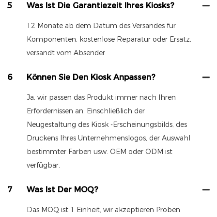
5
Was Ist Die Garantiezeit Ihres Kiosks?
12 Monate ab dem Datum des Versandes für
Komponenten, kostenlose Reparatur oder Ersatz,
versandt vom Absender.
6
Können Sie Den Kiosk Anpassen?
Ja, wir passen das Produkt immer nach Ihren
Erfordernissen an. Einschließlich der
Neugestaltung des Kiosk -Erscheinungsbilds, des
Druckens Ihres Unternehmenslogos, der Auswahl
bestimmter Farben usw. OEM oder ODM ist
verfügbar.
7
Was Ist Der MOQ?
Das MOQ ist 1 Einheit, wir akzeptieren Proben