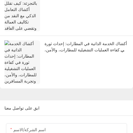
وتقضي على الفاقد
أكشاك الخدمة الذاتية في المطارات: إحداث ثورة
في كفاءة العمليات التشغيلية للمطارات، والأمن،
وتجربة المسافرين
ابق على تواصل معنا
اسم الشركة/الاسم