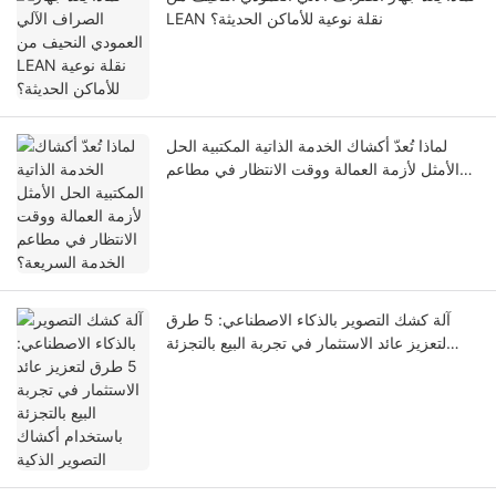
LEAN نقلة نوعية للأماكن الحديثة؟
لماذا تُعدّ أكشاك الخدمة الذاتية المكتبية الحل
الأمثل لأزمة العمالة ووقت الانتظار في مطاعم
الخدمة السريعة؟
آلة كشك التصوير بالذكاء الاصطناعي: 5 طرق
لتعزيز عائد الاستثمار في تجربة البيع بالتجزئة
باستخدام أكشاك التصوير الذكية