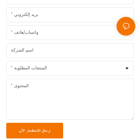
بريد إلكتروني
واتساب/هاتف
اسم الشركة
المنتجات المطلوبة
المحتوى
إرسال الاستفسار الآن