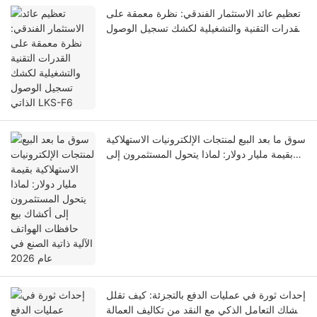
تعظيم عائد الاستثمار الفندقي: نظرة معمقة على
القدرات التقنية والتشغيلية لكشك تسجيل الوصول
الذاتي LKS-F6
سوق ما بعد البيع لمنتجات الإلكترونيات الاستهلاكية
بقيمة مليار دولار: لماذا يتحول المستثمرون إلى
أكشاك بيع حافظات الهواتف الآلية ذاتية الصنع في
عام 2026
إحداث ثورة في عمليات الدفع بالتجزئة: كيف تقلل
أكشاك التعامل الذكي مع النقد من تكاليف العمالة