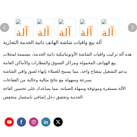
آلة بيع واقيات شاشة الهاتف ذاتية الخدمة التجارية
هذه آلة تركيب واقيات الشاشة الأوتوماتيكية ذاتية الخدمة، مصممة لمحلات
بيع الهواتف المحمولة ومراكز التسوق والمطارات والأماكن العامة.
يدعم التشغيل بمفتاح واحد، مما يسمح للعملاء بإنهاء لصق واقي الشاشة
بسرعة وسهولة مع نتائج مثالية وخالية من الفقاعات.
الآلة مستقرة وموثوقة وسهلة الصيانة، مما يساعدك على تحسين كفاءة
الخدمة وتحقيق دخل إضافي باستثمار منخفض.