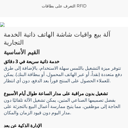
التعرف على بطاقات RFID
آلة بيع واقيات شاشة الهاتف ذاتية الخدمة
التجارية
القيم الأساسية
خدمة ذاتية سريعة في 3 دقائق
تتوفر ميزة التشغيل باللمس سهلة الاستخدام، بالإضافة إلى طرق
دفع متعددة (نقداً، أو عبر الهاتف المحمول، أو ببطاقة البنك). يمكن
للعملاء الحصول على المنتج فوراً بعد الدفع، دون أي انتظار.
تشغيل بدون مراقبة على مدار الساعة طوال أيام الأسبوع
بفضل تصميمها الصناعي المتين، يمكن تشغيل الآلة تلقائيًا دون
الحاجة إلى موظفين، مما يتيح ممارسة أعمال البيع بالتجزئة على
مدار اليوم دون قيود الزمان والمكان.
الإدارة الذكية عن بعد