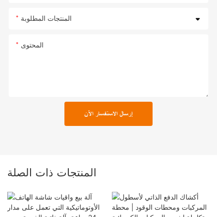
المنتجات المطلوبة
المحتوى
إرسال الاستفسار الآن
المنتجات ذات الصلة