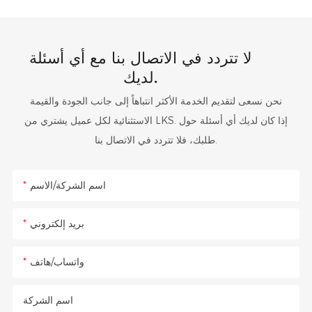
لا تتردد في الاتصال بنا مع أي أسئلة
لديك.
نحن نسعى لتقديم الخدمة الأكثر انتباهاً إلى جانب الجودة والقيمة
الاستثنائية لكل عميل يشتري من LKS. إذا كان لديك أي أسئلة حول
طلبك، فلا تتردد في الاتصال بنا.
اسم الشركة/الاسم
بريد إلكتروني
واتساب/هاتف
اسم الشركة