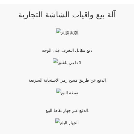
آلة بيع واقيات الشاشة التجارية
دفع مقابل التعرف على الوجه
الدفع عن طريق مسح رمز الاستجابة السريعة
الدفع عبر جهاز نقاط البيع.