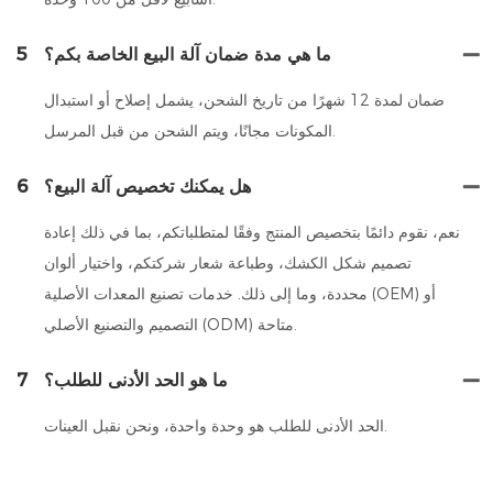
ما هي مدة ضمان آلة البيع الخاصة بكم؟
5
ضمان لمدة 12 شهرًا من تاريخ الشحن، يشمل إصلاح أو استبدال
المكونات مجانًا، ويتم الشحن من قبل المرسل.
هل يمكنك تخصيص آلة البيع؟
6
نعم، نقوم دائمًا بتخصيص المنتج وفقًا لمتطلباتكم، بما في ذلك إعادة
تصميم شكل الكشك، وطباعة شعار شركتكم، واختيار ألوان
محددة، وما إلى ذلك. خدمات تصنيع المعدات الأصلية (OEM) أو
التصميم والتصنيع الأصلي (ODM) متاحة.
ما هو الحد الأدنى للطلب؟
7
الحد الأدنى للطلب هو وحدة واحدة، ونحن نقبل العينات.