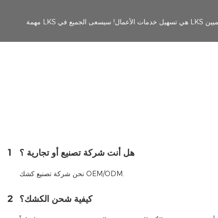
هل أنت شركة تصنيع أو تجارية ؟
1
نحن شركة تصنيع كشك OEM/ODM.
كيفية شحن الكشك؟
2