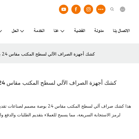
الاتصال بنا
مدونة
القضية
عنا
الخدمة
الحل
كشك أجهزة الصراف الآلي لسطح المكتب مقاس 24 بوصة مزود بقارئ بطاقات تلقائي / يدوي لبطاقة الخصم / الائتمان
هذا كشك صراف آلي لسطح المكتب مقاس
لرمز الاستجابة السريعة، مما يسمح للعملاء بتقديم الطلبات والدفع وا