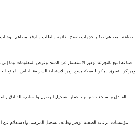
ومراكز التسوق. يمكن للعملاء مسح رمز الاستجابة السريعة الخاص بالمنتج لل