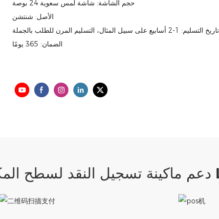
حجم الشاشة: شاشة لمس سعوية 24 بوصة
الأصل: شنتشن
تاريخ التسليم: 1-2 أسابيع على سبيل المثال، التسليم المرن للطلب بالجملة
الضمان: 365 يومًا
لمكتب LKS