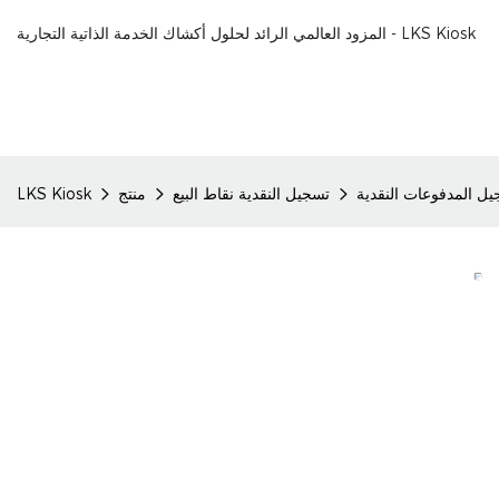
المزود العالمي الرائد لحلول أكشاك الخدمة الذاتية التجارية - LKS Kiosk
يل المدفوعات النقدية
تسجيل النقدية نقاط البيع
منتج
LKS Kiosk