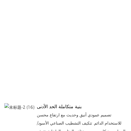
بنية متكاملة الحد الأدنى
تصميم عمودي أنيق وحديث مع ارتفاع محسن
للاستخدام الدائم. تتكيف التشطيب الصناعي الأسود/