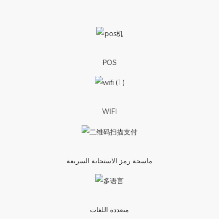
POS
WIFI
ماسحة رمز الاستجابة السريعة
متعددة اللغات