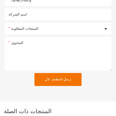
واتساب/هاتف
اسم الشركة
المنتجات المطلوبة
المحتوى
إرسال الاستفسار الآن
المنتجات ذات الصلة