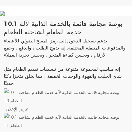
10.1 بوصة مجانية قائمة بالخدمة الذاتية لآلة
خدمة الطعام لشاحنة الطعام
يدعم تسجيل الدخول إلى رمز المسح الضوئي للأعضاء
والمدفوعات المتنقلة المختلفة. إنه يدمج الطلب ، والدفع ، وجمع
الأرقام ، ويحسن كفاءة المتجر ، ويحسن تجربة العملاء
إنه مناسب لمجموعة متنوعة من تنسيقات تقديم الطعام مثل
شاي الحليب والقهوة والوجبات الخفيفة ، مما يخلق متجرًا ذكيًا
حديثًا.
عرض الإعلان