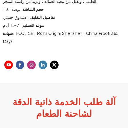
الطلب ، ويقلل من تبعية العمالة ، ويزيد من رقمنة المتجر.
حجم الشاشة:
بوصة10.1
تفاصيل التغليف:
صندوق خشبي
موعد التسليم:
7-15 أيام
FCC ، CE ، Rohs Origin: Shenzhen ، China Proof: 365
شهادة:
Days
آلة طلب الخدمة ذاتية الدقة
لشاحنة الطعام