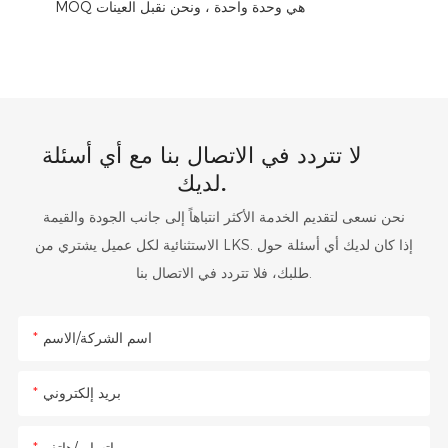
MOQ هي وحدة واحدة ، ونحن نقبل العينات
لا تتردد في الاتصال بنا مع أي أسئلة
لديك.
نحن نسعى لتقديم الخدمة الأكثر انتباهاً إلى جانب الجودة والقيمة
الاستثنائية لكل عميل يشتري من LKS. إذا كان لديك أي أسئلة حول
طلبك، فلا تتردد في الاتصال بنا.
اسم الشركة/الاسم
بريد إلكتروني