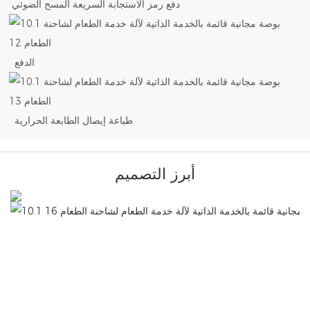
دفع رمز الاستجابة السريعة المسح الضوئي
الدفع
طباعة إيصال الطابعة الحرارية
أبرز التصميم