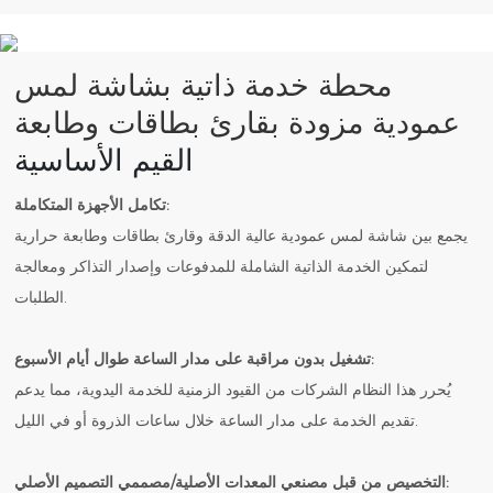
محطة خدمة ذاتية بشاشة لمس
عمودية مزودة بقارئ بطاقات وطابعة
القيم الأساسية
تكامل الأجهزة المتكاملة:
يجمع بين شاشة لمس عمودية عالية الدقة وقارئ بطاقات وطابعة حرارية
لتمكين الخدمة الذاتية الشاملة للمدفوعات وإصدار التذاكر ومعالجة
الطلبات.
تشغيل بدون مراقبة على مدار الساعة طوال أيام الأسبوع:
يُحرر هذا النظام الشركات من القيود الزمنية للخدمة اليدوية، مما يدعم
تقديم الخدمة على مدار الساعة خلال ساعات الذروة أو في الليل.
التخصيص من قبل مصنعي المعدات الأصلية/مصممي التصميم الأصلي: