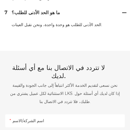
ما هو الحد الأدنى للطلب؟
7
الحد الأدنى للطلب هو وحدة واحدة، ونحن نقبل العينات.
لا تتردد في الاتصال بنا مع أي أسئلة
لديك.
نحن نسعى لتقديم الخدمة الأكثر انتباهاً إلى جانب الجودة والقيمة
الاستثنائية لكل عميل يشتري من LKS. إذا كان لديك أي أسئلة حول
طلبك، فلا تتردد في الاتصال بنا.
اسم الشركة/الاسم