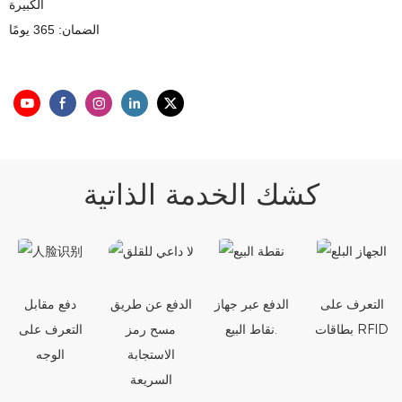
الكبيرة
الضمان: 365 يومًا
كشك الخدمة الذاتية
التعرف على
الدفع عبر جهاز
الدفع عن طريق
دفع مقابل
بطاقات RFID
نقاط البيع.
مسح رمز
التعرف على
الاستجابة
الوجه
السريعة