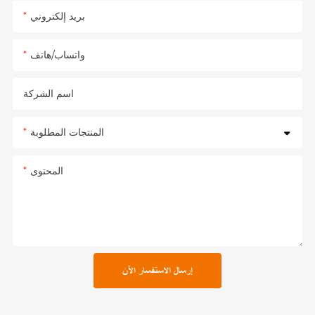
بريد إلكتروني
واتساب/هاتف
اسم الشركة
المنتجات المطلوبة
المحتوى
إرسال الاستفسار الآن