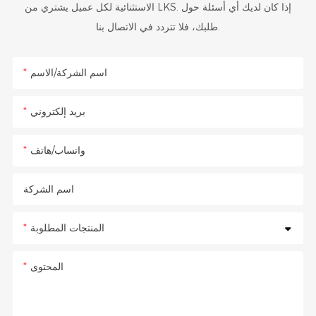
الاستثنائية لكل عميل يشتري من LKS. إذا كان لديك أي أسئلة حول
طلبك، فلا تتردد في الاتصال بنا.
اسم الشركة/الاسم
بريد إلكتروني
واتساب/هاتف
اسم الشركة
المنتجات المطلوبة
المحتوى