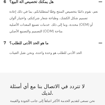
هل يمكنك تخصيص آلة البيع؟
6
نعم، نقوم دائمًا بتخصيص المنتج وفقًا لمتطلباتكم، بما في ذلك إعادة
تصميم شكل الكشك، وطباعة شعار شركتكم، واختيار ألوان
محددة، وما إلى ذلك. خدمات تصنيع المعدات الأصلية (OEM) أو
التصميم والتصنيع الأصلي (ODM) متاحة.
ما هو الحد الأدنى للطلب؟
7
الحد الأدنى للطلب هو وحدة واحدة، ونحن نقبل العينات.
لا تتردد في الاتصال بنا مع أي أسئلة
لديك.
نحن نسعى لتقديم الخدمة الأكثر انتباهاً إلى جانب الجودة والقيمة