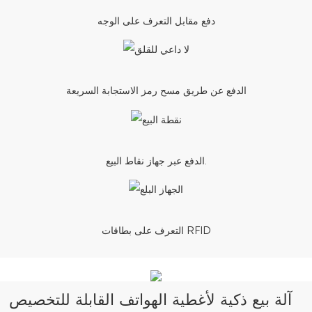
دفع مقابل التعرف على الوجه
الدفع عن طريق مسح رمز الاستجابة السريعة
الدفع عبر جهاز نقاط البيع.
التعرف على بطاقات RFID
آلة بيع ذكية لأغطية الهواتف القابلة للتخصيص