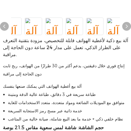
آلة بيع ذكية لأغطية الهواتف قابلة للتخصيص، مزودة بتقنية التعرف
على الطراز الذكي، تعمل على مدار 24 ساعة دون الحاجة إلى
مراقبة.
إنتاج فوري خلال دقيقتين، يدعم أكثر من 30 طرازًا من الهواتف، ربح ثابت
دون الحاجة إلى مراقبة
آلة بيع أغطية الهواتف التي يمكنك صنعها بنفسك
طباعة سريعة في 3 دقائق، طباعة عالية الدقة ومتينة
متوافق مع الموديلات الشائعة ومواد متعددة، متعدد الاستخدامات للغاية
خدمة ذاتية عبر مسح رمز الاستجابة السريعة
نظام خلفي ذكي + خدمة ما بعد البيع شاملة، صيانة خالية من المتاعب
حجم الشاشة: شاشة لمس سعوية مقاس 21.5 بوصة