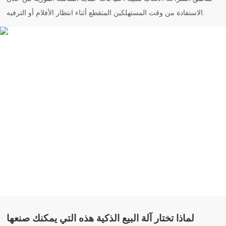
الاستفادة من وقت المستهلكين المتقطع أثناء انتظار الأفلام أو الترفيه.
لماذا تختار آلة البيع الذكية هذه التي يمكنك صنعها