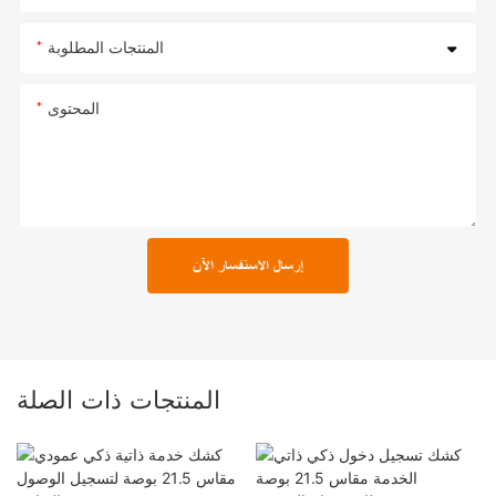
المنتجات المطلوبة
المحتوى
إرسال الاستفسار الآن
المنتجات ذات الصلة