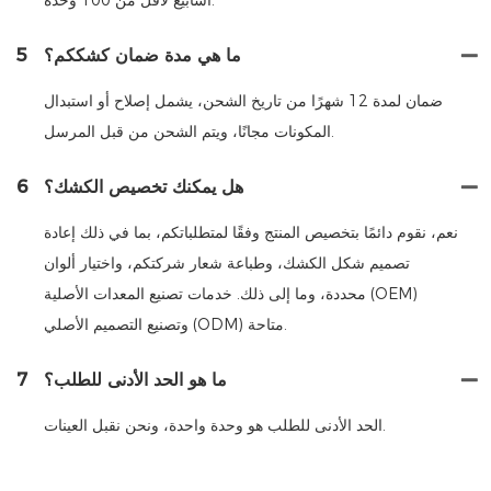
ما هي مدة ضمان كشككم؟
5
ضمان لمدة 12 شهرًا من تاريخ الشحن، يشمل إصلاح أو استبدال
المكونات مجانًا، ويتم الشحن من قبل المرسل.
هل يمكنك تخصيص الكشك؟
6
نعم، نقوم دائمًا بتخصيص المنتج وفقًا لمتطلباتكم، بما في ذلك إعادة
تصميم شكل الكشك، وطباعة شعار شركتكم، واختيار ألوان
محددة، وما إلى ذلك. خدمات تصنيع المعدات الأصلية (OEM)
وتصنيع التصميم الأصلي (ODM) متاحة.
ما هو الحد الأدنى للطلب؟
7
الحد الأدنى للطلب هو وحدة واحدة، ونحن نقبل العينات.