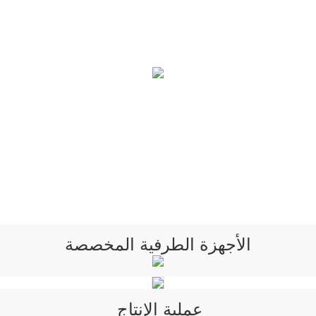
الأجهزة الطرفية المخصصة
عملية الإنتاج