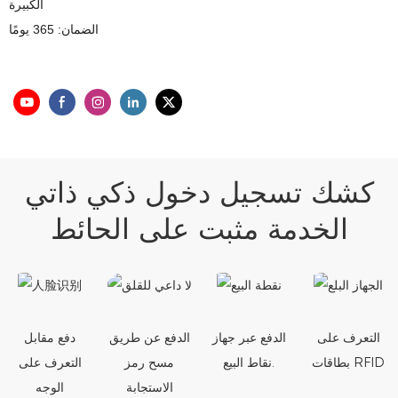
الكبيرة
الضمان: 365 يومًا
كشك تسجيل دخول ذكي ذاتي
الخدمة مثبت على الحائط
التعرف على
الدفع عبر جهاز
الدفع عن طريق
دفع مقابل
بطاقات RFID
نقاط البيع.
مسح رمز
التعرف على
الاستجابة
الوجه