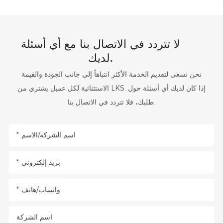
لا تتردد في الاتصال بنا مع أي أسئلة
لديك.
نحن نسعى لتقديم الخدمة الأكثر انتباهاً إلى جانب الجودة والقيمة
الاستثنائية لكل عميل يشتري من LKS. إذا كان لديك أي أسئلة حول
طلبك، فلا تتردد في الاتصال بنا.
اسم الشركة/الاسم
بريد إلكتروني
واتساب/هاتف
اسم الشركة