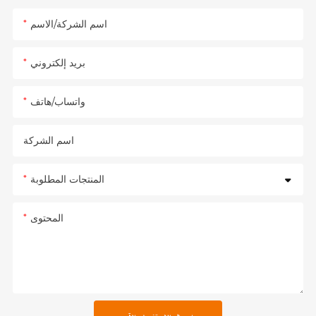
اسم الشركة/الاسم
بريد إلكتروني
واتساب/هاتف
اسم الشركة
المنتجات المطلوبة
المحتوى