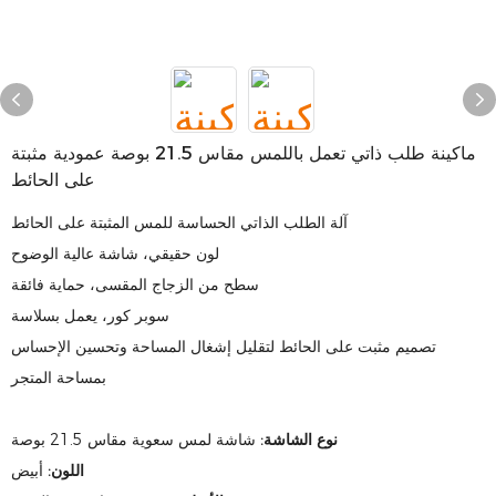
ماكينة طلب ذاتي تعمل باللمس مقاس 21.5 بوصة عمودية مثبتة
على الحائط
آلة الطلب الذاتي الحساسة للمس المثبتة على الحائط
لون حقيقي، شاشة عالية الوضوح
سطح من الزجاج المقسى، حماية فائقة
سوبر كور، يعمل بسلاسة
تصميم مثبت على الحائط لتقليل إشغال المساحة وتحسين الإحساس
بمساحة المتجر
شاشة لمس سعوية مقاس 21.5 بوصة
نوع الشاشة:
اللون:
أبيض