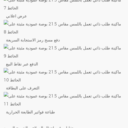
عرض اعلاني
دفع مسح رمز الاستجابة السريعة
الدفع عبر نقاط البيع
التعرف على البطاقة
طباعة فواتير الطابعة الحرارية
تقليل وقت انتظار العملاء، والخروج السريع.