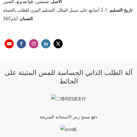
الأصل:
شنتشن، قوانغدونغ، الصين
تاريخ التسليم:
1-2 أسابيع على سبيل المثال، التسليم المرن للطلب بالجملة
الضمان:
أيام365
آلة الطلب الذاتي الحساسة للمس المثبتة على
الحائط
دفع مسح رمز الاستجابة السريعة