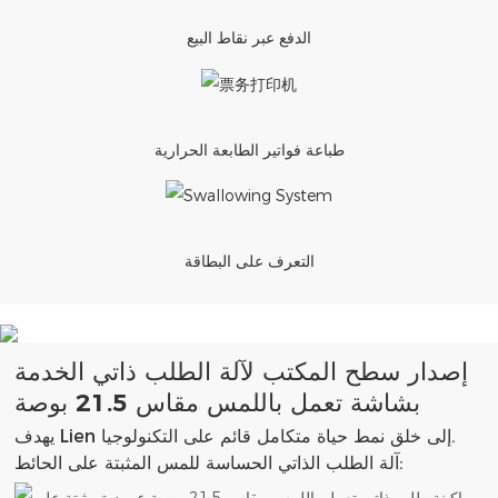
الدفع عبر نقاط البيع
طباعة فواتير الطابعة الحرارية
التعرف على البطاقة
إصدار سطح المكتب لآلة الطلب ذاتي الخدمة
بشاشة تعمل باللمس مقاس 21.5 بوصة
يهدف Lien إلى خلق نمط حياة متكامل قائم على التكنولوجيا.
آلة الطلب الذاتي الحساسة للمس المثبتة على الحائط: