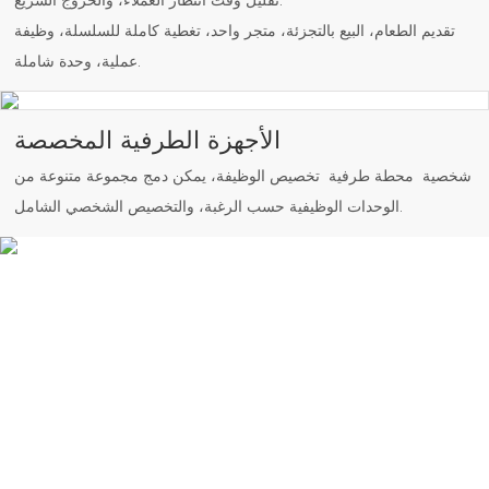
تقديم الطعام، البيع بالتجزئة، متجر واحد، تغطية كاملة للسلسلة، وظيفة
عملية، وحدة شاملة.
الأجهزة الطرفية المخصصة
شخصية محطة طرفية تخصيص الوظيفة، يمكن دمج مجموعة متنوعة من
الوحدات الوظيفية حسب الرغبة، والتخصيص الشخصي الشامل.